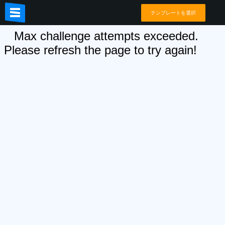
テンプレートを選択