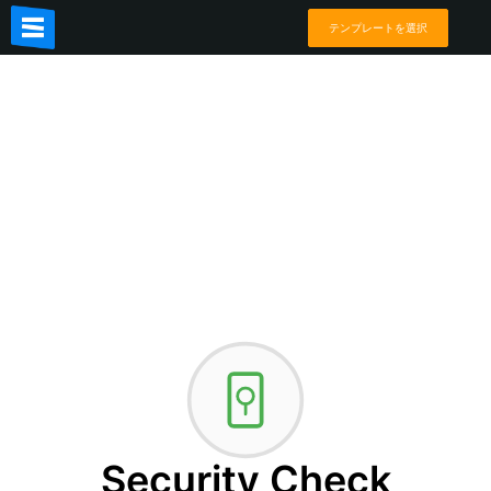
テンプレートを選択