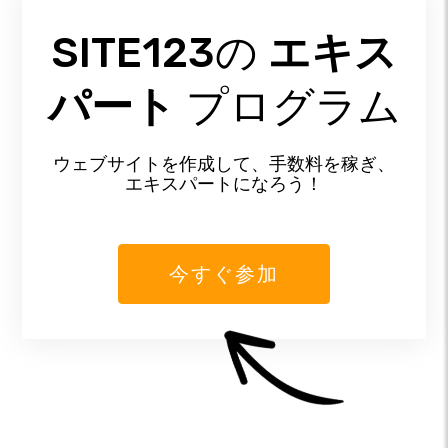
SITE123の
エキス
パート
プログラム
ウェブサイトを作成して、手数料を稼ぎ、
エキスパートになろう！
今すぐ参加