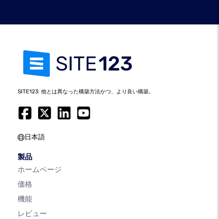
SITE123: 他とは異なった構築方法かつ、より良い構築。
日本語
製品
ホームページ
価格
機能
レビュー