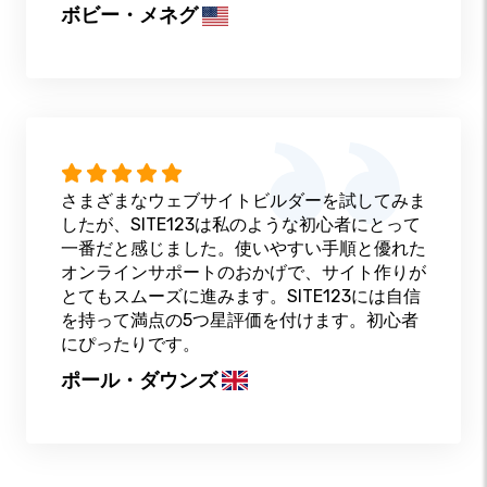
ボビー・メネグ
さまざまなウェブサイトビルダーを試してみま
したが、SITE123は私のような初心者にとって
一番だと感じました。使いやすい手順と優れた
オンラインサポートのおかげで、サイト作りが
とてもスムーズに進みます。SITE123には自信
を持って満点の5つ星評価を付けます。初心者
にぴったりです。
ポール・ダウンズ