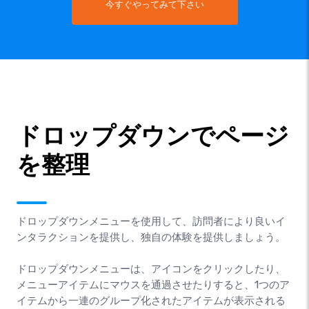
今すぐやってみて下さい
ドロップダウンでページ
を整理
ドロップダウンメニューを使用して、訪問者により良いイ
ンタラクションを提供し、独自の体験を提供しましょう。
ドロップダウンメニューは、アイコンをクリックしたり、
メニューアイテムにマウスを通過させたりすると、1つのア
イテムから一連のグループ化されたアイテムが表示される