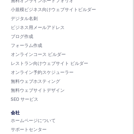
無料オンラインポートフォリオ
小規模ビジネス向けウェブサイトビルダー
デジタル名刺
ビジネス用メールアドレス
ブログ作成
フォーラム作成
オンラインコース ビルダー
レストラン向けウェブサイト ビルダー
オンライン予約スケジューラー
無料ウェブホスティング
無料ウェブサイトデザイン
SEO サービス
会社
ホームページについて
サポートセンター