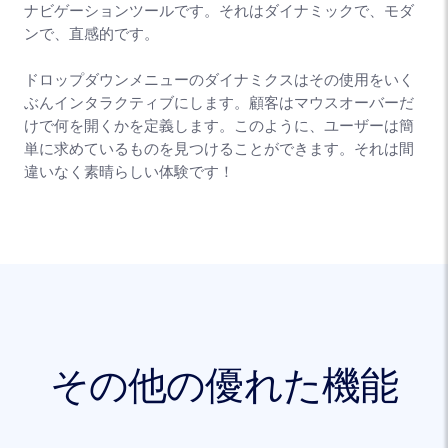
ナビゲーションツールです。それはダイナミックで、モダ
ンで、直感的です。
ドロップダウンメニューのダイナミクスはその使用をいく
ぶんインタラクティブにします。顧客はマウスオーバーだ
けで何を開くかを定義します。このように、ユーザーは簡
単に求めているものを見つけることができます。それは間
違いなく素晴らしい体験です！
その他の優れた機能