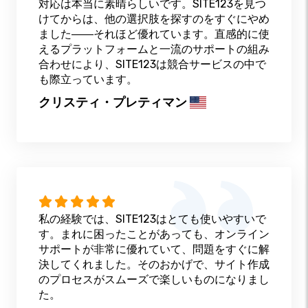
対応は本当に素晴らしいです。SITE123を見つ
けてからは、他の選択肢を探すのをすぐにやめ
ました――それほど優れています。直感的に使
えるプラットフォームと一流のサポートの組み
合わせにより、SITE123は競合サービスの中で
も際立っています。
クリスティ・プレティマン
私の経験では、SITE123はとても使いやすいで
す。まれに困ったことがあっても、オンライン
サポートが非常に優れていて、問題をすぐに解
決してくれました。そのおかげで、サイト作成
のプロセスがスムーズで楽しいものになりまし
た。