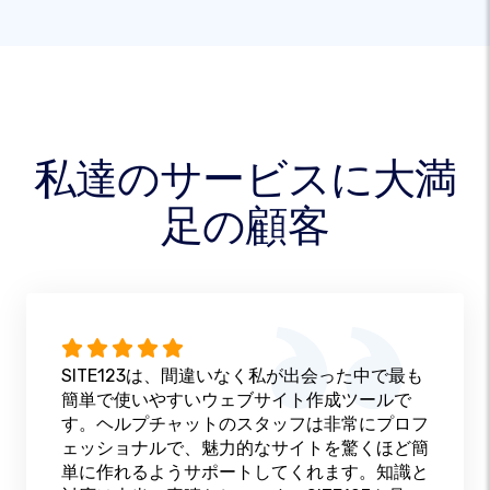
私達のサービスに大満
足の顧客
SITE123は、間違いなく私が出会った中で最も
簡単で使いやすいウェブサイト作成ツールで
す。ヘルプチャットのスタッフは非常にプロフ
ェッショナルで、魅力的なサイトを驚くほど簡
単に作れるようサポートしてくれます。知識と