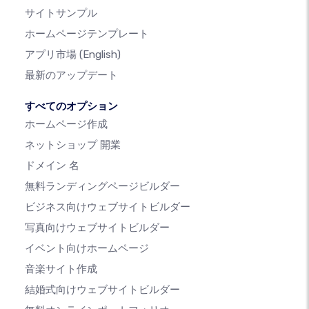
サイトサンプル
ホームページテンプレート
アプリ市場
(English)
最新のアップデート
すべてのオプション
ホームページ作成
ネットショップ 開業
ドメイン 名
無料ランディングページビルダー
ビジネス向けウェブサイトビルダー
写真向けウェブサイトビルダー
イベント向けホームページ
音楽サイト作成
結婚式向けウェブサイトビルダー