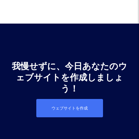
我慢せずに、今日あなたのウ
ェブサイトを作成しましょ
う！
ウェブサイトを作成