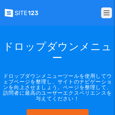
ドロップダウンメニュ
ー
ドロップダウンメニューツールを使用してウ
ェブページを整理し、サイトのナビゲーショ
ンを向上させましょう。ページを整理して、
訪問者に最高のユーザーエクスペリエンスを
与えてください！