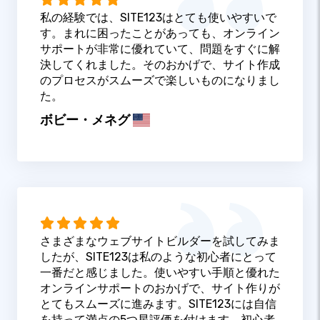
私の経験では、SITE123はとても使いやすいで
す。まれに困ったことがあっても、オンライン
サポートが非常に優れていて、問題をすぐに解
決してくれました。そのおかげで、サイト作成
のプロセスがスムーズで楽しいものになりまし
た。
ボビー・メネグ
さまざまなウェブサイトビルダーを試してみま
したが、SITE123は私のような初心者にとって
一番だと感じました。使いやすい手順と優れた
オンラインサポートのおかげで、サイト作りが
とてもスムーズに進みます。SITE123には自信
を持って満点の5つ星評価を付けます。初心者