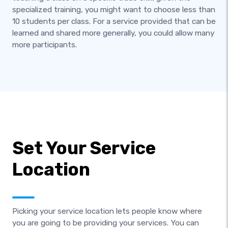
specialized training, you might want to choose less than
10 students per class. For a service provided that can be
learned and shared more generally, you could allow many
more participants.
Set Your Service
Location
Picking your service location lets people know where
you are going to be providing your services. You can