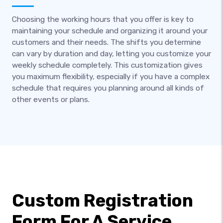
Choosing the working hours that you offer is key to
maintaining your schedule and organizing it around your
customers and their needs. The shifts you determine
can vary by duration and day, letting you customize your
weekly schedule completely. This customization gives
you maximum flexibility, especially if you have a complex
schedule that requires you planning around all kinds of
other events or plans.
Custom Registration
Form For A Service