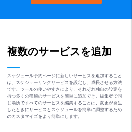
複数のサービスを追加
スケジュール予約ページに新しいサービスを追加すること
は、スケジューリングサービスを設定し、成長させる方法
です。ツールの使いやすさにより、それぞれ独自の設定を
持つ多くの種類のサービスを簡単に追加でき、編集者で同
じ場所ですべてのサービスを編集することは、変更が発生
したときにサービスとスケジュールを簡単に調整するため
のカスタマイズをより簡単にします。