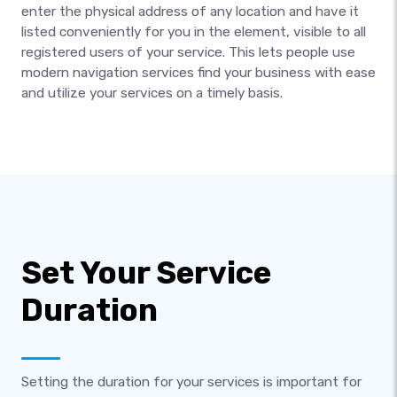
enter the physical address of any location and have it
listed conveniently for you in the element, visible to all
registered users of your service. This lets people use
modern navigation services find your business with ease
and utilize your services on a timely basis.
Set Your Service
Duration
Setting the duration for your services is important for