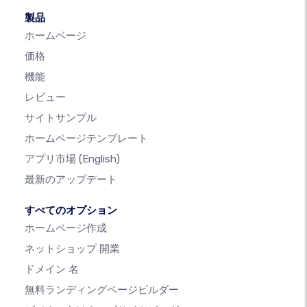
製品
ホームページ
価格
機能
レビュー
サイトサンプル
ホームページテンプレート
アプリ市場
(English)
最新のアップデート
すべてのオプション
ホームページ作成
ネットショップ 開業
ドメイン 名
無料ランディングページビルダー