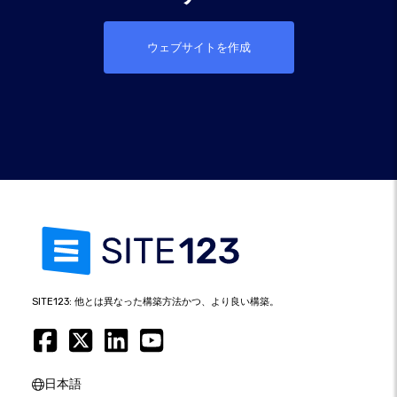
ウェブサイトを作成
SITE123: 他とは異なった構築方法かつ、より良い構築。
日本語