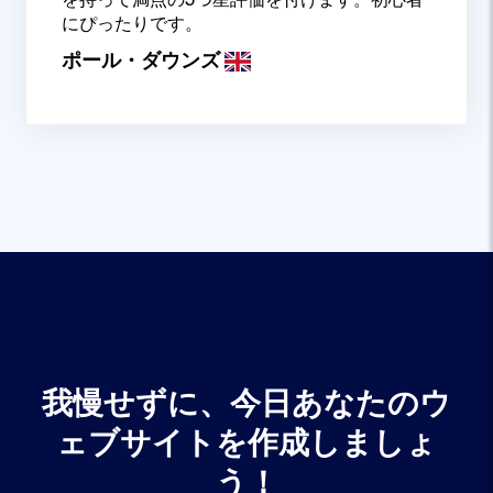
にぴったりです。
ポール・ダウンズ
我慢せずに、今日あなたのウ
ェブサイトを作成しましょ
う！