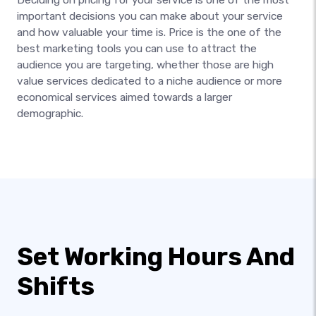
important decisions you can make about your service
and how valuable your time is. Price is the one of the
best marketing tools you can use to attract the
audience you are targeting, whether those are high
value services dedicated to a niche audience or more
economical services aimed towards a larger
demographic.
Set Working Hours And
Shifts