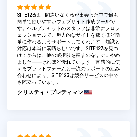
SITE123は、間違いなく私が出会った中で最も
簡単で使いやすいウェブサイト作成ツールで
す。ヘルプチャットのスタッフは非常にプロフ
ェッショナルで、魅力的なサイトを驚くほど簡
単に作れるようサポートしてくれます。知識と
対応は本当に素晴らしいです。SITE123を見つ
けてからは、他の選択肢を探すのをすぐにやめ
ました――それほど優れています。直感的に使
えるプラットフォームと一流のサポートの組み
合わせにより、SITE123は競合サービスの中で
も際立っています。
クリスティ・プレティマン