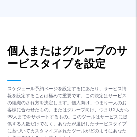
個人またはグループのサ
ービスタイプを設定
スケジュール予約ページを設定するにあたり、サービス情
報を設定することは極めて重要です。この決定はサービス
の組織のされ方を決定します。個人向け、つまり一人のお
客様に合わせたもの、またはグループ向け、つまり2人から
99人までをサポートするもの。このツールはサービスに提
供する人数だけでなく、あなたが選択したサービスタイプ
に基づいてカスタマイズされたツールがどのようにあなた