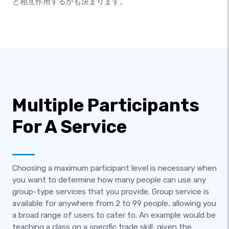
と相互作用するかも決まります。
Multiple Participants
For A Service
Choosing a maximum participant level is necessary when
you want to determine how many people can use any
group-type services that you provide. Group service is
available for anywhere from 2 to 99 people, allowing you
a broad range of users to cater to. An example would be
teaching a class on a specific trade skill; given the