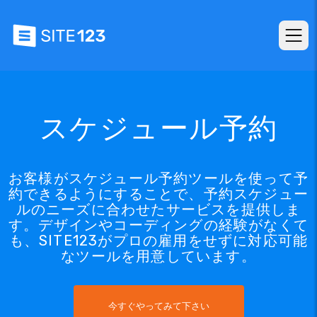
スケジュール予約
お客様がスケジュール予約ツールを使って予
約できるようにすることで、予約スケジュー
ルのニーズに合わせたサービスを提供しま
す。デザインやコーディングの経験がなくて
も、SITE123がプロの雇用をせずに対応可能
なツールを用意しています。
今すぐやってみて下さい