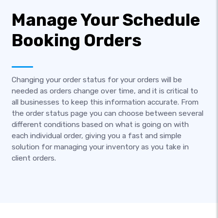
Manage Your Schedule
Booking Orders
Changing your order status for your orders will be
needed as orders change over time, and it is critical to
all businesses to keep this information accurate. From
the order status page you can choose between several
different conditions based on what is going on with
each individual order, giving you a fast and simple
solution for managing your inventory as you take in
client orders.