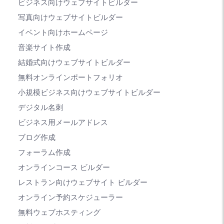
ビジネス向けウェブサイトビルダー
写真向けウェブサイトビルダー
イベント向けホームページ
音楽サイト作成
結婚式向けウェブサイトビルダー
無料オンラインポートフォリオ
小規模ビジネス向けウェブサイトビルダー
デジタル名刺
ビジネス用メールアドレス
ブログ作成
フォーラム作成
オンラインコース ビルダー
レストラン向けウェブサイト ビルダー
オンライン予約スケジューラー
無料ウェブホスティング