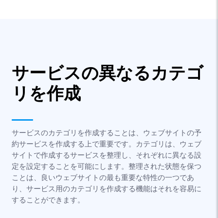
サービスの異なるカテゴ
リを作成
サービスのカテゴリを作成することは、ウェブサイトの予
約サービスを作成する上で重要です。カテゴリは、ウェブ
サイトで作成するサービスを整理し、それぞれに異なる設
定を設定することを可能にします。整理された状態を保つ
ことは、良いウェブサイトの最も重要な特性の一つであ
り、サービス用のカテゴリを作成する機能はそれを容易に
することができます。