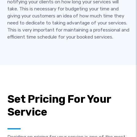
notifying your clients on how long your services will
take. This is necessary for budgeting your time and
giving your customers an idea of how much time they
need to dedicate to taking advantage of your services.
This is very important for maintaining a professional and
efficient time schedule for your booked services.
Set Pricing For Your
Service
Deciding on pricing for your service is one of the most