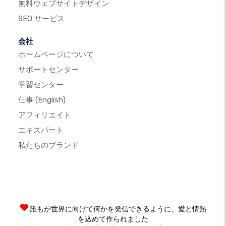
無料ウェブサイトデザイン
SEO サービス
会社
ホームページについて
サポートセンター
学習センター
仕事
(English)
アフィリエイト
エキスパート
私たちのブランド
誰もが世界に向けて何かを発信できるように、愛と情熱
を込めて作られました