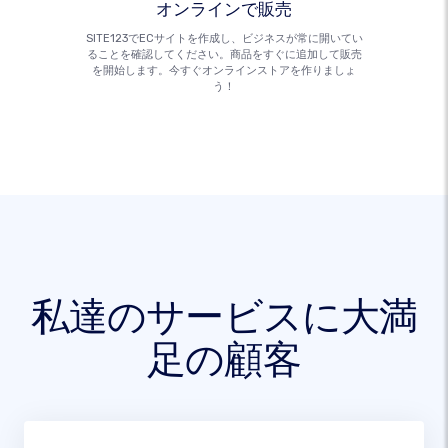
オンラインで販売
SITE123でECサイトを作成し、ビジネスが常に開いてい
ることを確認してください。商品をすぐに追加して販売
を開始します。今すぐオンラインストアを作りましょ
う！
私達のサービスに大満
足の顧客