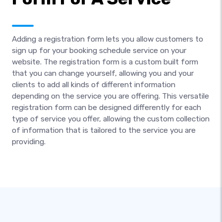
Adding a registration form lets you allow customers to
sign up for your booking schedule service on your
website. The registration form is a custom built form
that you can change yourself, allowing you and your
clients to add all kinds of different information
depending on the service you are offering. This versatile
registration form can be designed differently for each
type of service you offer, allowing the custom collection
of information that is tailored to the service you are
providing.