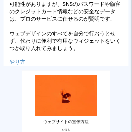
可能性がありますが、SNSのパスワードや顧客
のクレジットカード情報などの安全なデータ
は、プロのサービスに任せるのが賢明です。
ウェブデザインのすべてを自分で行おうとせ
ず、代わりに便利で有用なウィジェットをいく
つか取り入れてみましょう。
やり方
ウェブサイトの宣伝方法
やり方