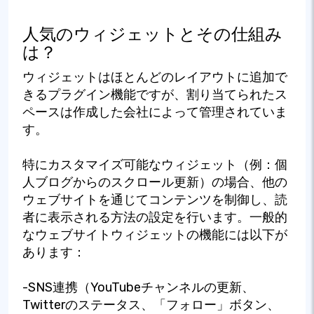
人気のウィジェットとその仕組み
は？
ウィジェットはほとんどのレイアウトに追加で
きるプラグイン機能ですが、割り当てられたス
ペースは作成した会社によって管理されていま
す。
特にカスタマイズ可能なウィジェット（例：個
人ブログからのスクロール更新）の場合、他の
ウェブサイトを通じてコンテンツを制御し、読
者に表示される方法の設定を行います。一般的
なウェブサイトウィジェットの機能には以下が
あります：
-SNS連携（YouTubeチャンネルの更新、
Twitterのステータス、「フォロー」ボタン、