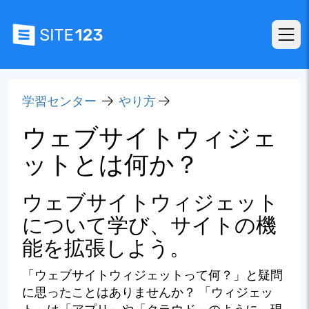
学習センター
やり方
ウェブサイトウィジェ
ットとは何か？
ウェブサイトウィジェット
について学び、サイトの機
能を拡張しよう。
「ウェブサイトウィジェットって何？」と疑問
に思ったことはありませんか？ 「ウィジェッ