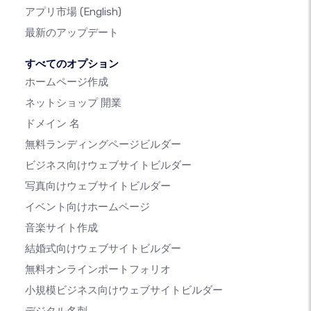
アプリ市場
(English)
最新のアップデート
すべてのオプション
ホームページ作成
ネットショップ 開業
ドメイン 名
無料ランディングページビルダー
ビジネス向けウェブサイトビルダー
写真向けウェブサイトビルダー
イベント向けホームページ
音楽サイト作成
結婚式向けウェブサイトビルダー
無料オンラインポートフォリオ
小規模ビジネス向けウェブサイトビルダー