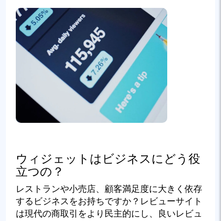
ウィジェットはビジネスにどう役
立つの？
レストランや小売店、顧客満足度に大きく依存
するビジネスをお持ちですか？レビューサイト
は現代の商取引をより民主的にし、良いレビュ