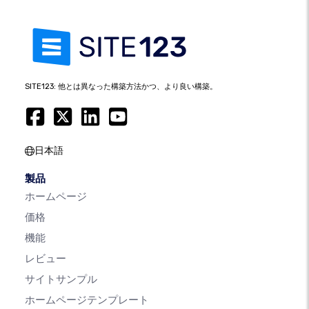
SITE123: 他とは異なった構築方法かつ、より良い構築。
日本語
製品
ホームページ
価格
機能
レビュー
サイトサンプル
ホームページテンプレート