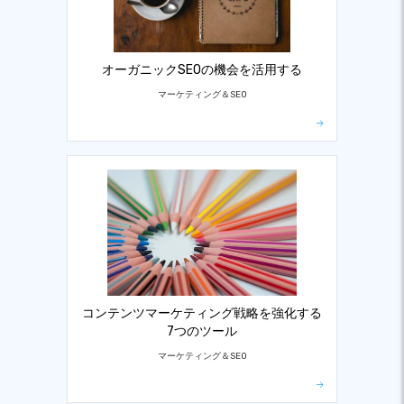
オーガニックSEOの機会を活用する
マーケティング＆SEO
コンテンツマーケティング戦略を強化する
7つのツール
マーケティング＆SEO