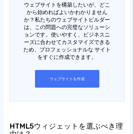
ウェブサイトを構築したいが、どこ
から始めればよいかわかりません
か？私たちのウェブサイトビルダー
は、この問題への完璧なソリューシ
ョンです。使いやすく、ビジネスニ
ーズに合わせてカスタマイズできる
ため、プロフェッショナルな サイト
をすぐに作成できます。
ウェブサイトを作成
HTML5ウィジェットを選ぶべき理