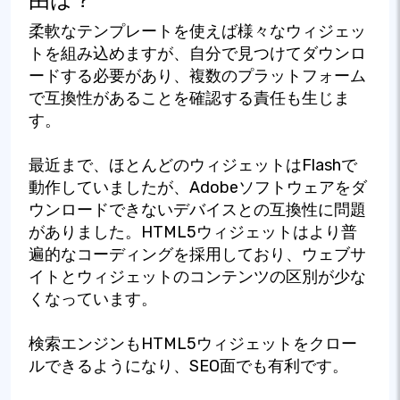
由は？
柔軟なテンプレートを使えば様々なウィジェッ
トを組み込めますが、自分で見つけてダウンロ
ードする必要があり、複数のプラットフォーム
で互換性があることを確認する責任も生じま
す。
最近まで、ほとんどのウィジェットはFlashで
動作していましたが、Adobeソフトウェアをダ
ウンロードできないデバイスとの互換性に問題
がありました。HTML5ウィジェットはより普
遍的なコーディングを採用しており、ウェブサ
イトとウィジェットのコンテンツの区別が少な
くなっています。
検索エンジンもHTML5ウィジェットをクロー
ルできるようになり、SEO面でも有利です。