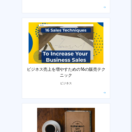
ビジネス売上を増やすための16の販売テク
ニック
ビジネス