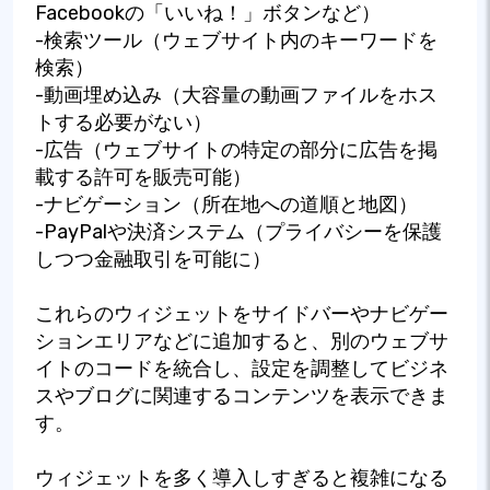
Facebookの「いいね！」ボタンなど）
-検索ツール（ウェブサイト内のキーワードを
検索）
-動画埋め込み（大容量の動画ファイルをホス
トする必要がない）
-広告（ウェブサイトの特定の部分に広告を掲
載する許可を販売可能）
-ナビゲーション（所在地への道順と地図）
-PayPalや決済システム（プライバシーを保護
しつつ金融取引を可能に）
これらのウィジェットをサイドバーやナビゲー
ションエリアなどに追加すると、別のウェブサ
イトのコードを統合し、設定を調整してビジネ
スやブログに関連するコンテンツを表示できま
す。
ウィジェットを多く導入しすぎると複雑になる