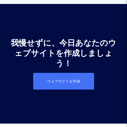
我慢せずに、今日あなたのウ
ェブサイトを作成しましょ
う！
ウェブサイトを作成