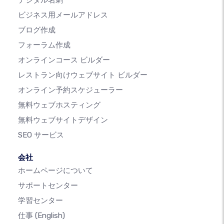
デジタル名刺
ビジネス用メールアドレス
ブログ作成
フォーラム作成
オンラインコース ビルダー
レストラン向けウェブサイト ビルダー
オンライン予約スケジューラー
無料ウェブホスティング
無料ウェブサイトデザイン
SEO サービス
会社
ホームページについて
サポートセンター
学習センター
仕事
(English)