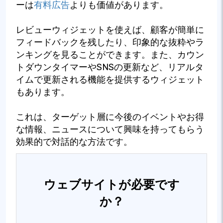
ーは
有料広告
よりも価値があります。
レビューウィジェットを使えば、顧客が簡単に
フィードバックを残したり、印象的な抜粋やラ
ンキングを見ることができます。また、カウン
トダウンタイマーやSNSの更新など、リアルタ
イムで更新される機能を提供するウィジェット
もあります。
これは、ターゲット層に今後のイベントやお得
な情報、ニュースについて興味を持ってもらう
効果的で対話的な方法です。
ウェブサイトが必要です
か？