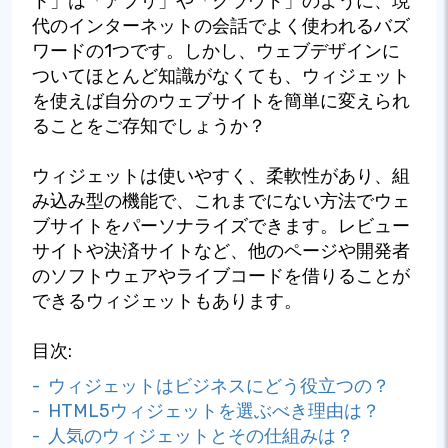
ト」は「アプリ」や「クラウド」のように、現
代のインターネットの会話でよく使われるバズ
ワードの1つです。しかし、ウェブデザインに
ついてほとんど知識がなくても、ウィジェット
を使えば自分のウェブサイトを簡単に変えられ
ることをご存知でしょうか？
ウィジェットは使いやすく、柔軟性があり、組
み込み型の機能で、これまでにない方法でウェ
ブサイトをパーソナライズできます。レビュー
サイトや決済サイトなど、他のページや開発者
のソフトウェアやライブコードを借りることが
できるウィジェットもあります。
目次:
- ウィジェットはビジネスにどう役立つの？
- HTML5ウィジェットを選ぶべき理由は？
- 人気のウィジェットとその仕組みは？