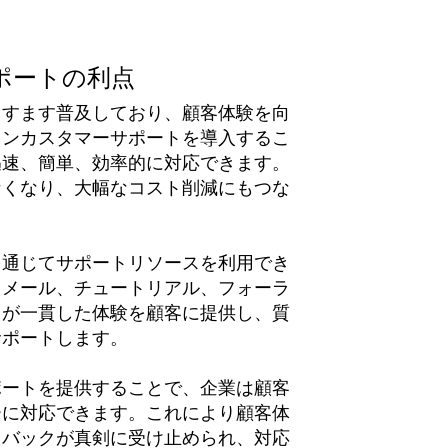
ポートの利点
ますます普及しており、顧客体験を向
インカスタマーサポートを導入するこ
迅速、簡単、効率的に対応できます。
なくなり、大幅なコスト削減にもつな
を通じてサポートリソースを利用でき
、メール、チュートリアル、フォーラ
てが一貫した体験を顧客に提供し、質
サポートします。
ポートを提供することで、企業は顧客
ーに対応できます。これにより顧客体
ドバックが真剣に受け止められ、対応