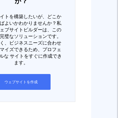
か？
イトを構築したいが、どこか
ばよいかわかりませんか？私
ェブサイトビルダーは、この
完璧なソリューションです。
く、ビジネスニーズに合わせ
マイズできるため、プロフェ
ルな サイトをすぐに作成でき
ます。
ウェブサイトを作成