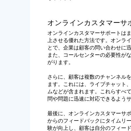
オンラインカスタマーサ
オンラインカスタマーサポートは
上させる優れた方法です。オンラ
とで、企業は顧客の問い合わせに
また、コールセンターの必要性が
がります。
さらに、顧客は複数のチャンネル
ます。これには、ライブチャット
ムなどが含まれます。これらすべ
問や問題に迅速に対応できるよう
最後に、オンラインカスタマーサ
からのフィードバックにタイムリ
験が向上し、顧客は自分のフィー