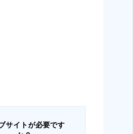
ブサイトが必要です