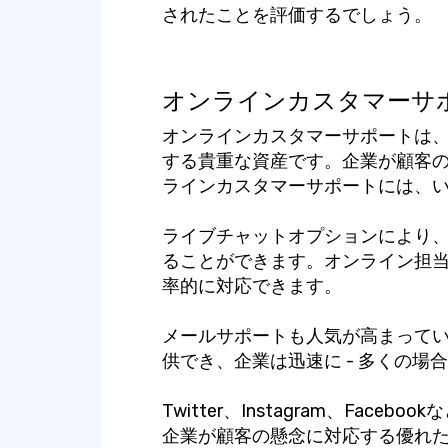
されたことを評価するでしょう。
オンラインカスタマーサ
オンラインカスタマーサポートは
する貴重な資産です。企業が顧客
ラインカスタマーサポートには、
ライブチャットオプションにより
ることができます。オンライン担
率的に対応できます。
メールサポートも人気が高まって
供でき、企業は迅速に - 多くの場
Twitter、Instagram、Fac
企業が顧客の懸念に対応する優れ