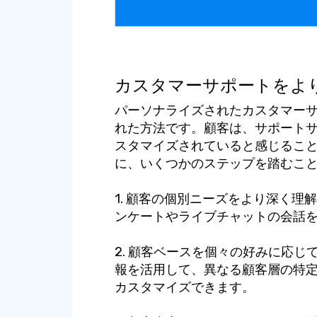
カスタマーサポートをよ
パーソナライズされたカスタマー
れた方法です。顧客は、サポート
スタマイズされていると感じるこ
に、いくつかのステップを踏むこ
1. 顧客の個別ニーズをより深く
ンケートやライブチャットの会話
2. 顧客ベースを個々の好みに応
報を活用して、異なる顧客層の特
カスタマイズできます。