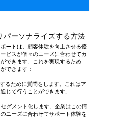
りパーソナライズする方法
サポートは、顧客体験を向上させる優
サービスが個々のニーズに合わせてカ
とができます。これを実現するため
とができます：
理解するために質問をします。これはア
を通じて行うことができます。
じてセグメント化します。企業はこの情
定のニーズに合わせてサポート体験を