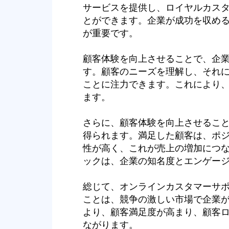
サービスを提供し、ロイヤルカス
とができます。企業が成功を収め
が重要です。
顧客体験を向上させることで、企
す。顧客のニーズを理解し、それ
ことに注力できます。これにより
ます。
さらに、顧客体験を向上させるこ
得られます。満足した顧客は、ポ
性が高く、これが売上の増加につ
ックは、企業の知名度とエンゲー
総じて、オンラインカスタマーサ
ことは、競争の激しい市場で企業
より、顧客満足度が高まり、顧客
ながります。