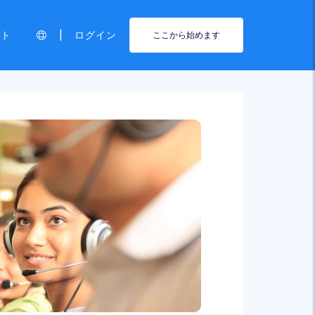
|
ート
ログイン
ここから始めます