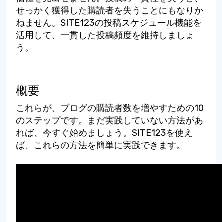
せっかく獲得した購読者を失うことにもなりか
ねません。SITE123の投稿スケジュール機能を
活用して、一貫した投稿頻度を維持しましょ
う。
概要
これらが、ブログの購読者数を増やすための10
のステップです。まだ実践していない方法があ
れば、今すぐ始めましょう。SITE123を使え
ば、これらの方法を簡単に実践できます。