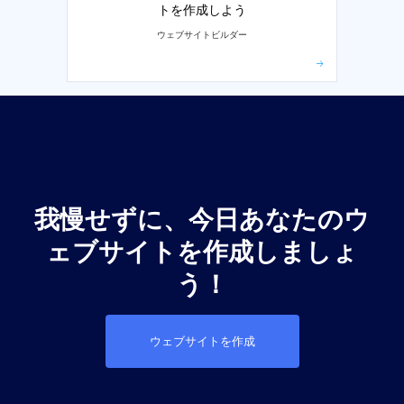
トを作成しよう
ウェブサイトビルダー
我慢せずに、今日あなたのウ
ェブサイトを作成しましょ
う！
ウェブサイトを作成