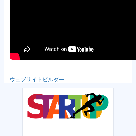
ウェブサイトビルダー