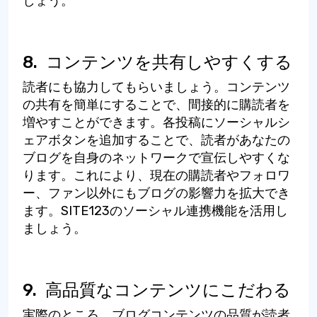
しょう。
8.
コンテンツを共有しやすくする
読者にも協力してもらいましょう。コンテンツ
の共有を簡単にすることで、間接的に購読者を
増やすことができます。各投稿にソーシャルシ
ェアボタンを追加することで、読者があなたの
ブログを自身のネットワークで宣伝しやすくな
ります。これにより、現在の購読者やフォロワ
ー、ファン以外にもブログの影響力を拡大でき
ます。SITE123のソーシャル連携機能を活用し
ましょう。
9.
高品質なコンテンツにこだわる
実際のところ、ブログコンテンツの品質が読者