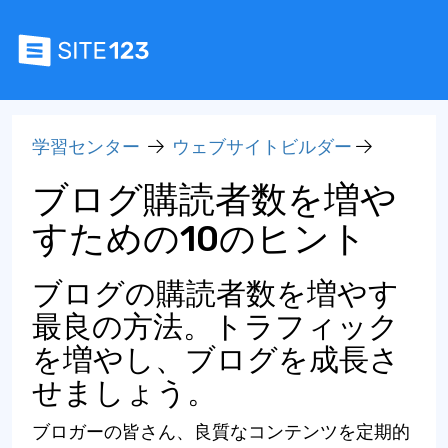
学習センター
ウェブサイトビルダー
ブログ購読者数を増や
すための10のヒント
ブログの購読者数を増やす
最良の方法。トラフィック
を増やし、ブログを成長さ
せましょう。
ブロガーの皆さん、良質なコンテンツを定期的