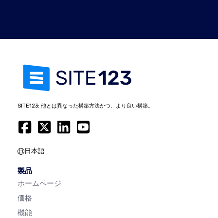
SITE123: 他とは異なった構築方法かつ、より良い構築。
日本語
製品
ホームページ
価格
機能