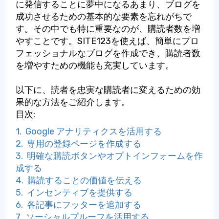
に発信することに夢中になるあまり、ブログを
成功させるための基本的な要素を忘れがちで
す。その中でも特に重要なのが、購読者数を増
やすことです。SITE123を使えば、簡単にプロ
フェッショナルなブログを作成でき、購読者数
を増やすための機能も充実しています。
以下に、読者を忠実な購読者に変えるための効
果的な方法をご紹介します。
目次:
1. Google アナリティクスを活用する
2. 専用の登録ページを作成する
3. 明確な購読ボタンやオプトインフォームを作
成する
4. 購読することの価値を伝える
5. インセンティブを提供する
6. 各記事にフッターを追加する
7. ソーシャルプルーフを活用する