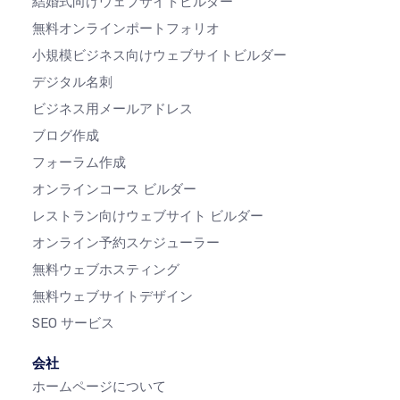
結婚式向けウェブサイトビルダー
無料オンラインポートフォリオ
小規模ビジネス向けウェブサイトビルダー
デジタル名刺
ビジネス用メールアドレス
ブログ作成
フォーラム作成
オンラインコース ビルダー
レストラン向けウェブサイト ビルダー
オンライン予約スケジューラー
無料ウェブホスティング
無料ウェブサイトデザイン
SEO サービス
会社
ホームページについて