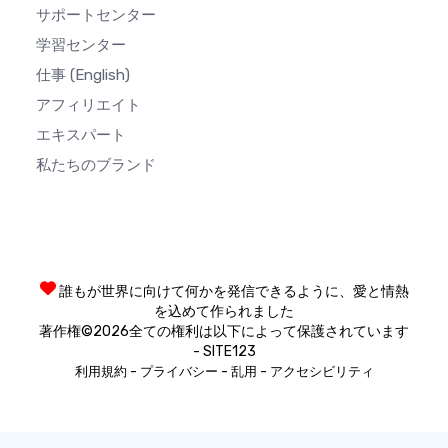
サポートセンター
学習センター
仕事
(English)
アフィリエイト
エキスパート
私たちのブランド
誰もが世界に向けて何かを発信できるように、愛と情熱
を込めて作られました
著作権©2026全ての権利は以下によって保護されています
- SITE123
-
-
-
利用規約
プライバシー
乱用
アクセシビリティ