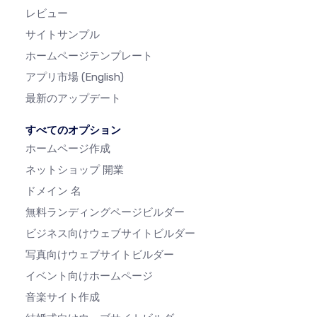
レビュー
サイトサンプル
ホームページテンプレート
アプリ市場
(English)
最新のアップデート
すべてのオプション
ホームページ作成
ネットショップ 開業
ドメイン 名
無料ランディングページビルダー
ビジネス向けウェブサイトビルダー
写真向けウェブサイトビルダー
イベント向けホームページ
音楽サイト作成