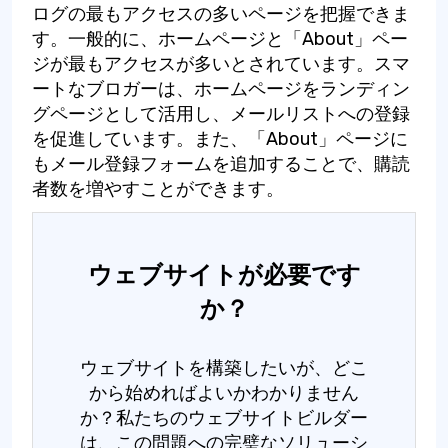
ログの最もアクセスの多いページを把握できま
す。一般的に、ホームページと「About」ペー
ジが最もアクセスが多いとされています。スマ
ートなブロガーは、ホームページをランディン
グページとして活用し、メールリストへの登録
を促進しています。また、「About」ページに
もメール登録フォームを追加することで、購読
者数を増やすことができます。
ウェブサイトが必要です
か？
ウェブサイトを構築したいが、どこ
から始めればよいかわかりません
か？私たちのウェブサイトビルダー
は、この問題への完璧なソリューシ