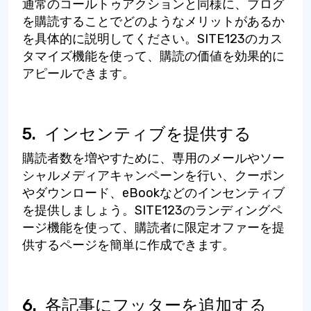
通常のコールトゥアクションと同様に、ブログ
を購読することでどのようなメリットがあるか
を具体的に説明してください。SITE123のカス
タマイズ機能を使って、購読の価値を効果的に
アピールできます。
5.
インセンティブを提供する
購読者数を増やすために、専用のメールやソー
シャルメディアキャンペーンを行い、クーポン
やダウンロード、eBookなどのインセンティブ
を提供しましょう。SITE123のランディングペ
ージ機能を使って、購読者に限定オファーを提
供するページを簡単に作成できます。
6.
各記事にフッターを追加する