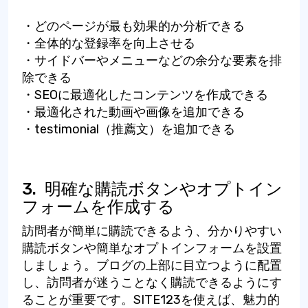
・どのページが最も効果的か分析できる
・全体的な登録率を向上させる
・サイドバーやメニューなどの余分な要素を排
除できる
・SEOに最適化したコンテンツを作成できる
・最適化された動画や画像を追加できる
・testimonial（推薦文）を追加できる
3.
明確な購読ボタンやオプトイン
フォームを作成する
訪問者が簡単に購読できるよう、分かりやすい
購読ボタンや簡単なオプトインフォームを設置
しましょう。ブログの上部に目立つように配置
し、訪問者が迷うことなく購読できるようにす
ることが重要です。SITE123を使えば、魅力的