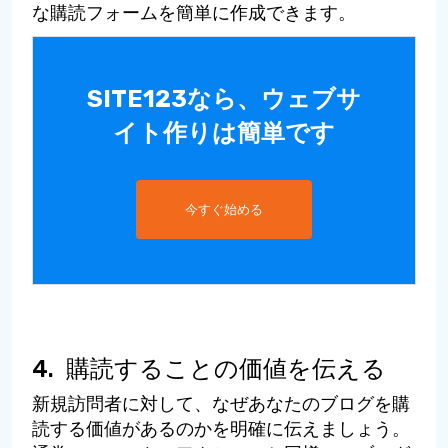
な購読フォームを簡単に作成できます。
SITE123なら、ウェブサ
イト作りは簡単です
今すぐ始める
4.
購読することの価値を伝える
新規訪問者に対して、なぜあなたのブログを購
読する価値があるのかを明確に伝えましょう。