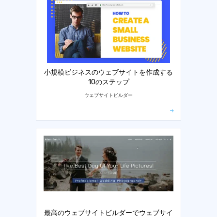
小規模ビジネスのウェブサイトを作成する
10のステップ
ウェブサイトビルダー
最高のウェブサイトビルダーでウェブサイ