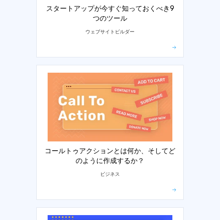
スタートアップが今すぐ知っておくべき9
つのツール
ウェブサイトビルダー
コールトゥアクションとは何か、そしてど
のように作成するか？
ビジネス