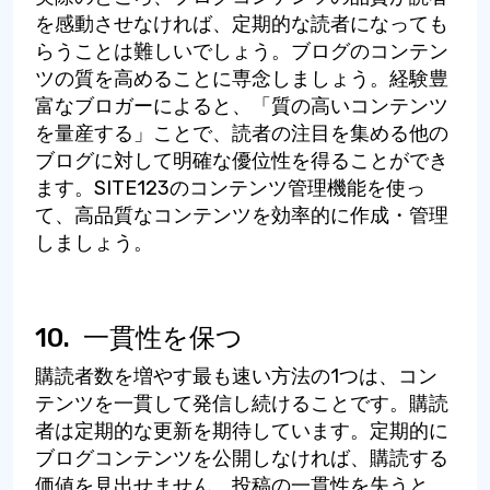
を感動させなければ、定期的な読者になっても
らうことは難しいでしょう。ブログのコンテン
ツの質を高めることに専念しましょう。経験豊
富なブロガーによると、「質の高いコンテンツ
を量産する」ことで、読者の注目を集める他の
ブログに対して明確な優位性を得ることができ
ます。SITE123のコンテンツ管理機能を使っ
て、高品質なコンテンツを効率的に作成・管理
しましょう。
10.
一貫性を保つ
購読者数を増やす最も速い方法の1つは、コン
テンツを一貫して発信し続けることです。購読
者は定期的な更新を期待しています。定期的に
ブログコンテンツを公開しなければ、購読する
価値を見出せません。投稿の一貫性を失うと、