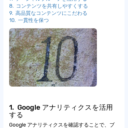
8. コンテンツを共有しやすくする
9. 高品質なコンテンツにこだわる
10. 一貫性を保つ
1.
Google アナリティクスを活用
する
Google アナリティクスを確認することで、ブ