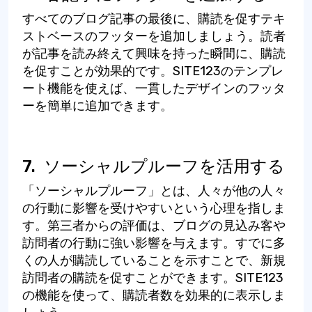
すべてのブログ記事の最後に、購読を促すテキ
ストベースのフッターを追加しましょう。読者
が記事を読み終えて興味を持った瞬間に、購読
を促すことが効果的です。SITE123のテンプレ
ート機能を使えば、一貫したデザインのフッタ
ーを簡単に追加できます。
7.
ソーシャルプルーフを活用する
「ソーシャルプルーフ」とは、人々が他の人々
の行動に影響を受けやすいという心理を指しま
す。第三者からの評価は、ブログの見込み客や
訪問者の行動に強い影響を与えます。すでに多
くの人が購読していることを示すことで、新規
訪問者の購読を促すことができます。SITE123
の機能を使って、購読者数を効果的に表示しま