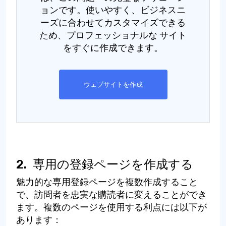
ョンです。使いやすく、ビジネスニ
ーズに合わせてカスタマイズできる
ため、プロフェッショナルな サイト
をすぐに作成できます。
ウェブサイトを作成
2.
専用の登録ページを作成する
魅力的な専用登録ページを複数作成すること
で、訪問者を忠実な購読者に変えることができ
ます。複数のページを使用する利点には以下が
あります：