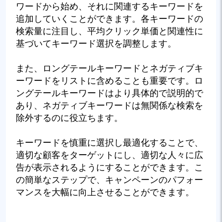
ワードから始め、それに関連するキーワードを
追加していくことができます。各キーワードの
検索量に注目し、平均クリック単価と関連性に
基づいてキーワード選択を調整します。
また、ロングテールキーワードとネガティブキ
ーワードをリストに含めることも重要です。ロ
ングテールキーワードはより具体的で説明的で
あり、ネガティブキーワードは無関係な検索を
除外するのに役立ちます。
キーワードを慎重に選択し最適化することで、
適切な顧客をターゲットにし、適切な人々に広
告が表示されるようにすることができます。こ
の簡単なステップで、キャンペーンのパフォー
マンスを大幅に向上させることができます。