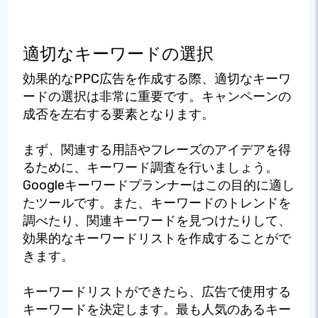
適切なキーワードの選択
効果的なPPC広告を作成する際、適切なキーワ
ードの選択は非常に重要です。キャンペーンの
成否を左右する要素となります。
まず、関連する用語やフレーズのアイデアを得
るために、キーワード調査を行いましょう。
Googleキーワードプランナーはこの目的に適し
たツールです。また、キーワードのトレンドを
調べたり、関連キーワードを見つけたりして、
効果的なキーワードリストを作成することがで
きます。
キーワードリストができたら、広告で使用する
キーワードを決定します。最も人気のあるキー