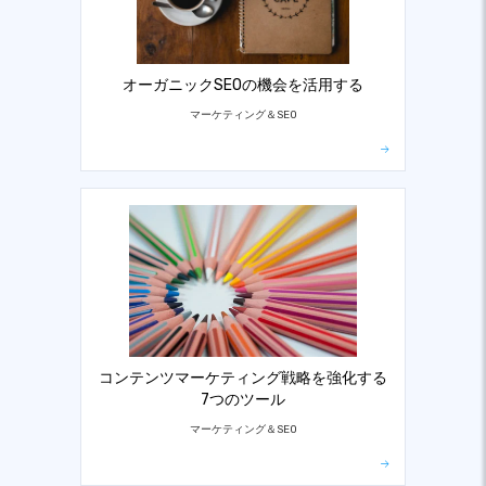
オーガニックSEOの機会を活用する
マーケティング＆SEO
コンテンツマーケティング戦略を強化する
7つのツール
マーケティング＆SEO