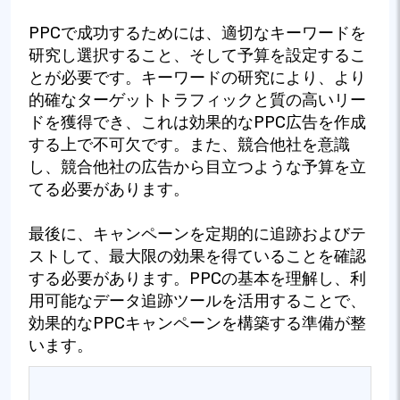
PPCで成功するためには、適切なキーワードを
研究し選択すること、そして予算を設定するこ
とが必要です。キーワードの研究により、より
的確なターゲットトラフィックと質の高いリー
ドを獲得でき、これは効果的なPPC広告を作成
する上で不可欠です。また、競合他社を意識
し、競合他社の広告から目立つような予算を立
てる必要があります。
最後に、キャンペーンを定期的に追跡およびテ
ストして、最大限の効果を得ていることを確認
する必要があります。PPCの基本を理解し、利
用可能なデータ追跡ツールを活用することで、
効果的なPPCキャンペーンを構築する準備が整
います。