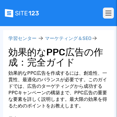
学習センター
マーケティング＆SEO
効果的なPPC広告の作
成：完全ガイド
効果的なPPC広告を作成するには、創造性、一
貫性、最適化のバランスが必要です。このガイ
ドでは、広告のターゲティングから成功する
PPCキャンペーンの構築まで、PPC広告の重要
な要素を詳しく説明します。最大限の効果を得
るためのポイントをお教えします。