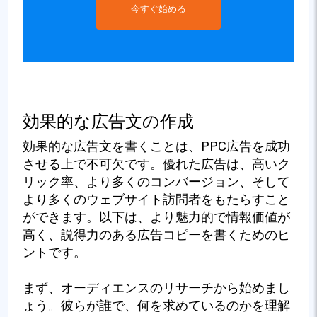
今すぐ始める
効果的な広告文の作成
効果的な広告文を書くことは、PPC広告を成功
させる上で不可欠です。優れた広告は、高いク
リック率、より多くのコンバージョン、そして
より多くのウェブサイト訪問者をもたらすこと
ができます。以下は、より魅力的で情報価値が
高く、説得力のある広告コピーを書くためのヒ
ントです。
まず、オーディエンスのリサーチから始めまし
ょう。彼らが誰で、何を求めているのかを理解