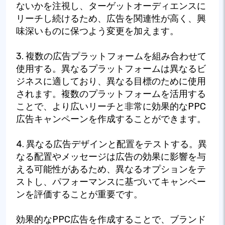
ないかを注視し、ターゲットオーディエンスに
リーチし続けるため、広告を関連性が高く、興
味深いものに保つよう変更を加えます。
3. 複数の広告プラットフォームを組み合わせて
使用する。異なるプラットフォームは異なるビ
ジネスに適しており、異なる目標のために使用
されます。複数のプラットフォームを活用する
ことで、より広いリーチと非常に効果的なPPC
広告キャンペーンを作成することができます。
4. 異なる広告デザインと配置をテストする。異
なる配置やメッセージは広告の効果に影響を与
える可能性があるため、異なるオプションをテ
ストし、パフォーマンスに基づいてキャンペー
ンを評価することが重要です。
効果的なPPC広告を作成することで、ブランド