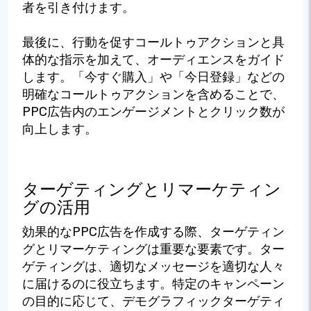
者を引き付けます。
最後に、行動を促すコールトゥアクションと具
体的な指示を加えて、オーディエンスをガイド
します。「今すぐ購入」や「今日登録」などの
明確なコールトゥアクションを含めることで、
PPC広告内のエンゲージメントとクリック数が
向上します。
ターゲティングとリマーケティン
グの活用
効果的なPPC広告を作成する際、ターゲティン
グとリマーケティングは重要な要素です。ター
ゲティングは、適切なメッセージを適切な人々
に届けるのに役立ちます。特定のキャンペーン
の目的に応じて、デモグラフィックターゲティ