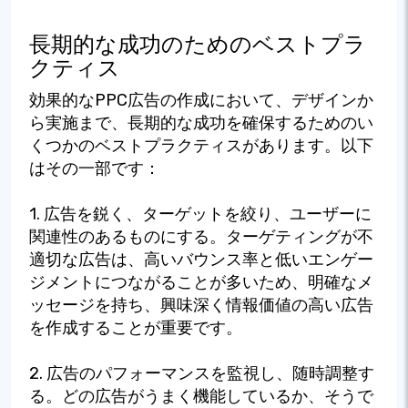
長期的な成功のためのベストプラ
クティス
効果的なPPC広告の作成において、デザインか
ら実施まで、長期的な成功を確保するためのい
くつかのベストプラクティスがあります。以下
はその一部です：
1. 広告を鋭く、ターゲットを絞り、ユーザーに
関連性のあるものにする。ターゲティングが不
適切な広告は、高いバウンス率と低いエンゲー
ジメントにつながることが多いため、明確なメ
ッセージを持ち、興味深く情報価値の高い広告
を作成することが重要です。
2. 広告のパフォーマンスを監視し、随時調整す
る。どの広告がうまく機能しているか、そうで