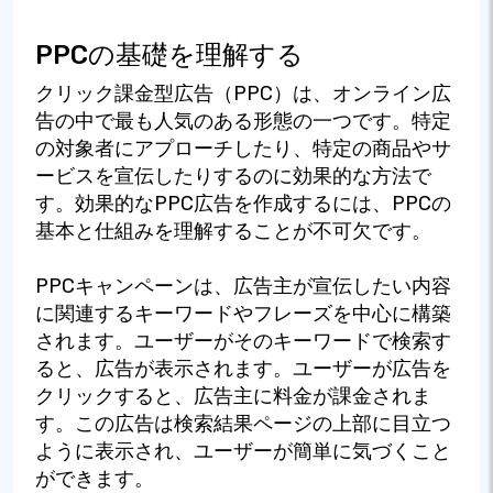
PPCの基礎を理解する
クリック課金型広告（PPC）は、オンライン広
告の中で最も人気のある形態の一つです。特定
の対象者にアプローチしたり、特定の商品やサ
ービスを宣伝したりするのに効果的な方法で
す。効果的なPPC広告を作成するには、PPCの
基本と仕組みを理解することが不可欠です。
PPCキャンペーンは、広告主が宣伝したい内容
に関連するキーワードやフレーズを中心に構築
されます。ユーザーがそのキーワードで検索す
ると、広告が表示されます。ユーザーが広告を
クリックすると、広告主に料金が課金されま
す。この広告は検索結果ページの上部に目立つ
ように表示され、ユーザーが簡単に気づくこと
ができます。