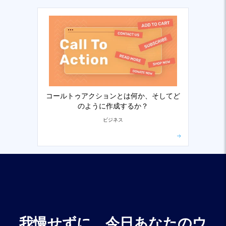
コールトゥアクションとは何か、そしてど
のように作成するか？
ビジネス
我慢せずに、今日あなたのウ