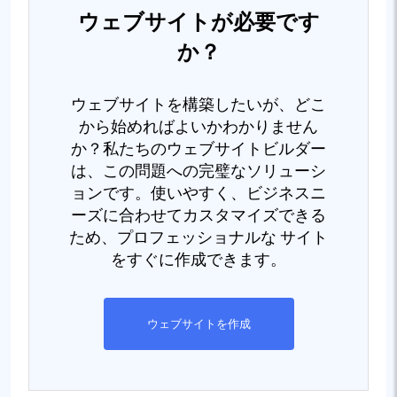
ウェブサイトが必要です
か？
ウェブサイトを構築したいが、どこ
から始めればよいかわかりません
か？私たちのウェブサイトビルダー
は、この問題への完璧なソリューシ
ョンです。使いやすく、ビジネスニ
ーズに合わせてカスタマイズできる
ため、プロフェッショナルな サイト
をすぐに作成できます。
ウェブサイトを作成