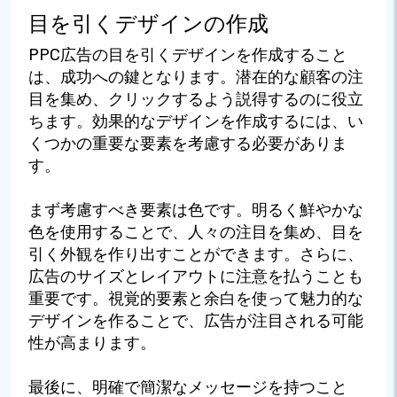
目を引くデザインの作成
PPC広告の目を引くデザインを作成すること
は、成功への鍵となります。潜在的な顧客の注
目を集め、クリックするよう説得するのに役立
ちます。効果的なデザインを作成するには、い
くつかの重要な要素を考慮する必要がありま
す。
まず考慮すべき要素は色です。明るく鮮やかな
色を使用することで、人々の注目を集め、目を
引く外観を作り出すことができます。さらに、
広告のサイズとレイアウトに注意を払うことも
重要です。視覚的要素と余白を使って魅力的な
デザインを作ることで、広告が注目される可能
性が高まります。
最後に、明確で簡潔なメッセージを持つこと