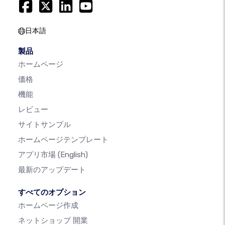
日本語
製品
ホームページ
価格
機能
レビュー
サイトサンプル
ホームページテンプレート
アプリ市場
(English)
最新のアップデート
すべてのオプション
ホームページ作成
ネットショップ 開業