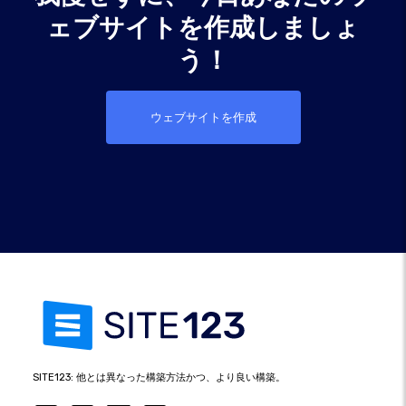
ェブサイトを作成しましょ
う！
ウェブサイトを作成
SITE123: 他とは異なった構築方法かつ、より良い構築。