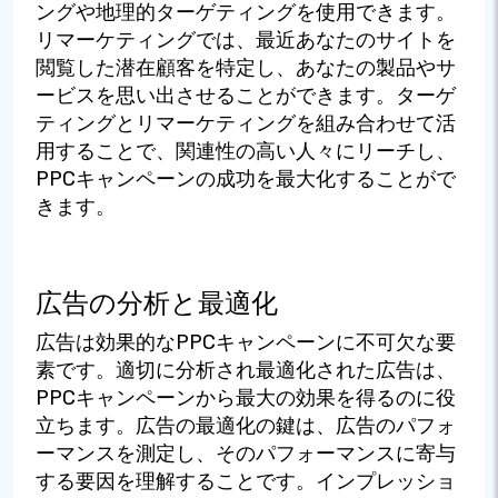
ングや地理的ターゲティングを使用できます。
リマーケティングでは、最近あなたのサイトを
閲覧した潜在顧客を特定し、あなたの製品やサ
ービスを思い出させることができます。ターゲ
ティングとリマーケティングを組み合わせて活
用することで、関連性の高い人々にリーチし、
PPCキャンペーンの成功を最大化することがで
きます。
広告の分析と最適化
広告は効果的なPPCキャンペーンに不可欠な要
素です。適切に分析され最適化された広告は、
PPCキャンペーンから最大の効果を得るのに役
立ちます。広告の最適化の鍵は、広告のパフォ
ーマンスを測定し、そのパフォーマンスに寄与
する要因を理解することです。インプレッショ