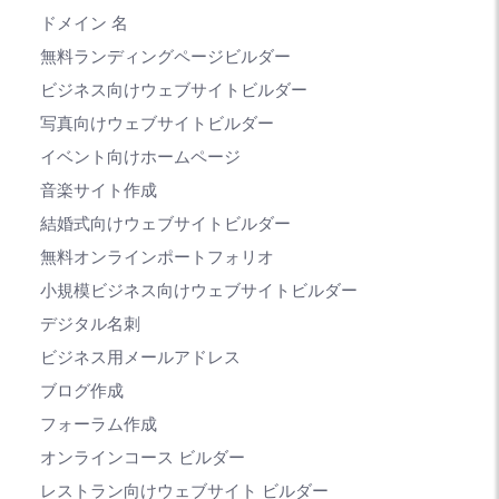
ドメイン 名
無料ランディングページビルダー
ビジネス向けウェブサイトビルダー
写真向けウェブサイトビルダー
イベント向けホームページ
音楽サイト作成
結婚式向けウェブサイトビルダー
無料オンラインポートフォリオ
小規模ビジネス向けウェブサイトビルダー
デジタル名刺
ビジネス用メールアドレス
ブログ作成
フォーラム作成
オンラインコース ビルダー
レストラン向けウェブサイト ビルダー