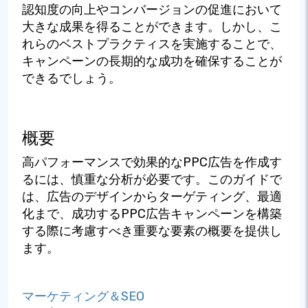
認知度の向上やコンバージョンの促進において
大きな成果を得ることができます。しかし、こ
れらのベストプラクティスを実施することで、
キャンペーンの長期的な成功を確保することが
できるでしょう。
概要
高パフォーマンスで効果的なPPC広告を作成す
るには、慎重な分析が必要です。このガイドで
は、広告のデザインからターゲティング、最適
化まで、成功するPPC広告キャンペーンを構築
する際に考慮すべき重要な要素の概要を提供し
ます。
マーケティング＆SEO