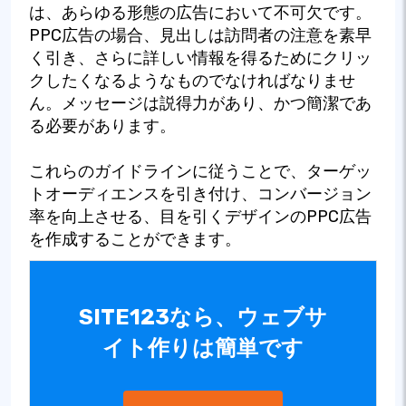
は、あらゆる形態の広告において不可欠です。
PPC広告の場合、見出しは訪問者の注意を素早
く引き、さらに詳しい情報を得るためにクリッ
クしたくなるようなものでなければなりませ
ん。メッセージは説得力があり、かつ簡潔であ
る必要があります。
これらのガイドラインに従うことで、ターゲッ
トオーディエンスを引き付け、コンバージョン
率を向上させる、目を引くデザインのPPC広告
を作成することができます。
SITE123なら、ウェブサ
イト作りは簡単です