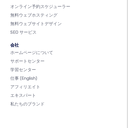
オンライン予約スケジューラー
無料ウェブホスティング
無料ウェブサイトデザイン
SEO サービス
会社
ホームページについて
サポートセンター
学習センター
仕事
(English)
アフィリエイト
エキスパート
私たちのブランド