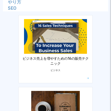
やり方
SEO
ビジネス売上を増やすための16の販売テク
ニック
ビジネス