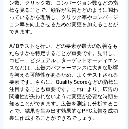
ン数、クリック数、コンバージョン数などの指
標を見ることで、顧客が広告とどのように関わ
っているかを理解し、クリック率やコンバージ
ョン率を向上させるための変更を加えることが
できます。
A/Bテストを行い、どの要素が最大の改善をも
たらすかを特定することが重要です。見出し、
コピー、ビジュアル、ターゲットオーディエン
スなどは、広告のパフォーマンスに大きな影響
を与える可能性があるため、よくテストされる
要素です。さらに、Quality Scoreなどの指標に
注目することも重要です。これにより、広告の
関連性が失われないように変更が必要な時期を
知ることができます。広告を測定し分析するこ
とで、結果を生み出す効果的なPPC広告を成功
裏に作成することができるでしょう。