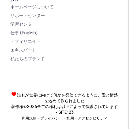
ホームページについて
サポートセンター
学習センター
仕事
(English)
アフィリエイト
エキスパート
私たちのブランド
誰もが世界に向けて何かを発信できるように、愛と情熱
を込めて作られました
著作権©2026全ての権利は以下によって保護されています
- SITE123
-
-
-
利用規約
プライバシー
乱用
アクセシビリティ