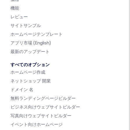
機能
レビュー
サイトサンプル
ホームページテンプレート
アプリ市場
(English)
最新のアップデート
すべてのオプション
ホームページ作成
ネットショップ 開業
ドメイン 名
無料ランディングページビルダー
ビジネス向けウェブサイトビルダー
写真向けウェブサイトビルダー
イベント向けホームページ