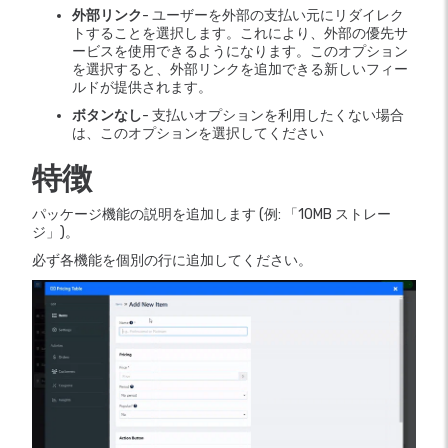
外部リンク
- ユーザーを外部の支払い元にリダイレク
トすることを選択します。これにより、外部の優先サ
ービスを使用できるようになります。このオプション
を選択すると、外部リンクを追加できる新しいフィー
ルドが提供されます。
ボタンなし
- 支払いオプションを利用したくない場合
は、このオプションを選択してください
特徴
パッケージ機能の説明を追加します (例: 「10MB ストレー
ジ」)。
必ず各機能を個別の行に追加してください。