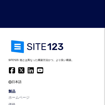
SITE123: 他とは異なった構築方法かつ、より良い構築。
日本語
製品
ホームページ
価格