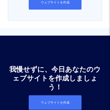
ウェブサイトを作成
我慢せずに、今日あなたのウ
ェブサイトを作成しましょ
う！
ウェブサイトを作成