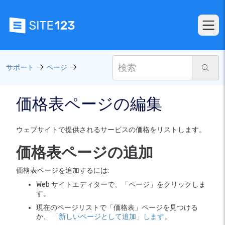
サポート
ページ
価格表ページの編集
ウェブサイトで提供されるサービスの価格をリストします。
価格表ページの追加
価格表ページを追加するには:
Web サイトエディターで、「ページ」をクリックしま
す。
現在のページリストで「価格表」ページを見つける
か、
「新しいページとして追加」します
。