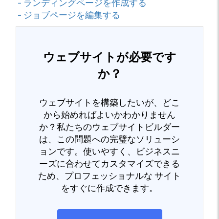
- ランディングページを作成する
- ジョブページを編集する
ウェブサイトが必要です
か？
ウェブサイトを構築したいが、どこ
から始めればよいかわかりません
か？私たちのウェブサイトビルダー
は、この問題への完璧なソリューシ
ョンです。使いやすく、ビジネスニ
ーズに合わせてカスタマイズできる
ため、プロフェッショナルな サイト
をすぐに作成できます。