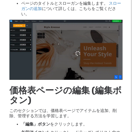
ページのタイトルとスローガンを編集します。
スロー
ガンの追加
について詳しくは、こちらをご覧くださ
い。
価格表ページの編集 (編集ボ
タン)
このセクションでは、価格表ページでアイテムを追加、削
除、管理する方法を学習します。
「編集」ボタン
をクリックします。