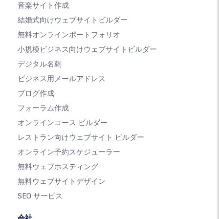
音楽サイト作成
結婚式向けウェブサイトビルダー
無料オンラインポートフォリオ
小規模ビジネス向けウェブサイトビルダー
デジタル名刺
ビジネス用メールアドレス
ブログ作成
フォーラム作成
オンラインコース ビルダー
レストラン向けウェブサイト ビルダー
オンライン予約スケジューラー
無料ウェブホスティング
無料ウェブサイトデザイン
SEO サービス
会社