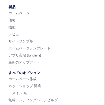
製品
ホームページ
価格
機能
レビュー
サイトサンプル
ホームページテンプレート
アプリ市場
(English)
最新のアップデート
すべてのオプション
ホームページ作成
ネットショップ 開業
ドメイン 名
無料ランディングページビルダー