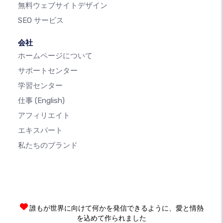
無料ウェブサイトデザイン
SEO サービス
会社
ホームページについて
サポートセンター
学習センター
仕事
(English)
アフィリエイト
エキスパート
私たちのブランド
誰もが世界に向けて何かを発信できるように、愛と情熱
を込めて作られました