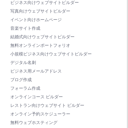
ビジネス向けウェブサイトビルダー
写真向けウェブサイトビルダー
イベント向けホームページ
音楽サイト作成
結婚式向けウェブサイトビルダー
無料オンラインポートフォリオ
小規模ビジネス向けウェブサイトビルダー
デジタル名刺
ビジネス用メールアドレス
ブログ作成
フォーラム作成
オンラインコース ビルダー
レストラン向けウェブサイト ビルダー
オンライン予約スケジューラー
無料ウェブホスティング