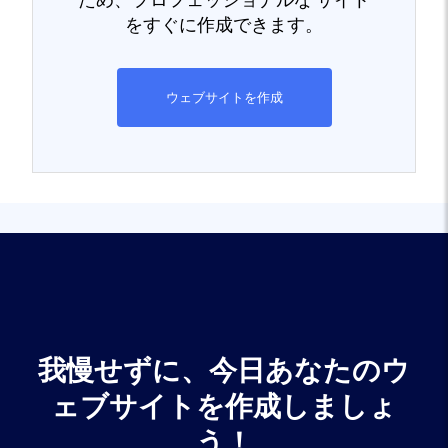
ため、プロフェッショナルな サイト
をすぐに作成できます。
ウェブサイトを作成
我慢せずに、今日あなたのウ
ェブサイトを作成しましょ
う！