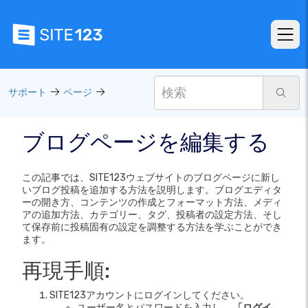
サポート
ページ
ブログページを編集する
この記事では、SITE123ウェブサイトのブログページに新し
いブログ投稿を追加する方法を説明します。ブログエディタ
ーの開き方、コンテンツの作成とフォーマット方法、メディ
アの追加方法、カテゴリー、タグ、投稿者の設定方法、そし
て保存前に投稿固有の設定を調整する方法を学ぶことができ
ます。
再現手順:
SITE123アカウントにログインしてください。
ユーザー名とパスワードを入力し、
「ログイ