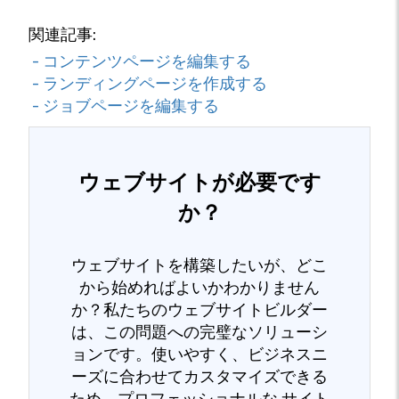
関連記事:
- コンテンツページを編集する
- ランディングページを作成する
- ジョブページを編集する
ウェブサイトが必要です
か？
ウェブサイトを構築したいが、どこ
から始めればよいかわかりません
か？私たちのウェブサイトビルダー
は、この問題への完璧なソリューシ
ョンです。使いやすく、ビジネスニ
ーズに合わせてカスタマイズできる