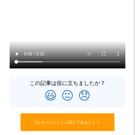
この記事は役に立ちましたか？
😃
😐
😞
エージェントと話してみましょう