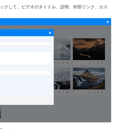
ックして、ビデオのタイトル、説明、外部リンク、カス