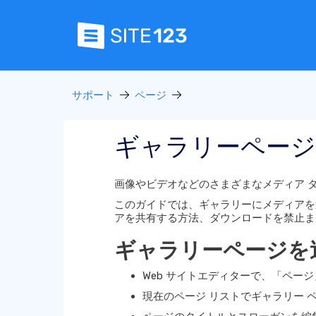
サポート
ページ
ギャラリーページ
画像やビデオなどのさまざまなメディア タ
このガイドでは、ギャラリーにメディアを
アを共有する方法、ダウンロードを禁止ま
ギャラリーページを
Web サイトエディターで、「ペー
現在のページ リストでギャラリー 