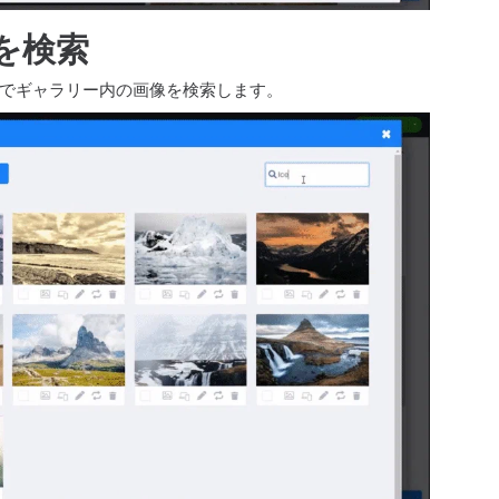
を検索
でギャラリー内の画像を検索します。