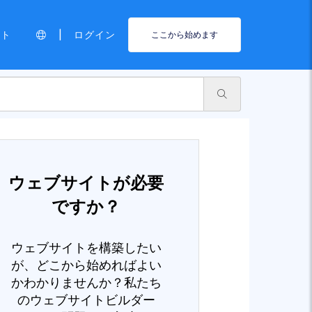
|
ート
ログイン
ここから始めます
ウェブサイトが必要
ですか？
ウェブサイトを構築したい
が、どこから始めればよい
かわかりませんか？私たち
のウェブサイトビルダー