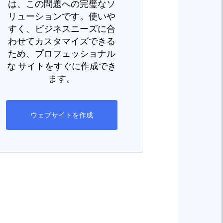
は、この問題への完璧なソ
リューションです。使いや
すく、ビジネスニーズに合
わせてカスタマイズできる
ため、プロフェッショナル
な サイトをすぐに作成でき
ます。
ウェブサイトを作成