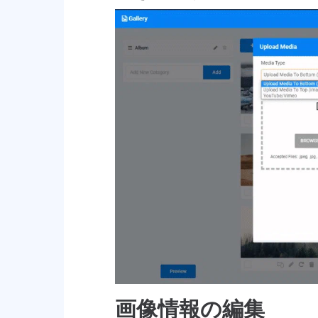
画像情報の編集