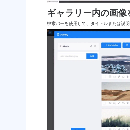
ギャラリー内の画像
検索バーを使用して、タイトルまたは説明