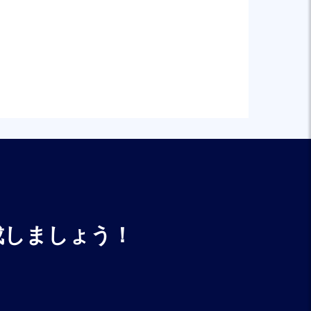
成しましょう！