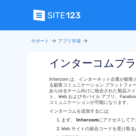
サポート
アプリ市場
インターコムプ
Intercom は、インターネット企業が
る顧客コミュニケーション プラットフォ
あらゆるチーム向けに統合された製品スイ
ト、Web およびモバイル アプリ、Faceb
コミュニケーションが可能になります。
インターコムを追加するには:
まず、
Intercom
にアクセスしてア
Web サイトの統合コードを受け取