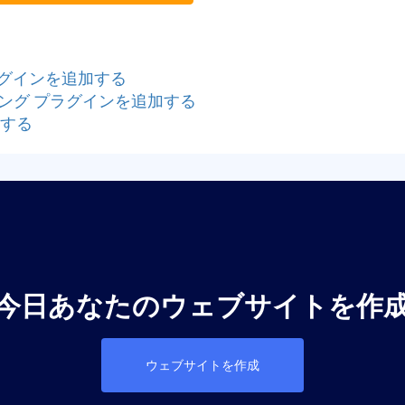
プラグインを追加する
ラッキング プラグインを追加する
加する
今日あなたのウェブサイトを作
ウェブサイトを作成