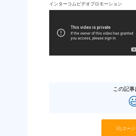
インターコムビデオプロモーション
この記事

エージ