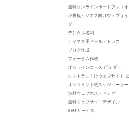
無料オンラインポートフォリオ
小規模ビジネス向けウェブサイ
ダー
デジタル名刺
ビジネス用メールアドレス
ブログ作成
フォーラム作成
オンラインコース ビルダー
レストラン向けウェブサイト 
オンライン予約スケジューラー
無料ウェブホスティング
無料ウェブサイトデザイン
SEO サービス