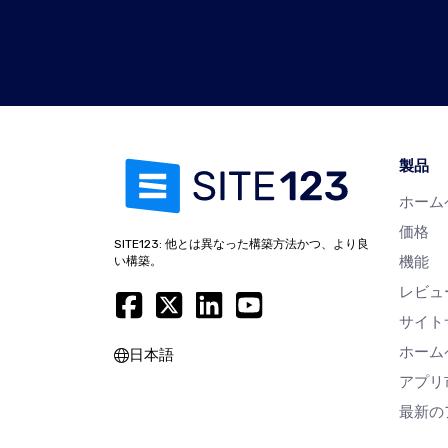
製品
ホーム
価格
SITE123: 他とは異なった構築方法かつ、より良
機能
い構築。
レビュ
サイト
ホーム
日本語
アプリ
最新の