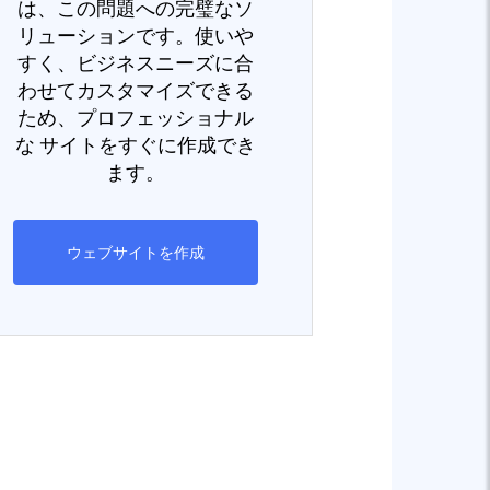
は、この問題への完璧なソ
リューションです。使いや
すく、ビジネスニーズに合
わせてカスタマイズできる
ため、プロフェッショナル
な サイトをすぐに作成でき
ます。
ウェブサイトを作成