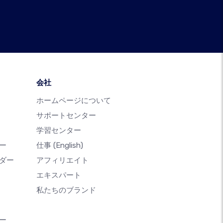
会社
ホームページについて
サポートセンター
学習センター
ー
仕事
(English)
ダー
アフィリエイト
エキスパート
私たちのブランド
ー