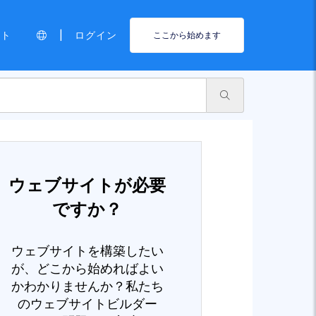
|
ート
ログイン
ここから始めます
ウェブサイトが必要
ですか？
ウェブサイトを構築したい
が、どこから始めればよい
かわかりませんか？私たち
のウェブサイトビルダー