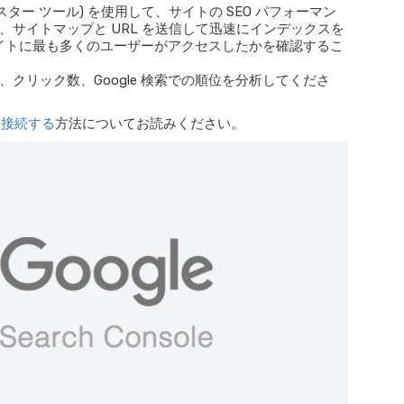
le ウェブマスター ツール) を使用して、サイトの SEO パフォーマン
サイトマップと URL を送信して迅速にインデックスを
サイトに最も多くのユーザーがアクセスしたかを確認するこ
クリック数、Google 検索での順位を分析してくださ
e に接続する
方法についてお読みください。