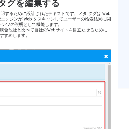
タグを編集する
説明するために設計されたテキストです。メタ タグは Web
エンジンが Web をスキャンしてユーザーの検索結果に関
ンテンツの説明として機能します。
競合他社と比べて自社のWebサイトを目立たせるために
すすめします。