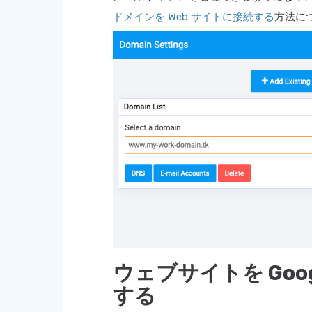
ドメインを Web サイトに接続する
方法に
ウェブサイトを Google
する