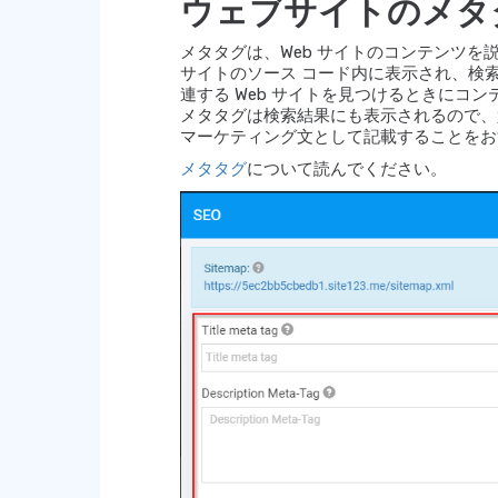
ウェブサイトのメタ
メタタグは、Web サイトのコンテンツを
サイトのソース コード内に表示され、検索
連する Web サイトを見つけるときにコ
メタタグは検索結果にも表示されるので、
マーケティング文として記載することをお
メタタグ
について読んでください。