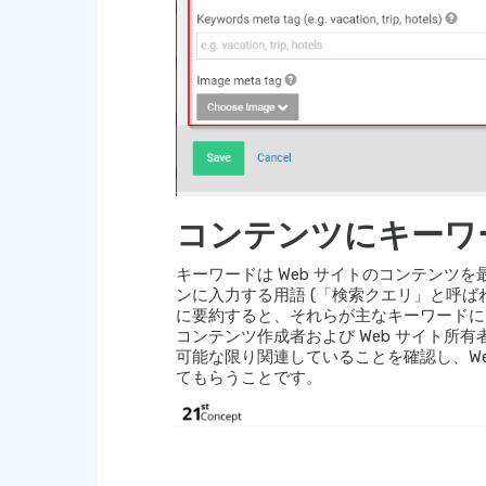
コンテンツにキーワ
キーワードは Web サイトのコンテンツ
ンに入力する用語 (「検索クエリ」と呼ばれ
に要約すると、それらが主なキーワードに
コンテンツ作成者および Web サイト所
可能な限り関連していることを確認し、We
てもらうことです。