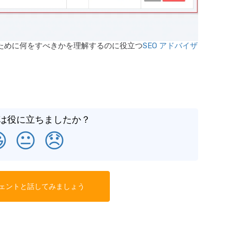
を高めるために何をすべきかを理解するのに役立つ
SEO アドバイザ
は役に立ちましたか？

😐
😞
ェントと話してみましょう