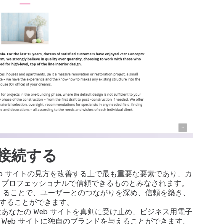
接続する
eb サイトの見方を改善する上で最も重要な要素であり、カ
てプロフェッショナルで信頼できるものとみなされます。
意することで、ユーザーとのつながりを深め、信頼を築き、
することができます。
あなたの Web サイトを真剣に受け止め、ビジネス用電子
Web サイトに独自のブランドを与えることができます。