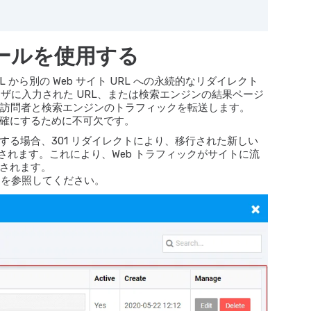
ールを使用する
RL から別の Web サイト URL への永続的なリダイレクト
ウザに入力された URL、または検索エンジンの結果ページ
 から訪問者と検索エンジンのトラフィックを転送します。
り正確にするために不可欠です。
する場合、301 リダイレクトにより、移行された新しい
維持されます。これにより、Web トラフィックがサイトに流
されます。
細を参照してください。