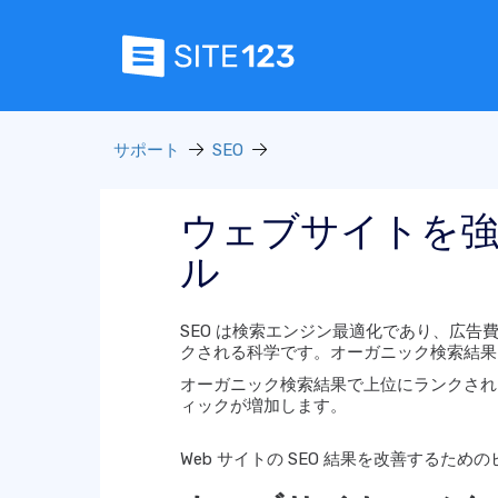
サポート
SEO
ウェブサイトを強化
ル
SEO は検索エンジン最適化であり、広
クされる科学です。オーガニック検索結果
オーガニック検索結果で上位にランクされ
ィックが増加します。
Web サイトの SEO 結果を改善するた