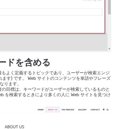
ードを含める
を最もよく定義するトピックであり、ユーザーが検索エンジ
ます) です。 Web サイトのコンテンツを単語やフレーズ
なります。
有者の目標は、キーワードがユーザーが検索しているものと
b を検索するときにより多くの人に Web サイトを見つけ