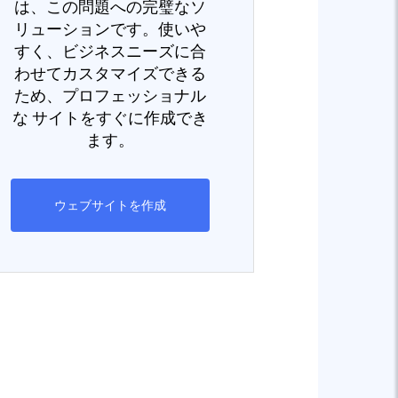
は、この問題への完璧なソ
リューションです。使いや
すく、ビジネスニーズに合
わせてカスタマイズできる
ため、プロフェッショナル
な サイトをすぐに作成でき
ます。
ウェブサイトを作成