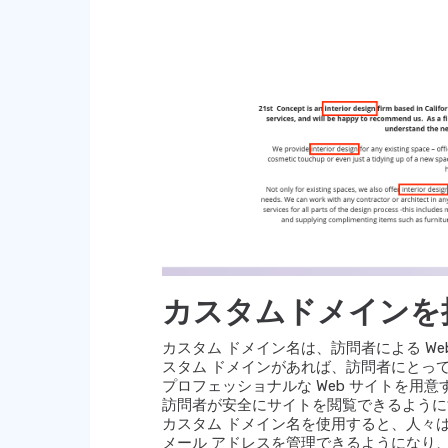
カスタムドメインを
カスタム ドメイン名は、訪問者による W
スタム ドメインがあれば、訪問者にとっ
プロフェッショナルな Web サイトを用
訪問者が安全にサイトを閲覧できるように
カスタム ドメイン名を使用すると、人々は
メール アドレスを管理できるようになり、