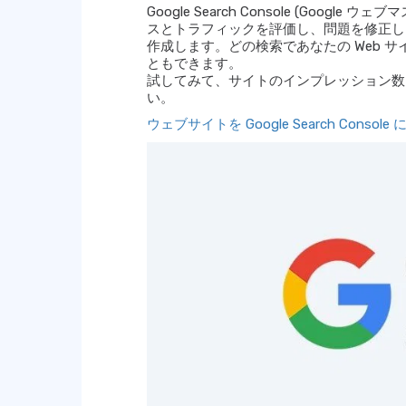
Google Search Console (Goog
スとトラフィックを評価し、問題を修正し、
作成します。どの検索であなたの Web 
ともできます。
試してみて、サイトのインプレッション数、
い。
ウェブサイトを Google Search Consol