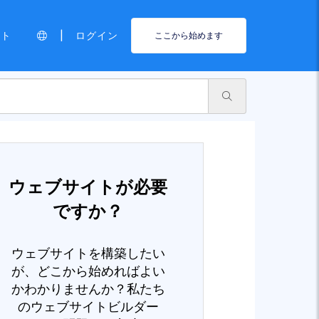
|
ート
ログイン
ここから始めます
ウェブサイトが必要
ですか？
ウェブサイトを構築したい
が、どこから始めればよい
かわかりませんか？私たち
のウェブサイトビルダー