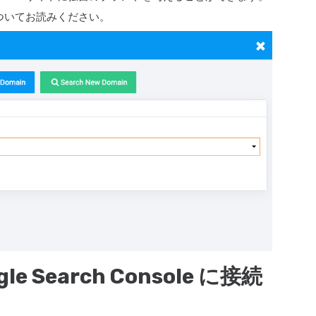
ついてお読みください。
 Search Console に接続