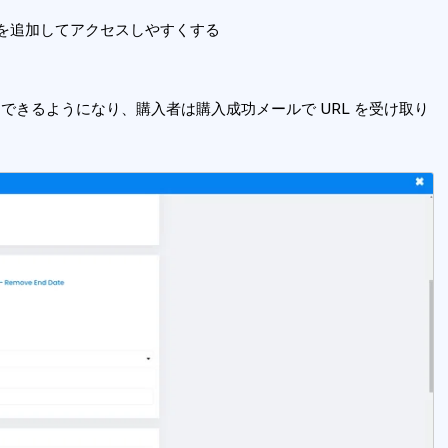
 を追加してアクセスしやすくする
加できるようになり、購入者は購入成功メールで URL を受け取り