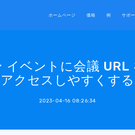
ホームページ
価格
例
サポ
 イベントに会議 URL
アクセスしやすくする
2023-04-16 08:26:34