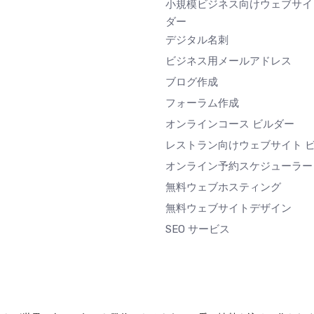
小規模ビジネス向けウェブサイ
ダー
デジタル名刺
ビジネス用メールアドレス
ブログ作成
フォーラム作成
オンラインコース ビルダー
レストラン向けウェブサイト 
オンライン予約スケジューラー
無料ウェブホスティング
無料ウェブサイトデザイン
SEO サービス