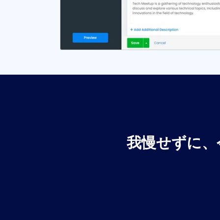
我慢せずに、