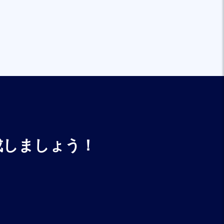
成しましょう！