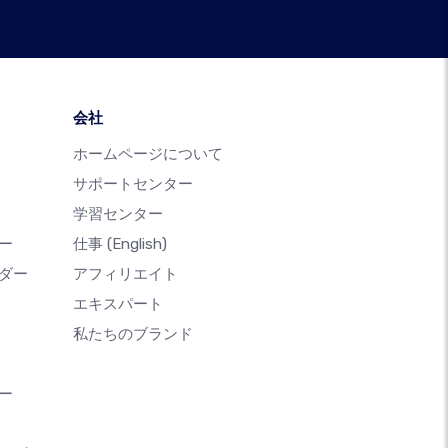
会社
ホームページについて
サポートセンター
学習センター
ー
仕事
(English)
ダー
アフィリエイト
エキスパート
私たちのブランド
ー