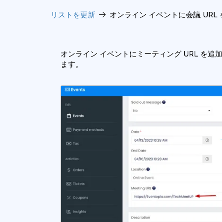
リストを更新
オンライン イベントに会議 URL
オンライン イベントにミーティング URL を追
ます。