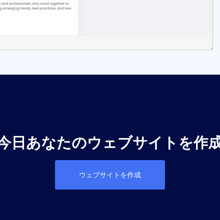
今日あなたのウェブサイトを作
ウェブサイトを作成