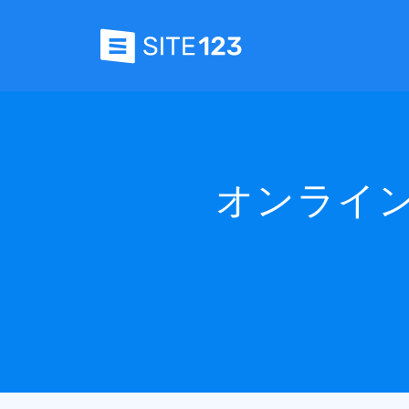
オンライン