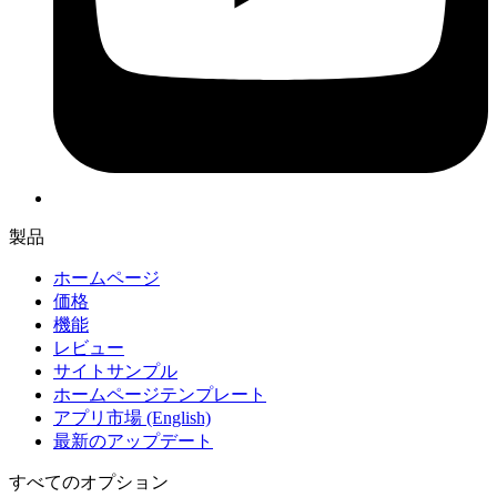
製品
ホームページ
価格
機能
レビュー
サイトサンプル
ホームページテンプレート
アプリ市場
(English)
最新のアップデート
すべてのオプション