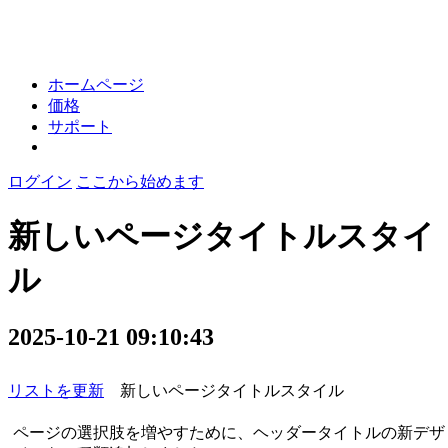
ホームページ
価格
サポート
ログイン
ここから始めます
新しいページタイトルスタイ
ル
2025-10-21 09:10:43
リストを更新
新しいページタイトルスタイル
ページの選択肢を増やすために、ヘッダータイトルの新デザ