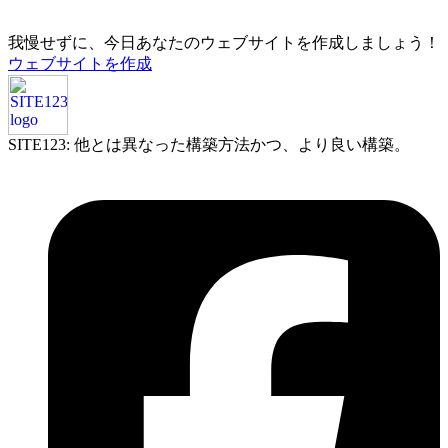
我慢せずに、今日あなたのウェブサイトを作成しましょう！
ウェブサイトを作成
SITE123: 他とは異なった構築方法かつ、より良い構築。