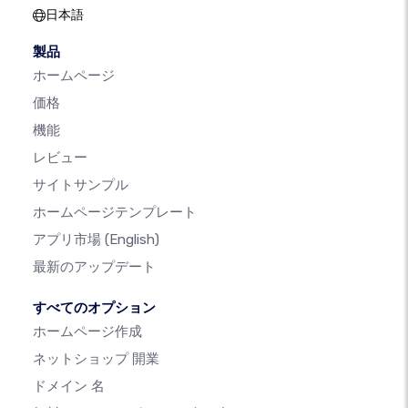
日本語
製品
ホームページ
価格
機能
レビュー
サイトサンプル
ホームページテンプレート
アプリ市場
(English)
最新のアップデート
すべてのオプション
ホームページ作成
ネットショップ 開業
ドメイン 名