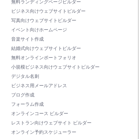
無料ランディングページビルダー
ビジネス向けウェブサイトビルダー
写真向けウェブサイトビルダー
イベント向けホームページ
音楽サイト作成
結婚式向けウェブサイトビルダー
無料オンラインポートフォリオ
小規模ビジネス向けウェブサイトビルダー
デジタル名刺
ビジネス用メールアドレス
ブログ作成
フォーラム作成
オンラインコース ビルダー
レストラン向けウェブサイト ビルダー
オンライン予約スケジューラー