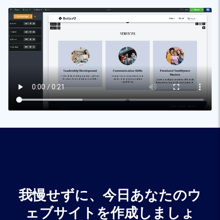
我慢せずに、今日あなたのウ
ェブサイトを作成しましょ