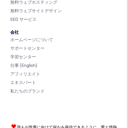
無料ウェブホスティング
無料ウェブサイトデザイン
SEO サービス
会社
ホームページについて
サポートセンター
学習センター
仕事
(English)
アフィリエイト
エキスパート
私たちのブランド
誰もが世界に向けて何かを発信できるように、愛と情熱