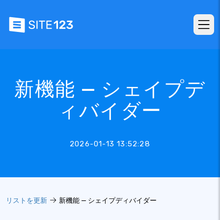
新機能 — シェイプデ
ィバイダー
2026-01-13 13:52:28
リストを更新
新機能 — シェイプディバイダー