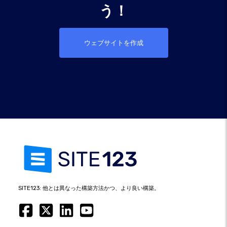
う！
ウェブサイトを作成
SITE123: 他とは異なった構築方法かつ、より良い構築。