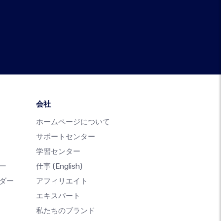
会社
ホームページについて
サポートセンター
学習センター
ー
仕事
(English)
ダー
アフィリエイト
エキスパート
私たちのブランド