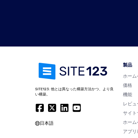
製品
ホーム
価格
SITE123: 他とは異なった構築方法かつ、より良
機能
い構築。
レビュ
サイト
ホーム
日本語
アプリ