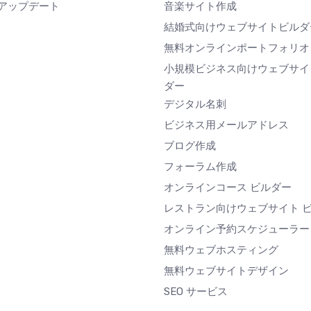
アップデート
音楽サイト作成
結婚式向けウェブサイトビルダ
無料オンラインポートフォリオ
小規模ビジネス向けウェブサイ
ダー
デジタル名刺
ビジネス用メールアドレス
ブログ作成
フォーラム作成
オンラインコース ビルダー
レストラン向けウェブサイト 
オンライン予約スケジューラー
無料ウェブホスティング
無料ウェブサイトデザイン
SEO サービス