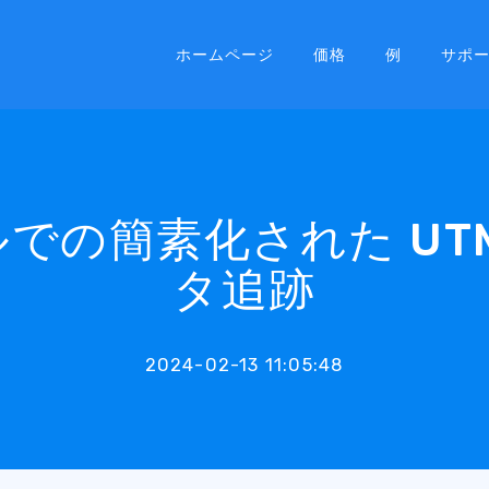
ホームページ
価格
例
サポ
での簡素化された UT
タ追跡
2024-02-13 11:05:48