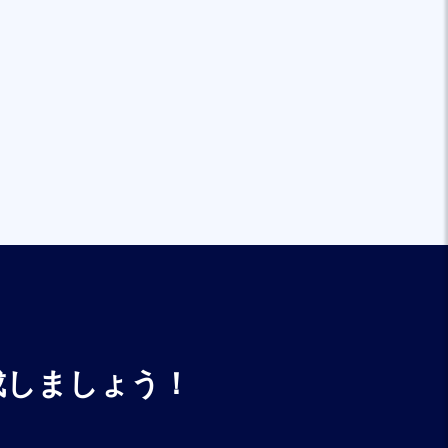
成しましょう！