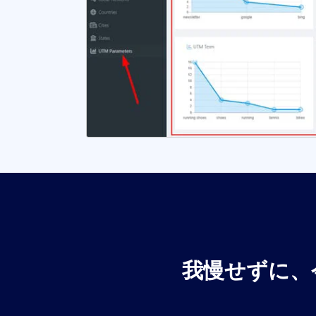
我慢せずに、