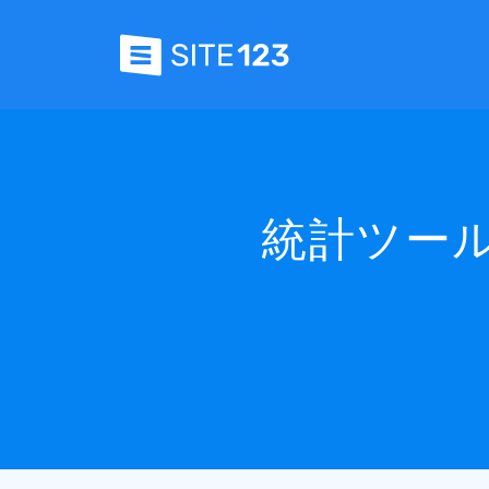
統計ツール