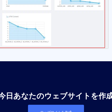
今日あなたのウェブサイトを作