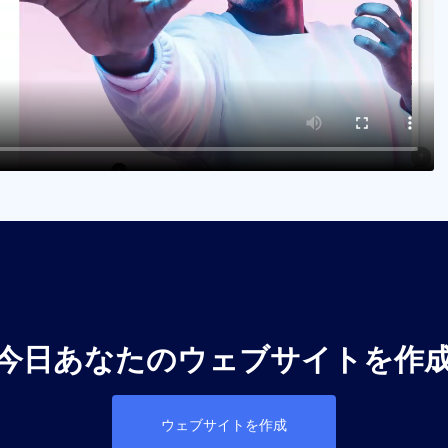
今日あなたのウェブサイトを作
ウェブサイトを作成