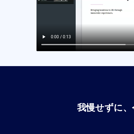
我慢せずに、