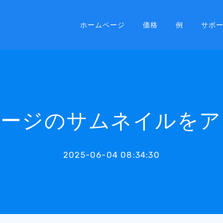
ホームページ
価格
例
サポ
ページのサムネイルをア
2025-06-04 08:34:30