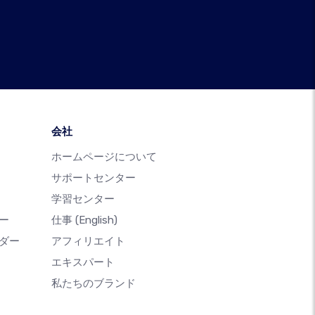
会社
ホームページについて
サポートセンター
学習センター
ー
仕事
(English)
ダー
アフィリエイト
エキスパート
私たちのブランド