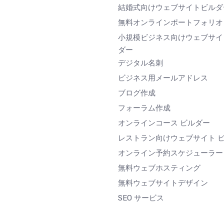
結婚式向けウェブサイトビルダ
無料オンラインポートフォリオ
小規模ビジネス向けウェブサイ
ダー
デジタル名刺
ビジネス用メールアドレス
ブログ作成
フォーラム作成
オンラインコース ビルダー
レストラン向けウェブサイト 
オンライン予約スケジューラー
無料ウェブホスティング
無料ウェブサイトデザイン
SEO サービス