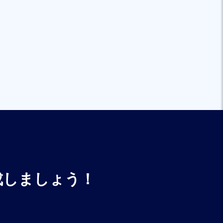
成しましょう！