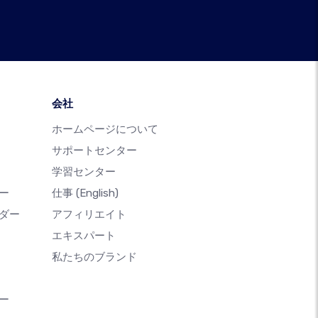
会社
ホームページについて
サポートセンター
学習センター
ー
仕事
(English)
ダー
アフィリエイト
エキスパート
私たちのブランド
ー