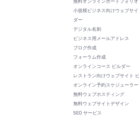
無料オンラインポートフォリオ
小規模ビジネス向けウェブサイ
ダー
デジタル名刺
ビジネス用メールアドレス
ブログ作成
フォーラム作成
オンラインコース ビルダー
レストラン向けウェブサイト 
オンライン予約スケジューラー
無料ウェブホスティング
無料ウェブサイトデザイン
SEO サービス