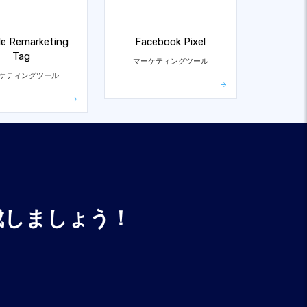
e Remarketing
Facebook Pixel
Tag
マーケティングツール
ケティングツール
成しましょう！