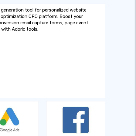
 generation tool for personalized website
optimization CRO platform. Boost your
nversion email capture forms, page event
 with Adoric tools.