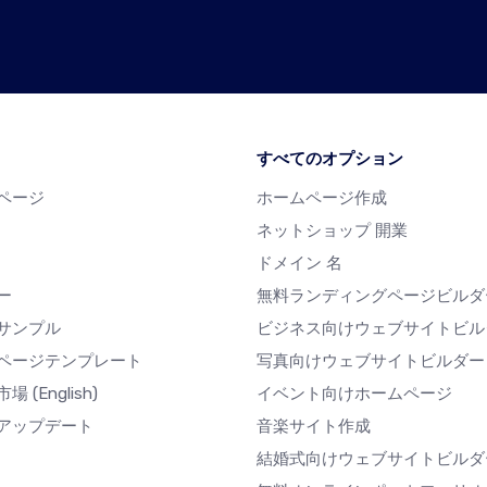
すべてのオプション
ページ
ホームページ作成
ネットショップ 開業
ドメイン 名
ー
無料ランディングページビルダ
サンプル
ビジネス向けウェブサイトビル
ページテンプレート
写真向けウェブサイトビルダー
市場
(English)
イベント向けホームページ
アップデート
音楽サイト作成
結婚式向けウェブサイトビルダ