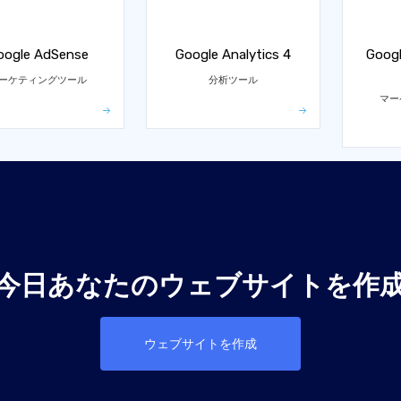
oogle AdSense
Google Analytics 4
Googl
ーケティングツール
分析ツール
マー
今日あなたのウェブサイトを作
ウェブサイトを作成