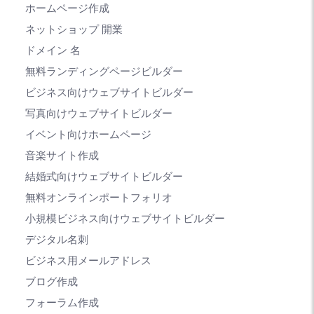
ホームページ作成
ネットショップ 開業
ドメイン 名
無料ランディングページビルダー
ビジネス向けウェブサイトビルダー
写真向けウェブサイトビルダー
イベント向けホームページ
音楽サイト作成
結婚式向けウェブサイトビルダー
無料オンラインポートフォリオ
小規模ビジネス向けウェブサイトビルダー
デジタル名刺
ビジネス用メールアドレス
ブログ作成
フォーラム作成