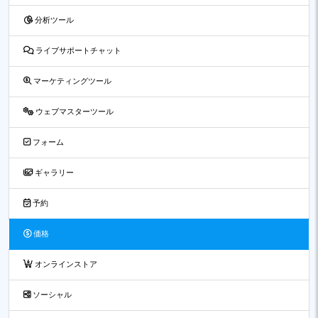
分析ツール
ライブサポートチャット
マーケティングツール
ウェブマスターツール
フォーム
ギャラリー
予約
価格
オンラインストア
ソーシャル