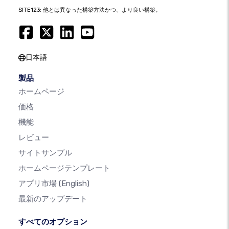
SITE123: 他とは異なった構築方法かつ、より良い構築。
日本語
製品
ホームページ
価格
機能
レビュー
サイトサンプル
ホームページテンプレート
アプリ市場
(English)
最新のアップデート
すべてのオプション