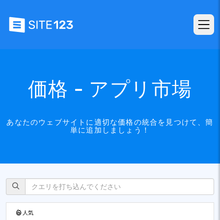
価格 - アプリ市場
あなたのウェブサイトに適切な価格の統合を見つけて、簡
単に追加しましょう！
人気