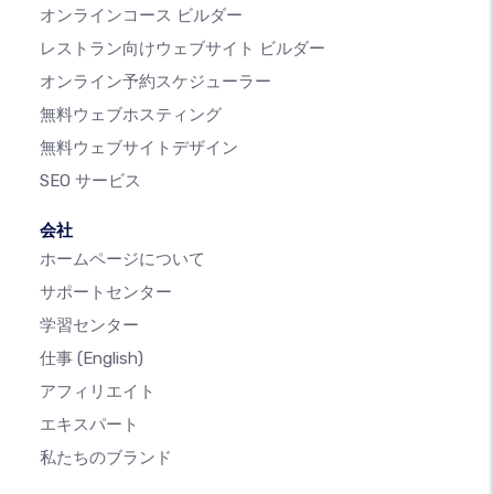
オンラインコース ビルダー
レストラン向けウェブサイト ビルダー
オンライン予約スケジューラー
無料ウェブホスティング
無料ウェブサイトデザイン
SEO サービス
会社
ホームページについて
サポートセンター
学習センター
仕事
(English)
アフィリエイト
エキスパート
私たちのブランド