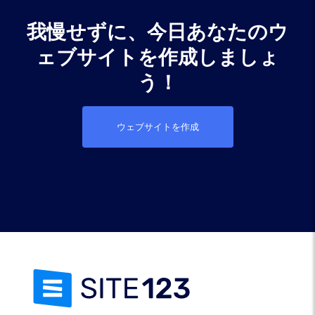
我慢せずに、今日あなたのウ
ェブサイトを作成しましょ
う！
ウェブサイトを作成