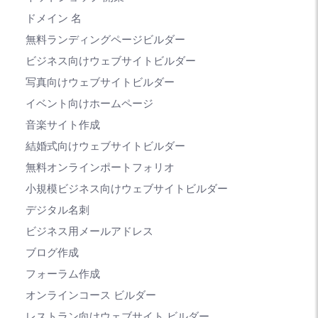
ドメイン 名
無料ランディングページビルダー
ビジネス向けウェブサイトビルダー
写真向けウェブサイトビルダー
イベント向けホームページ
音楽サイト作成
結婚式向けウェブサイトビルダー
無料オンラインポートフォリオ
小規模ビジネス向けウェブサイトビルダー
デジタル名刺
ビジネス用メールアドレス
ブログ作成
フォーラム作成
オンラインコース ビルダー
レストラン向けウェブサイト ビルダー