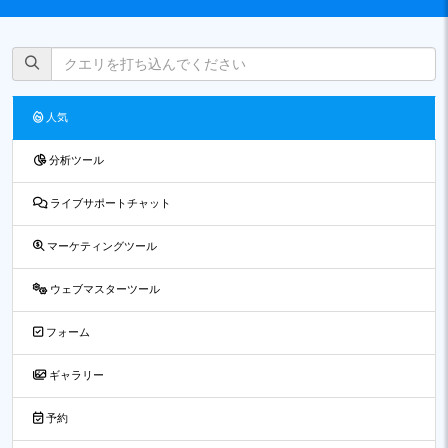
人気
分析ツール
ライブサポートチャット
マーケティングツール
ウェブマスターツール
フォーム
ギャラリー
予約