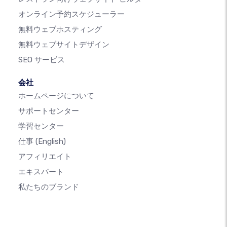
オンライン予約スケジューラー
無料ウェブホスティング
無料ウェブサイトデザイン
SEO サービス
会社
ホームページについて
サポートセンター
学習センター
仕事
(English)
アフィリエイト
エキスパート
私たちのブランド