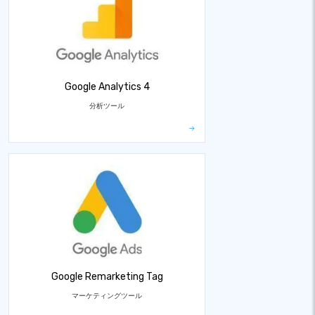
Google Analytics 4
分析ツール
Google Remarketing Tag
マーケティングツール