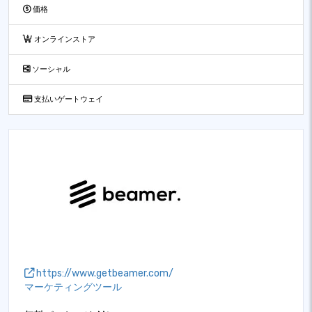
価格
オンラインストア
ソーシャル
支払いゲートウェイ
https://www.getbeamer.com/
マーケティングツール