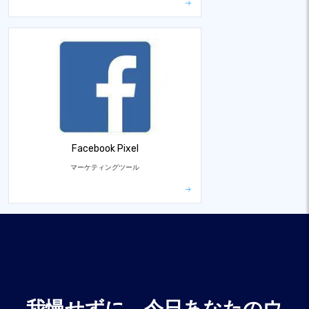
Facebook Pixel
マーケティングツール
我慢せずに、今日あなたのウ