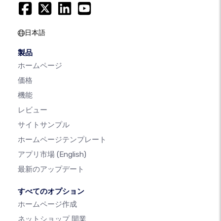
日本語
製品
ホームページ
価格
機能
レビュー
サイトサンプル
ホームページテンプレート
アプリ市場
(English)
最新のアップデート
すべてのオプション
ホームページ作成
ネットショップ 開業