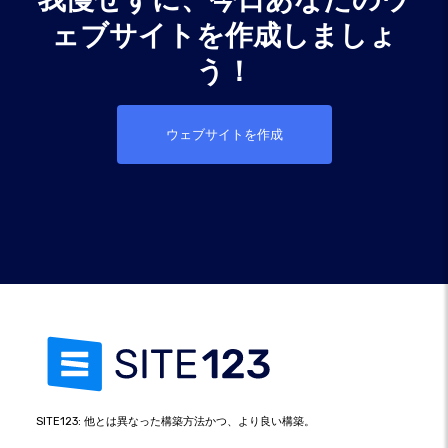
ェブサイトを作成しましょ
う！
ウェブサイトを作成
SITE123: 他とは異なった構築方法かつ、より良い構築。