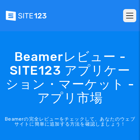
Beamerレビュー -
SITE123 アプリケー
ション・マーケット -
アプリ市場
Beamerの完全レビューをチェックして、あなたのウェブ
サイトに簡単に追加する方法を確認しましょう！