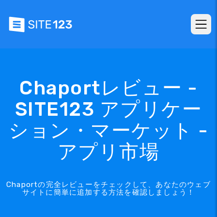
Chaportレビュー -
SITE123 アプリケー
ション・マーケット -
アプリ市場
Chaportの完全レビューをチェックして、あなたのウェブ
サイトに簡単に追加する方法を確認しましょう！