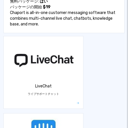
無料パッケージ:
はい
パッケージの開始
$19
Chaport is all-in-one customer messaging software that
combines multi-channel live chat, chatbots, knowledge
base, and more.
LiveChat
ライブサポートチャット