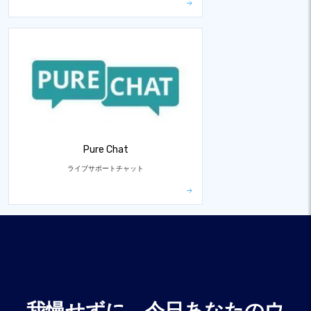
Pure Chat
ライブサポートチャット
我慢せずに、今日あなたのウ