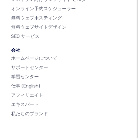
オンライン予約スケジューラー
無料ウェブホスティング
無料ウェブサイトデザイン
SEO サービス
会社
ホームページについて
サポートセンター
学習センター
仕事
(English)
アフィリエイト
エキスパート
私たちのブランド