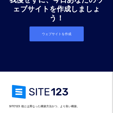
ェブサイトを作成しましょ
う！
ウェブサイトを作成
SITE123: 他とは異なった構築方法かつ、より良い構築。