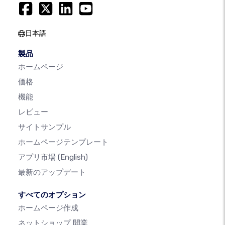
日本語
製品
ホームページ
価格
機能
レビュー
サイトサンプル
ホームページテンプレート
アプリ市場
(English)
最新のアップデート
すべてのオプション
ホームページ作成
ネットショップ 開業