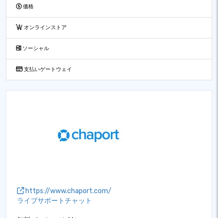
価格
オンラインストア
ソーシャル
支払いゲートウェイ
https://www.chaport.com/
ライブサポートチャット