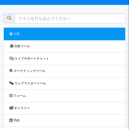
人気
分析ツール
ライブサポートチャット
マーケティングツール
ウェブマスターツール
フォーム
ギャラリー
予約