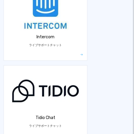
Intercom
ライブサポートチャット
Tidio Chat
ライブサポートチャット