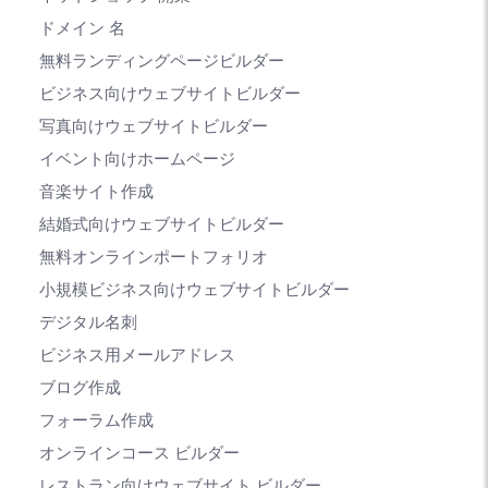
ドメイン 名
無料ランディングページビルダー
ビジネス向けウェブサイトビルダー
写真向けウェブサイトビルダー
イベント向けホームページ
音楽サイト作成
結婚式向けウェブサイトビルダー
無料オンラインポートフォリオ
小規模ビジネス向けウェブサイトビルダー
デジタル名刺
ビジネス用メールアドレス
ブログ作成
フォーラム作成
オンラインコース ビルダー
レストラン向けウェブサイト ビルダー