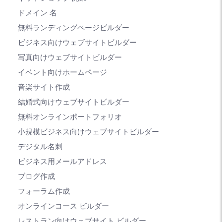
ドメイン 名
無料ランディングページビルダー
ビジネス向けウェブサイトビルダー
写真向けウェブサイトビルダー
イベント向けホームページ
音楽サイト作成
結婚式向けウェブサイトビルダー
無料オンラインポートフォリオ
小規模ビジネス向けウェブサイトビルダー
デジタル名刺
ビジネス用メールアドレス
ブログ作成
フォーラム作成
オンラインコース ビルダー
レストラン向けウェブサイト ビルダー