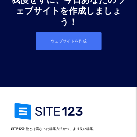
ェブサイトを作成しましょ
う！
ウェブサイトを作成
SITE123: 他とは異なった構築方法かつ、より良い構築。