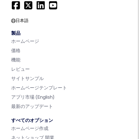
日本語
製品
ホームページ
価格
機能
レビュー
サイトサンプル
ホームページテンプレート
アプリ市場
(English)
最新のアップデート
すべてのオプション
ホームページ作成
ネットショップ 開業