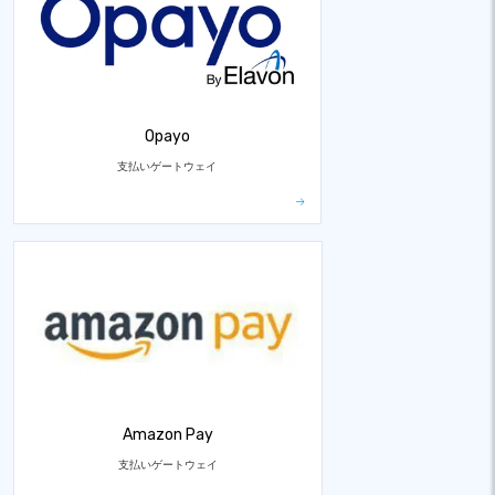
Opayo
支払いゲートウェイ
Amazon Pay
支払いゲートウェイ