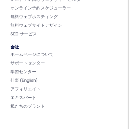
オンライン予約スケジューラー
無料ウェブホスティング
無料ウェブサイトデザイン
SEO サービス
会社
ホームページについて
サポートセンター
学習センター
仕事
(English)
アフィリエイト
エキスパート
私たちのブランド