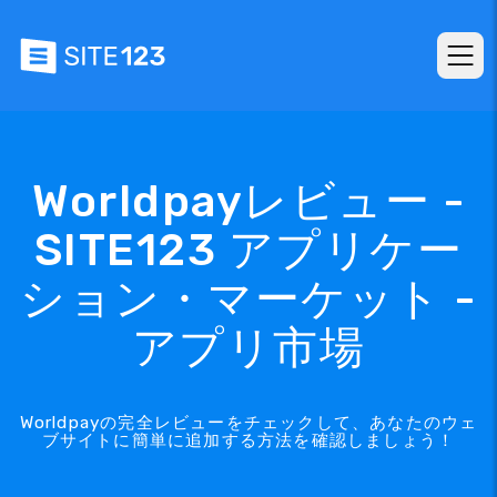
Worldpayレビュー -
SITE123 アプリケー
ション・マーケット -
アプリ市場
Worldpayの完全レビューをチェックして、あなたのウェ
ブサイトに簡単に追加する方法を確認しましょう！