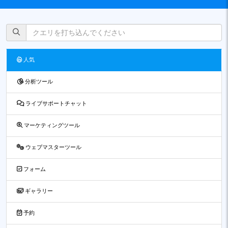
人気
分析ツール
ライブサポートチャット
マーケティングツール
ウェブマスターツール
フォーム
ギャラリー
予約