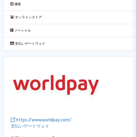
価格
オンラインストア
ソーシャル
支払いゲートウェイ
https://www.worldpay.com/
支払いゲートウェイ