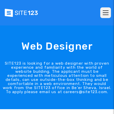
Web Designer
SITE123 is looking for a web designer with proven
experience and familiarity with the world of
website building. The applicant must be
experienced with meticulous attention to small
details, can use outside-the-box thinking and be
comfortable in a web environment. They would
work from the SITE123 office in Be'er Sheva, Israel.
To apply please email us at careers@site123.com.