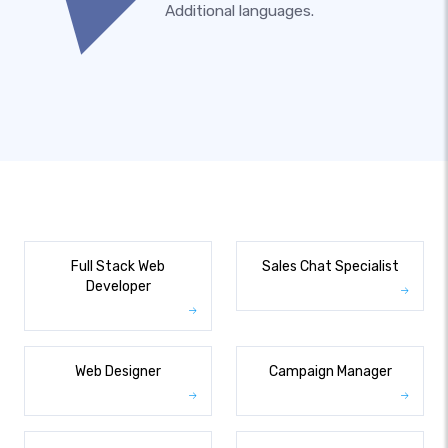
Additional languages.
Full Stack Web
Sales Chat Specialist
Developer
Web Designer
Campaign Manager