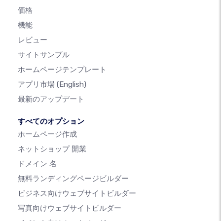
価格
機能
レビュー
サイトサンプル
ホームページテンプレート
アプリ市場
(English)
最新のアップデート
すべてのオプション
ホームページ作成
ネットショップ 開業
ドメイン 名
無料ランディングページビルダー
ビジネス向けウェブサイトビルダー
写真向けウェブサイトビルダー