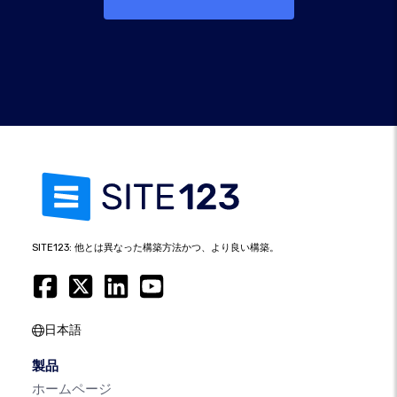
SITE123: 他とは異なった構築方法かつ、より良い構築。
日本語
製品
ホームページ