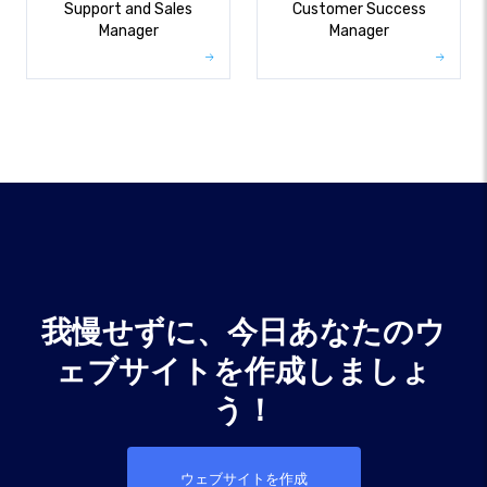
Support and Sales
Customer Success
Manager
Manager
我慢せずに、今日あなたのウ
ェブサイトを作成しましょ
う！
ウェブサイトを作成