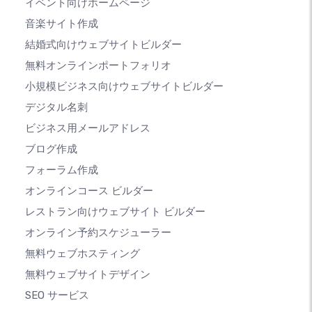
イベント向けホームページ
音楽サイト作成
結婚式向けウェブサイトビルダー
無料オンラインポートフォリオ
小規模ビジネス向けウェブサイトビルダー
デジタル名刺
ビジネス用メールアドレス
ブログ作成
フォーラム作成
オンラインコース ビルダー
レストラン向けウェブサイト ビルダー
オンライン予約スケジューラー
無料ウェブホスティング
無料ウェブサイトデザイン
SEO サービス