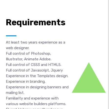
Requirements
At least two years experience as a
web designer.
Full control of Photoshop,
Illustrator, Animate Adobe.
Full control of CSS3 and HTML5.
Full control of Javascript, Jquery
Experience in the Templates design.
Experience in branding.
Experience in designing banners and
mailing list.
Familiarity and experience with
various website builders platforms.