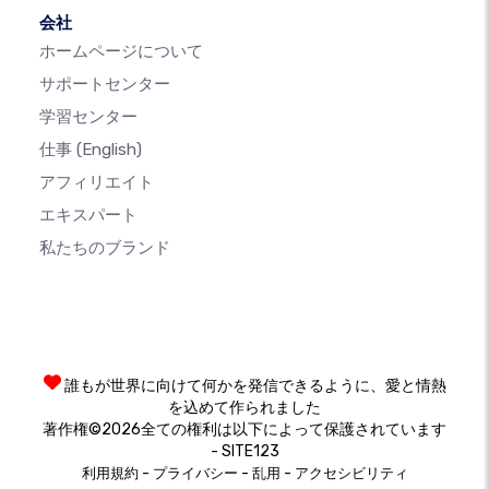
会社
ホームページについて
サポートセンター
学習センター
仕事
(English)
アフィリエイト
エキスパート
私たちのブランド
誰もが世界に向けて何かを発信できるように、愛と情熱
を込めて作られました
著作権©2026全ての権利は以下によって保護されています
- SITE123
-
-
-
利用規約
プライバシー
乱用
アクセシビリティ