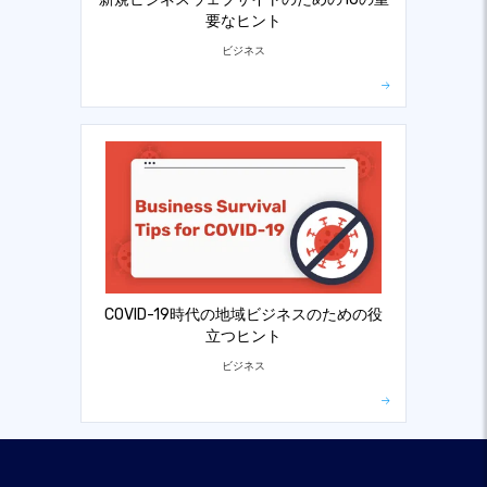
要なヒント
ビジネス
COVID-19時代の地域ビジネスのための役
立つヒント
ビジネス