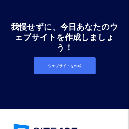
我慢せずに、今日あなたのウ
ェブサイトを作成しましょ
う！
ウェブサイトを作成