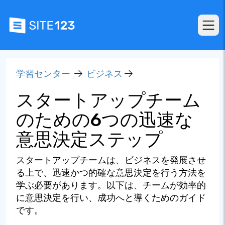
学習センター
ビジネス
スタートアップチーム
のための6つの迅速な
意思決定ステップ
スタートアップチームは、ビジネスを発展させ
る上で、迅速かつ的確な意思決定を行う方法を
学ぶ必要があります。以下は、チームが効率的
に意思決定を行い、成功へと導くためのガイド
です。