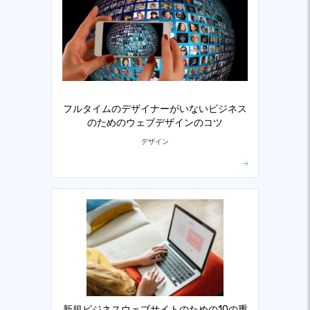
フルタイムのデザイナーがいないビジネス
のためのウェブデザインのコツ
デザイン
新規ビジネスウェブサイトのための10の重