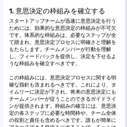
1. 意思決定の枠組みを確立する
スタートアップチームが迅速に意思決定を行う
ためには、効果的な意思決定の枠組みが不可欠
です。体系的な枠組みは、必要なステップが全
て踏まれ、意思決定プロセスに明確さと理解を
もたらします。チームメンバーが行動を理解
し、フィードバックを提供し、決定を下せるよ
うな枠組みを確立すべきです。
この枠組みには、意思決定プロセスに関する明
確な指針も含まれるべきです。これにより、タ
イムリーに決定が下され、将来の意思決定にも
チームメンバーが従うことのできるガイドライ
ンが提供されます。枠組みの確立には、意思決
定の各ステップに必要な時間枠や、チーム全体
の役割と責任も含めるべきです。誰もが簡単に