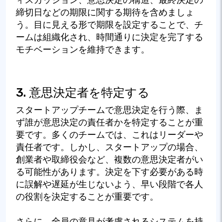
締切日などの期限に関する期待を含めましょ
う。目に見える形で期限を設定することで、チ
ームは組織化され、時間通りに決定を完了する
モチベーションを維持できます。
3. 意思決定者を特定する
スタートアップチームで意思決定を行う際、ま
ず誰が意思決定の責任者かを特定することが重
要です。多くのチームでは、これはリーダーや
責任者です。しかし、スタートアップの場合、
創業者や取締役会など、複数の意思決定者がい
る可能性があります。決定を下す必要がある時
に誤解や遅延が生じないよう、早い段階で各人
の役割を決定することが重要です。
さらに、全員の意見が考慮されるシステムを持