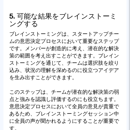
5. 可能な結果をブレインストーミ
ングする
ブレインストーミングは、スタートアップチー
ムの意思決定プロセスにおいて重要なステップ
です。メンバーが創造的に考え、潜在的な解決
策の範囲を考え出すことができます。ブレイン
ストーミングを通じて、チームは選択肢を絞り
込み、状況の理解を深めるのに役立つアイデア
を生み出すことができます。
このステップは、チームが潜在的な解決策の弱
点と強みを認識し評価するのにも役立ちます。
意思決定プロセスにおいて全員の意見が貴重で
あるため、ブレインストーミングセッション中
に全員の声が聞かれるようにすることが重要で
す。