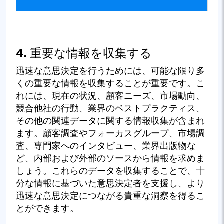
4. 重要な情報を収集する
迅速な意思決定を行うためには、可能な限り多
くの重要な情報を収集することが重要です。こ
れには、現在の状況、顧客ニーズ、市場動向、
競合他社の行動、業界のベストプラクティス、
その他の関連データに関する情報収集が含まれ
ます。顧客調査やフォーカスグループ、市場調
査、専門家へのインタビュー、業界出版物な
ど、内部および外部のソースから情報を求めま
しょう。これらのデータを収集することで、十
分な情報に基づいた意思決定者を支援し、より
迅速な意思決定につながる貴重な洞察を得るこ
とができます。