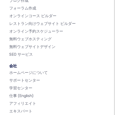
ブログ作成
フォーラム作成
オンラインコース ビルダー
レストラン向けウェブサイト ビルダー
オンライン予約スケジューラー
無料ウェブホスティング
無料ウェブサイトデザイン
SEO サービス
会社
ホームページについて
サポートセンター
学習センター
仕事
(English)
アフィリエイト
エキスパート