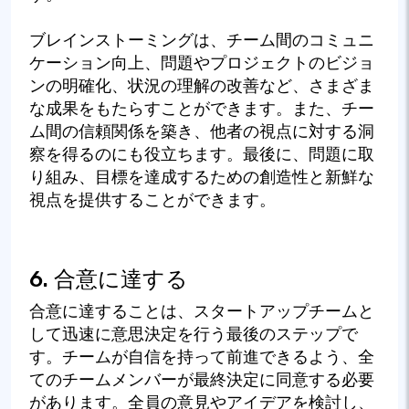
ブレインストーミングは、チーム間のコミュニ
ケーション向上、問題やプロジェクトのビジョ
ンの明確化、状況の理解の改善など、さまざま
な成果をもたらすことができます。また、チー
ム間の信頼関係を築き、他者の視点に対する洞
察を得るのにも役立ちます。最後に、問題に取
り組み、目標を達成するための創造性と新鮮な
視点を提供することができます。
6. 合意に達する
合意に達することは、スタートアップチームと
して迅速に意思決定を行う最後のステップで
す。チームが自信を持って前進できるよう、全
てのチームメンバーが最終決定に同意する必要
があります。全員の意見やアイデアを検討し、