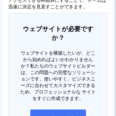
アクセスできる枠組みにすることで、チームは
迅速に決定を見直すことができます。
ウェブサイトが必要です
か？
ウェブサイトを構築したいが、どこ
から始めればよいかわかりません
か？私たちのウェブサイトビルダー
は、この問題への完璧なソリューシ
ョンです。使いやすく、ビジネスニ
ーズに合わせてカスタマイズできる
ため、プロフェッショナルな サイト
をすぐに作成できます。