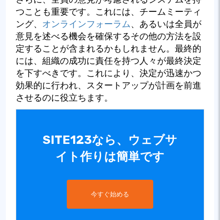
つことも重要です。これには、チームミーティ
ング、
オンラインフォーラム
、あるいは全員が
意見を述べる機会を確保するその他の方法を設
定することが含まれるかもしれません。最終的
には、組織の成功に責任を持つ人々が最終決定
を下すべきです。これにより、決定が迅速かつ
効果的に行われ、スタートアップが計画を前進
させるのに役立ちます。
SITE123なら、ウェブサ
イト作りは簡単です
今すぐ始める