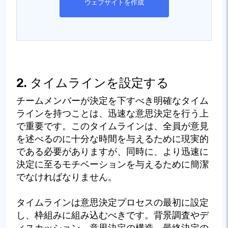
ウェブサイトを作成
2. タイムラインを設定する
チームメンバーが決定を下すべき明確なタイム
ラインを持つことは、迅速な意思決定を行う上
で重要です。このタイムラインは、全員が意見
を述べるのに十分な時間を与えるために現実的
である必要がありますが、同時に、より迅速に
決定に至るモチベーションを与えるために簡潔
でなければなりません。
タイムラインは意思決定プロセスの最初に設定
し、枠組みに組み込むべきです。背景調査やデ
ィスカッション、意思決定の構造、最終決定の