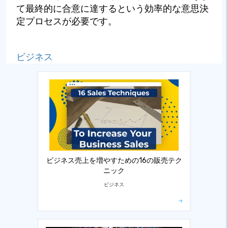
て最終的に合意に達するという効率的な意思決
定プロセスが必要です。
ビジネス
ビジネス売上を増やすための16の販売テク
ニック
ビジネス