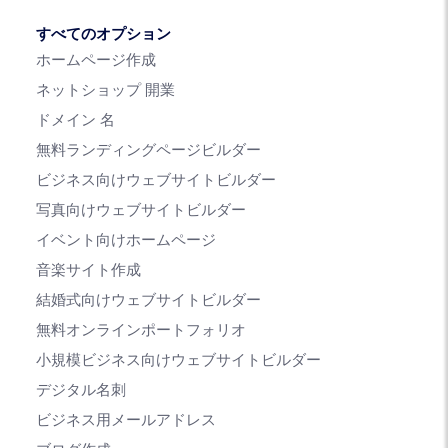
すべてのオプション
ホームページ作成
ネットショップ 開業
ドメイン 名
無料ランディングページビルダー
ビジネス向けウェブサイトビルダー
写真向けウェブサイトビルダー
イベント向けホームページ
音楽サイト作成
結婚式向けウェブサイトビルダー
無料オンラインポートフォリオ
小規模ビジネス向けウェブサイトビルダー
デジタル名刺
ビジネス用メールアドレス