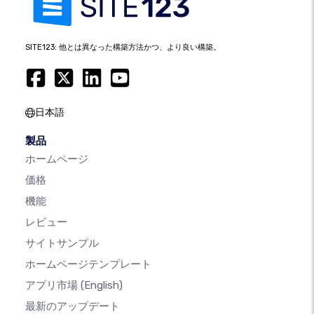
SITE123: 他とは異なった構築方法かつ、より良い構築。
日本語
製品
ホームページ
価格
機能
レビュー
サイトサンプル
ホームページテンプレート
アプリ市場
(English)
最新のアップデート