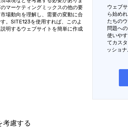
経済環境などを考慮する必要がありま
ウェブサ
どのマーケティングミックスの他の要
ら始めれ
。市場動向を理解し、需要の変動に合
たちのウ
。SITE123を使用すれば、このよ
問題への
く説明するウェブサイトを簡単に作成
使いやす
てカスタ
ッショナ
を考慮する