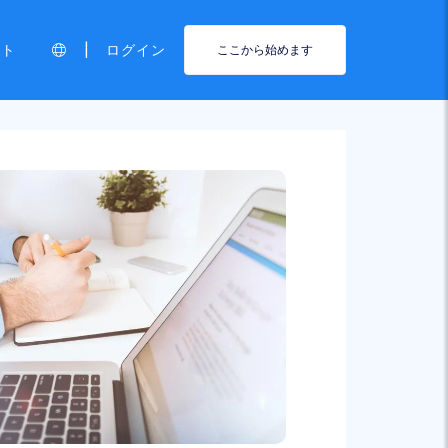
|
ート
ログイン
ここから始めます