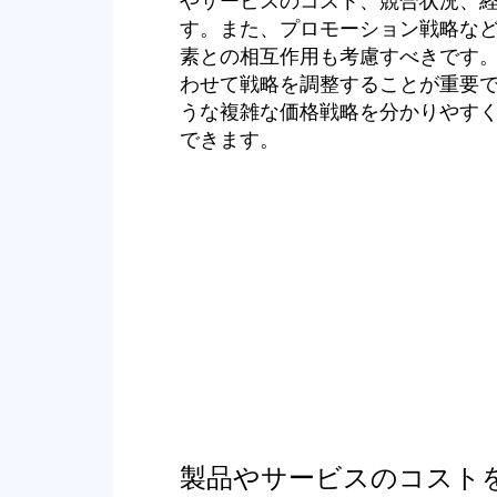
やサービスのコスト、競合状況、
す。また、プロモーション戦略な
素との相互作用も考慮すべきです
わせて戦略を調整することが重要です
うな複雑な価格戦略を分かりやす
できます。
製品やサービスのコスト