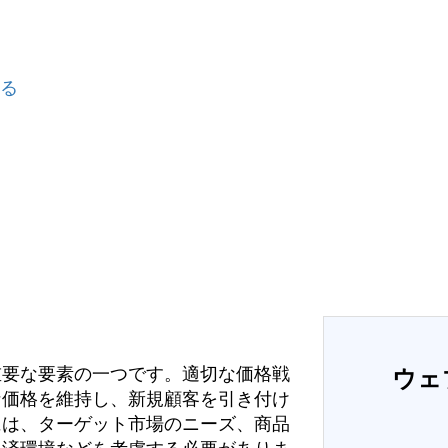
する
重要な要素の一つです。適切な価格戦
ウェ
な価格を維持し、新規顧客を引き付け
には、ターゲット市場のニーズ、商品