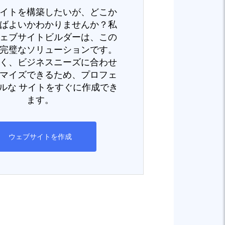
イトを構築したいが、どこか
ばよいかわかりませんか？私
ェブサイトビルダーは、この
完璧なソリューションです。
く、ビジネスニーズに合わせ
マイズできるため、プロフェ
ルな サイトをすぐに作成でき
ます。
ウェブサイトを作成