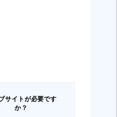
ブサイトが必要です
か？