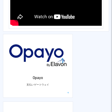
Opayo
支払いゲートウェイ