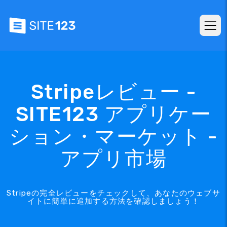
Stripeレビュー -
SITE123 アプリケー
ション・マーケット -
アプリ市場
Stripeの完全レビューをチェックして、あなたのウェブサ
イトに簡単に追加する方法を確認しましょう！