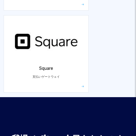
Square
支払いゲートウェイ