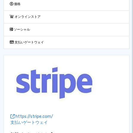
価格
オンラインストア
ソーシャル
支払いゲートウェイ
https://stripe.com/
支払いゲートウェイ