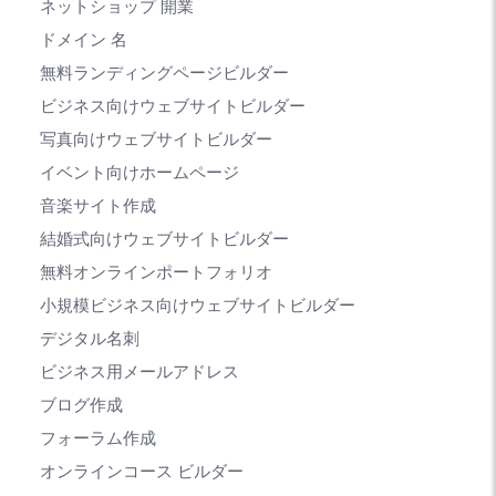
ネットショップ 開業
ドメイン 名
無料ランディングページビルダー
ビジネス向けウェブサイトビルダー
写真向けウェブサイトビルダー
イベント向けホームページ
音楽サイト作成
結婚式向けウェブサイトビルダー
無料オンラインポートフォリオ
小規模ビジネス向けウェブサイトビルダー
デジタル名刺
ビジネス用メールアドレス
ブログ作成
フォーラム作成
オンラインコース ビルダー