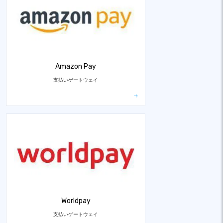
Amazon Pay
支払いゲートウェイ
Worldpay
支払いゲートウェイ