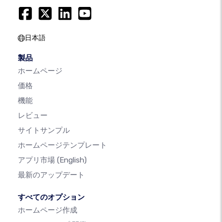
日本語
製品
ホームページ
価格
機能
レビュー
サイトサンプル
ホームページテンプレート
アプリ市場
(English)
最新のアップデート
すべてのオプション
ホームページ作成