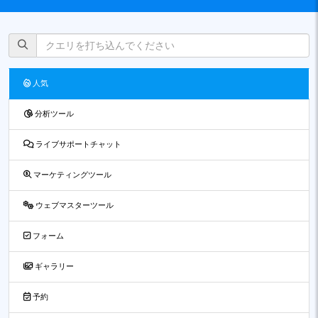
人気
分析ツール
ライブサポートチャット
マーケティングツール
ウェブマスターツール
フォーム
ギャラリー
予約