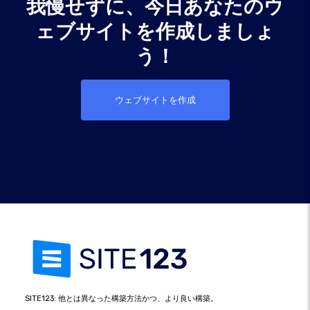
我慢せずに、今日あなたのウ
ェブサイトを作成しましょ
う！
ウェブサイトを作成
SITE123: 他とは異なった構築方法かつ、より良い構築。