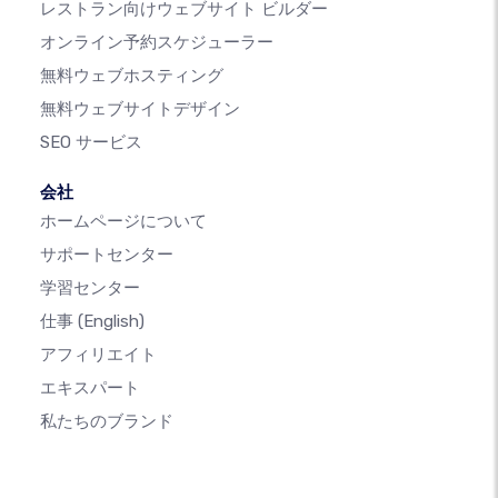
レストラン向けウェブサイト ビルダー
オンライン予約スケジューラー
無料ウェブホスティング
無料ウェブサイトデザイン
SEO サービス
会社
ホームページについて
サポートセンター
学習センター
仕事
(English)
アフィリエイト
エキスパート
私たちのブランド