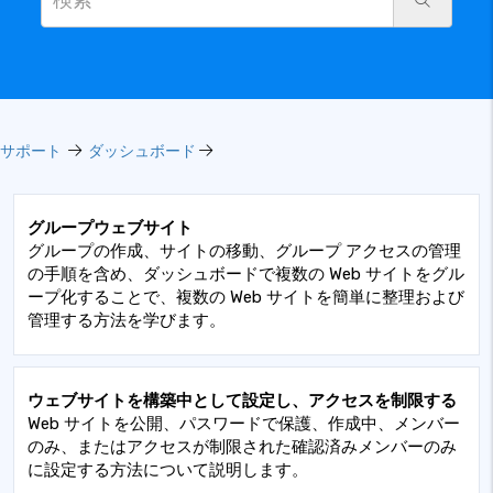
サポート
ダッシュボード
グループウェブサイト
グループの作成、サイトの移動、グループ アクセスの管理
の手順を含め、ダッシュボードで複数の Web サイトをグル
ープ化することで、複数の Web サイトを簡単に整理および
管理する方法を学びます。
ウェブサイトを構築中として設定し、アクセスを制限する
Web サイトを公開、パスワードで保護、作成中、メンバー
のみ、またはアクセスが制限された確認済みメンバーのみ
に設定する方法について説明します。