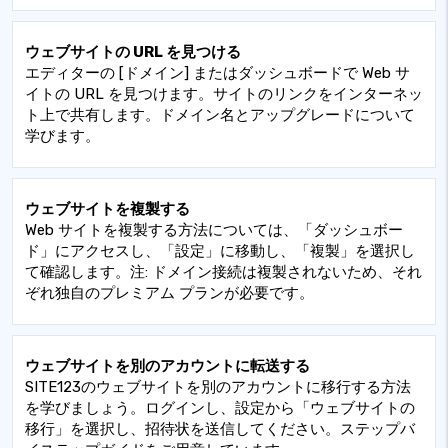
ウェブサイトの URL を見つける
エディターの [ドメイン] またはダッシュボードで Web サ
イトの URL を見つけます。サイトのリンクをインターネッ
ト上で共有します。ドメイン名とアップグレードについて
学びます。
ウェブサイトを複製する
Web サイトを複製する方法については、「ダッシュボー
ド」にアクセスし、「設定」に移動し、「複製」を選択し
て確認します。注: ドメイン接続は複製されないため、それ
ぞれ独自のプレミアム プランが必要です。
ウェブサイトを別のアカウントに転送する
SITE123のウェブサイトを別のアカウントに移行する方法
を学びましょう。ログインし、設定から「ウェブサイトの
移行」を選択し、招待状を送信してください。ステップバ