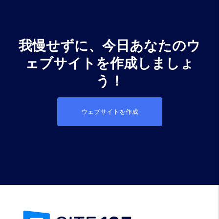
我慢せずに、今日あなたのウ
ェブサイトを作成しましょ
う！
ウェブサイトを作成