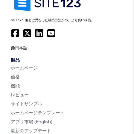
SITE123: 他とは異なった構築方法かつ、より良い構築。
日本語
製品
ホームページ
価格
機能
レビュー
サイトサンプル
ホームページテンプレート
アプリ市場
(English)
最新のアップデート