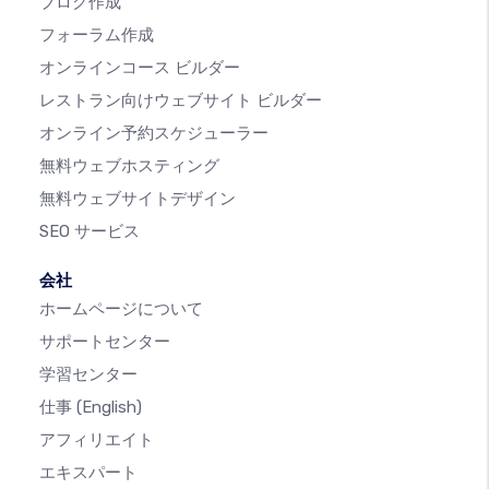
ブログ作成
フォーラム作成
オンラインコース ビルダー
レストラン向けウェブサイト ビルダー
オンライン予約スケジューラー
無料ウェブホスティング
無料ウェブサイトデザイン
SEO サービス
会社
ホームページについて
サポートセンター
学習センター
仕事
(English)
アフィリエイト
エキスパート