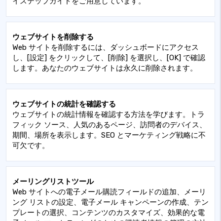
イステップガイドをご用意しています。
ウェブサイトを削除する
Web サイトを削除するには、ダッシュボードにアクセス
し、[設定] をクリックして、[削除] を選択し、[OK] で確認
します。あなたのウェブサイトは永久に削除されます。
ウェブサイトの統計を確認する
ウェブサイトの統計情報を確認する方法を学びます。トラ
フィック ソース、人気のあるページ、訪問者のデバイス、
期間、場所を表示します。SEO とマーケティング戦略に不
可欠です。
メーリングリストツール
Web サイトへの電子メール購読フィールドの追加、メーリ
ング リストの設定、電子メール キャンペーンの作成、テン
プレートの選択、コンテンツのカスタマイズ、効果的な電