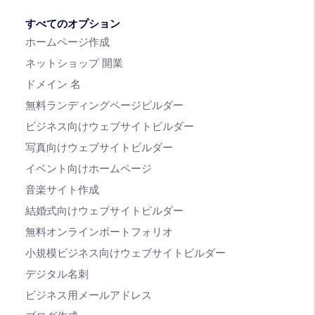
すべてのオプション
ホームページ作成
ネットショップ 開業
ドメイン 名
無料ランディングページビルダー
ビジネス向けウェブサイトビルダー
写真向けウェブサイトビルダー
イベント向けホームページ
音楽サイト作成
結婚式向けウェブサイトビルダー
無料オンラインポートフォリオ
小規模ビジネス向けウェブサイトビルダー
デジタル名刺
ビジネス用メールアドレス