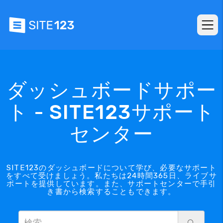
ダッシュボードサポー
ト - SITE123サポート
センター
SITE123のダッシュボードについて学び、必要なサポート
をすべて受けましょう。私たちは24時間365日、ライブサ
ポートを提供しています。また、サポートセンターで手引
き書から検索することもできます。