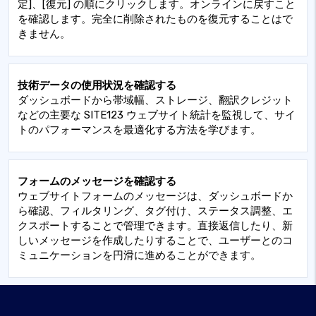
定]、[復元] の順にクリックします。オンラインに戻すこと
を確認します。完全に削除されたものを復元することはで
きません。
技術データの使用状況を確認する
ダッシュボードから帯域幅、ストレージ、翻訳クレジット
などの主要な SITE123 ウェブサイト統計を監視して、サイ
トのパフォーマンスを最適化する方法を学びます。
フォームのメッセージを確認する
ウェブサイトフォームのメッセージは、ダッシュボードか
ら確認、フィルタリング、タグ付け、ステータス調整、エ
クスポートすることで管理できます。直接返信したり、新
しいメッセージを作成したりすることで、ユーザーとのコ
ミュニケーションを円滑に進めることができます。