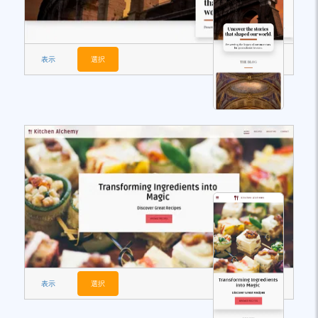
表示
選択
表示
選択