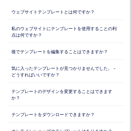
ウェブサイトテンプレートとは何ですか？
私のウェブサイトにテンプレートを使用することの利
点は何ですか？
後でテンプレートを編集することはできますか？
気に入ったテンプレートが見つかりませんでした。 -
どうすればいいですか？
テンプレートのデザインを変更することはできます
か？
テンプレートをダウンロードできますか？