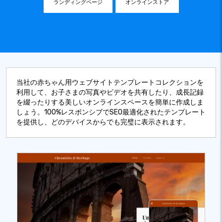
ランディングページ
オンラインストア
当社の赤ちゃん用ウェブサイトテンプレートコレクションを
利用して、お子さまの写真やビデオを共有したり、成長記録
を綴ったりする美しいオンラインスペースを簡単に作成しま
しょう。100%レスポンシブでSEO最適化されたテンプレート
を提供し、どのデバイスからでも完璧に表示されます。