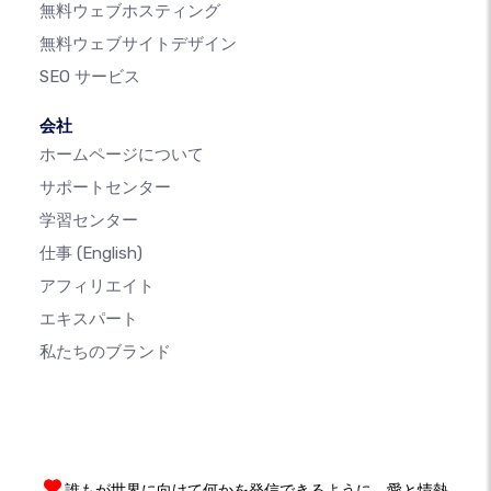
無料ウェブホスティング
無料ウェブサイトデザイン
SEO サービス
会社
ホームページについて
サポートセンター
学習センター
仕事
(English)
アフィリエイト
エキスパート
私たちのブランド
誰もが世界に向けて何かを発信できるように、愛と情熱