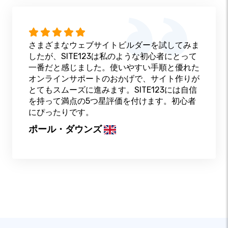
さまざまなウェブサイトビルダーを試してみま
したが、SITE123は私のような初心者にとって
一番だと感じました。使いやすい手順と優れた
オンラインサポートのおかげで、サイト作りが
とてもスムーズに進みます。SITE123には自信
を持って満点の5つ星評価を付けます。初心者
にぴったりです。
ポール・ダウンズ