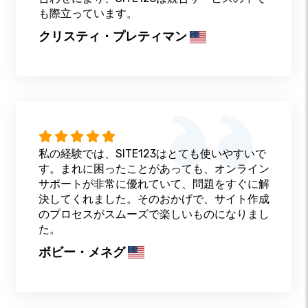
も際立っています。
クリスティ・プレティマン
私の経験では、SITE123はとても使いやすいで
す。まれに困ったことがあっても、オンライン
サポートが非常に優れていて、問題をすぐに解
決してくれました。そのおかげで、サイト作成
のプロセスがスムーズで楽しいものになりまし
た。
ボビー・メネグ