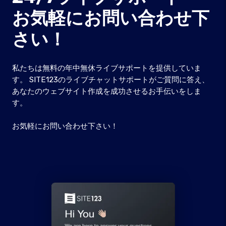
お気軽にお問い合わせ下
さい！
私たちは無料の年中無休ライブサポートを提供していま
す。 SITE123のライブチャットサポートがご質問に答え、
あなたのウェブサイト作成を成功させるお手伝いをしま
す。
お気軽にお問い合わせ下さい！