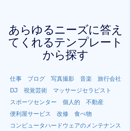
あらゆるニーズに答え
てくれるテンプレート
から探す
仕事
ブログ
写真撮影
音楽
旅行会社
DJ
視覚芸術
マッサージセラピスト
スポーツセンター
個人的
不動産
便利屋サービス
改修
食べ物
コンピュータハードウェアのメンテナンス