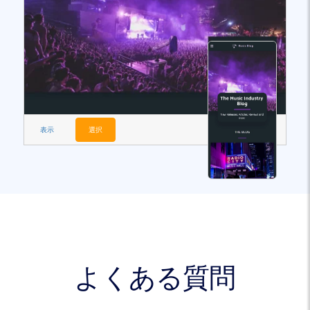
表示
選択
よくある質問