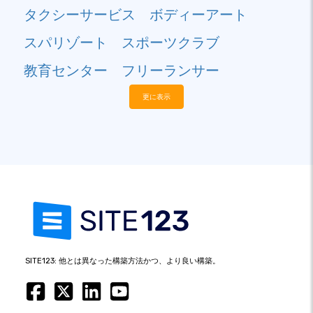
タクシーサービス
ボディーアート
スパリゾート
スポーツクラブ
教育センター
フリーランサー
更に表示
SITE123: 他とは異なった構築方法かつ、より良い構築。