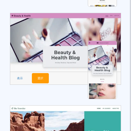
表示
選択