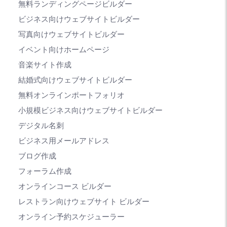
無料ランディングページビルダー
ビジネス向けウェブサイトビルダー
写真向けウェブサイトビルダー
イベント向けホームページ
音楽サイト作成
結婚式向けウェブサイトビルダー
無料オンラインポートフォリオ
小規模ビジネス向けウェブサイトビルダー
デジタル名刺
ビジネス用メールアドレス
ブログ作成
フォーラム作成
オンラインコース ビルダー
レストラン向けウェブサイト ビルダー
オンライン予約スケジューラー