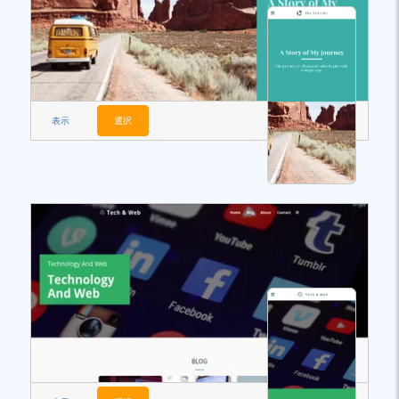
表示
選択