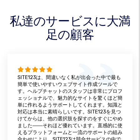
私達のサービスに大満
足の顧客
SITE123は、間違いなく私が出会った中で最も
簡単で使いやすいウェブサイト作成ツールで
す。ヘルプチャットのスタッフは非常にプロフ
ェッショナルで、魅力的なサイトを驚くほど簡
単に作れるようサポートしてくれます。知識と
対応は本当に素晴らしいです。SITE123を見つ
けてからは、他の選択肢を探すのをすぐにやめ
ました――それほど優れています。直感的に使
えるプラットフォームと一流のサポートの組み
合わせにより、SITE123は競合サービスの中で