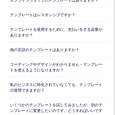
オンラインショップのテンプレートはありますか？
テンプレートはレスポンシブですか？
テンプレートを使用するために、支払いをする必要が
ありますか？
他の言語のテンプレートはありますか？
コーディングやデザインがわかりません - テンプレー
トを使えるようになりますか？
私のビジネスに特化されていなくても、テンプレート
の使用できますか？
いくつかのテンプレートを試してみましたが、別のテ
ンプレートに変更したいのです。どうすればいいです