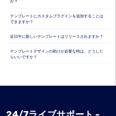
か？
テンプレートにカスタムプラグインを追加することは
できますか？
近日中に新しいテンプレートはリリースされますか？
テンプレートデザインの助けが必要な時は、どうした
らいいですか？
24/7ライブサポート -