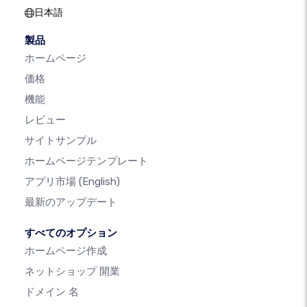
日本語
製品
ホームページ
価格
機能
レビュー
サイトサンプル
ホームページテンプレート
アプリ市場
(English)
最新のアップデート
すべてのオプション
ホームページ作成
ネットショップ 開業
ドメイン 名