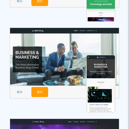
表示
選択
表示
選択