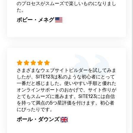
のプロセスがスムーズで楽しいものになりまし
た。
ボビー・メネグ
さまざまなウェブサイトビルダーを試してみま
したが、SITE123は私のような初心者にとって
一番だと感じました。使いやすい手順と優れた
オンラインサポートのおかげで、サイト作りが
とてもスムーズに進みます。SITE123には自信
を持って満点の5つ星評価を付けます。初心者
にぴったりです。
ポール・ダウンズ