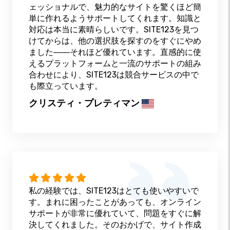
ェッショナルで、魅力的なサイトを驚くほど簡
単に作れるようサポートしてくれます。知識と
対応は本当に素晴らしいです。SITE123を見つ
けてからは、他の選択肢を探すのをすぐにやめ
ました――それほど優れています。直感的に使
えるプラットフォームと一流のサポートの組み
合わせにより、SITE123は競合サービスの中で
も際立っています。
クリスティ・プレティマン
私の経験では、SITE123はとても使いやすいで
す。まれに困ったことがあっても、オンライン
サポートが非常に優れていて、問題をすぐに解
決してくれました。そのおかげで、サイト作成