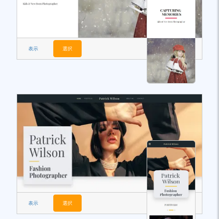
表示
選択
表示
選択