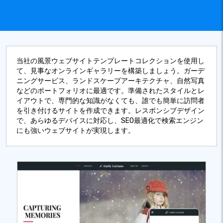
当社の風景ウェブサイトテンプレートコレクションを使用し
て、見事なオンラインギャラリーを構築しましょう。ガーデ
ニングサービス、ランドスケープアーキテクチャ、自然写真
などのポートフォリオに最適です。準備されたスタイルとレ
イアウトで、専門的な知識がなくても、誰でも簡単に訪問者
を引き付けるサイトを作成できます。レスポンシブデザイン
で、あらゆるデバイスに対応し、SEO最適化で検索エンジン
にも強いウェブサイトが実現します。