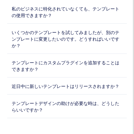
私のビジネスに特化されていなくても、テンプレート
の使用できますか？
いくつかのテンプレートを試してみましたが、別のテ
ンプレートに変更したいのです。どうすればいいです
か？
テンプレートにカスタムプラグインを追加することは
できますか？
近日中に新しいテンプレートはリリースされますか？
テンプレートデザインの助けが必要な時は、どうした
らいいですか？