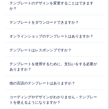
テンプレートのデザインを変更することはできます
か？
テンプレートをダウンロードできますか？
オンラインショップのテンプレートはありますか？
テンプレートはレスポンシブですか？
テンプレートを使用するために、支払いをする必要が
ありますか？
他の言語のテンプレートはありますか？
コーディングやデザインがわかりません - テンプレー
トを使えるようになりますか？