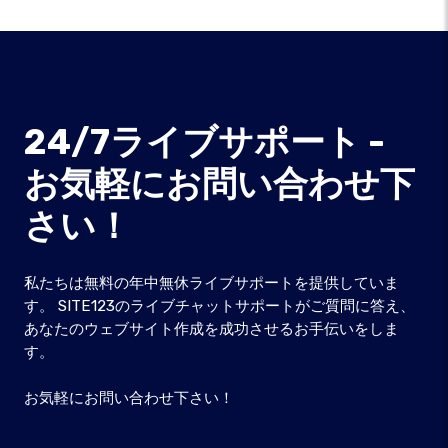
24/7ライブサポート -
お気軽にお問い合わせ下
さい！
私たちは無料の年中無休ライブサポートを提供していま
す。 SITE123のライブチャットサポートがご質問に答え、
あなたのウェブサイト作成を成功させるお手伝いをしま
す。
お気軽にお問い合わせ下さい！