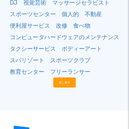
DJ
視覚芸術
マッサージセラピスト
スポーツセンター
個人的
不動産
便利屋サービス
改修
食べ物
コンピュータハードウェアのメンテナンス
タクシーサービス
ボディーアート
スパリゾート
スポーツクラブ
教育センター
フリーランサー
更に表示