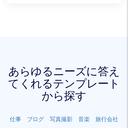
あらゆるニーズに答え
てくれるテンプレート
から探す
仕事
ブログ
写真撮影
音楽
旅行会社