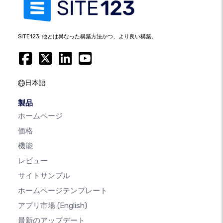
SITE123: 他とは異なった構築方法かつ、より良い構築。
日本語
製品
ホームページ
価格
機能
レビュー
サイトサンプル
ホームページテンプレート
アプリ市場
(English)
最新のアップデート