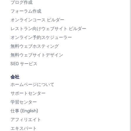
ブログ作成
フォーラム作成
オンラインコース ビルダー
レストラン向けウェブサイト ビルダー
オンライン予約スケジューラー
無料ウェブホスティング
無料ウェブサイトデザイン
SEO サービス
会社
ホームページについて
サポートセンター
学習センター
仕事
(English)
アフィリエイト
エキスパート