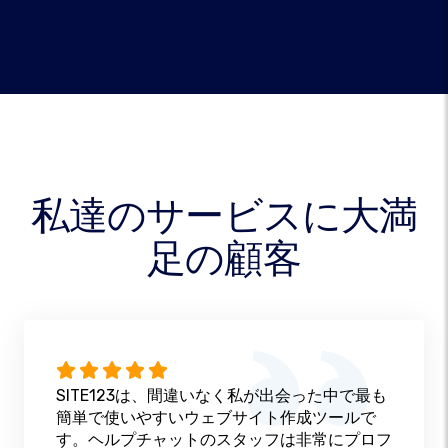
私達のサービスに大満
足の顧客
SITE123は、間違いなく私が出会った中で最も
簡単で使いやすいウェブサイト作成ツールで
す。ヘルプチャットのスタッフは非常にプロフ