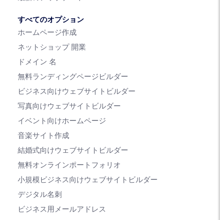
すべてのオプション
ホームページ作成
ネットショップ 開業
ドメイン 名
無料ランディングページビルダー
ビジネス向けウェブサイトビルダー
写真向けウェブサイトビルダー
イベント向けホームページ
音楽サイト作成
結婚式向けウェブサイトビルダー
無料オンラインポートフォリオ
小規模ビジネス向けウェブサイトビルダー
デジタル名刺
ビジネス用メールアドレス