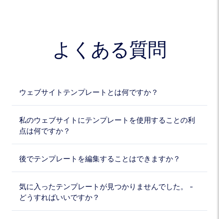
よくある質問
ウェブサイトテンプレートとは何ですか？
私のウェブサイトにテンプレートを使用することの利
点は何ですか？
後でテンプレートを編集することはできますか？
気に入ったテンプレートが見つかりませんでした。 -
どうすればいいですか？