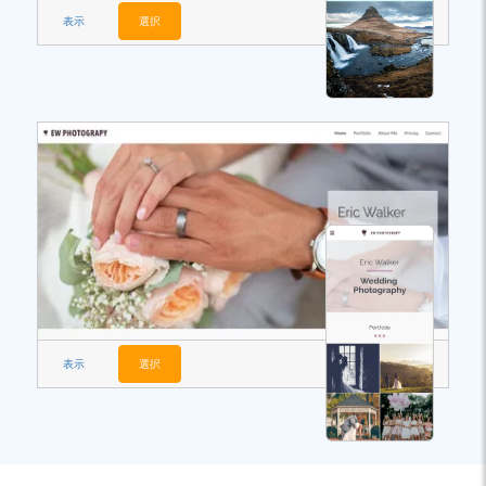
表示
選択
表示
選択