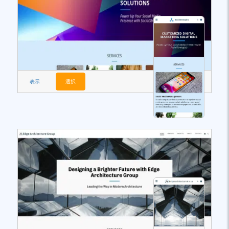
表示
選択