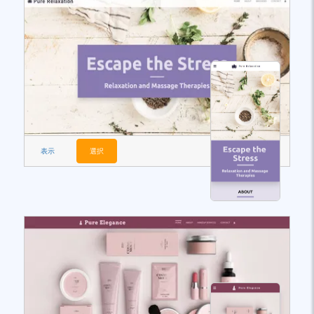
表示
選択