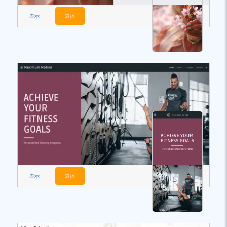
表示
選択
表示
選択