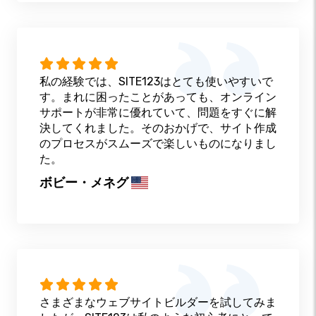
私の経験では、SITE123はとても使いやすいで
す。まれに困ったことがあっても、オンライン
サポートが非常に優れていて、問題をすぐに解
決してくれました。そのおかげで、サイト作成
のプロセスがスムーズで楽しいものになりまし
た。
ボビー・メネグ
さまざまなウェブサイトビルダーを試してみま