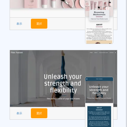
表示
選択
表示
選択