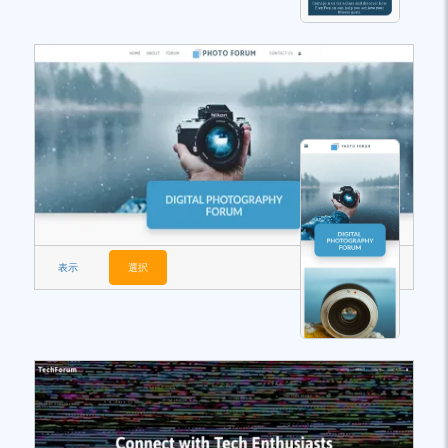
表示
選択