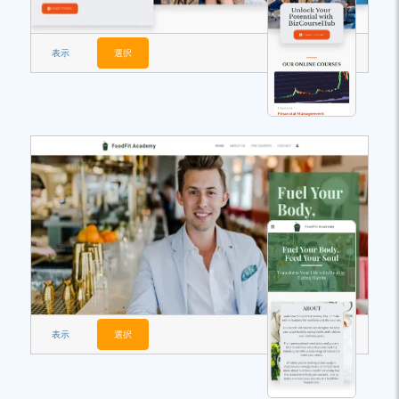
表示
選択
表示
選択