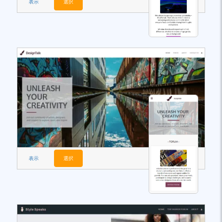
表示
選択
表示
選択