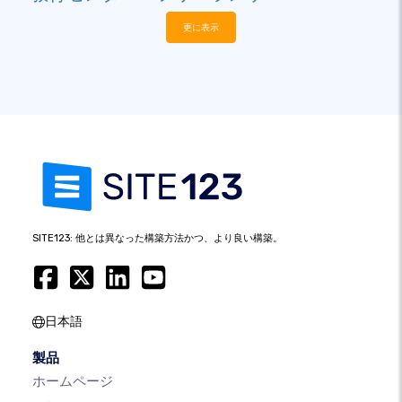
更に表示
SITE123: 他とは異なった構築方法かつ、より良い構築。
日本語
製品
ホームページ