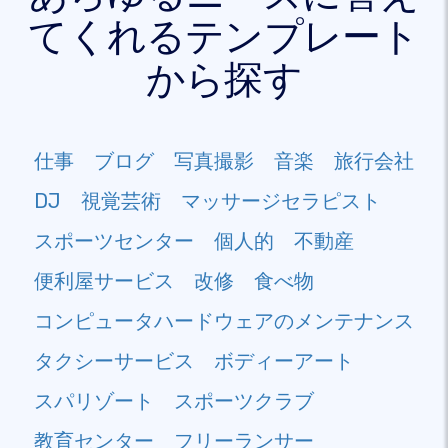
てくれるテンプレート
から探す
仕事
ブログ
写真撮影
音楽
旅行会社
DJ
視覚芸術
マッサージセラピスト
スポーツセンター
個人的
不動産
便利屋サービス
改修
食べ物
コンピュータハードウェアのメンテナンス
タクシーサービス
ボディーアート
スパリゾート
スポーツクラブ
教育センター
フリーランサー