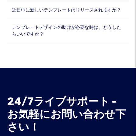
近日中に新しいテンプレートはリリースされますか？
テンプレートデザインの助けが必要な時は、どうした
らいいですか？
24/7ライブサポート -
お気軽にお問い合わせ下
さい！