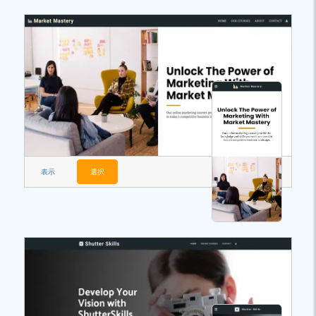
表示
選択