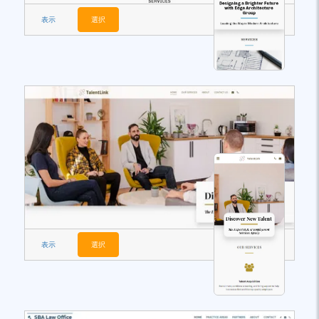
表示
選択
表示
選択