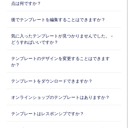
点は何ですか？
後でテンプレートを編集することはできますか？
気に入ったテンプレートが見つかりませんでした。 -
どうすればいいですか？
テンプレートのデザインを変更することはできます
か？
テンプレートをダウンロードできますか？
オンラインショップのテンプレートはありますか？
テンプレートはレスポンシブですか？