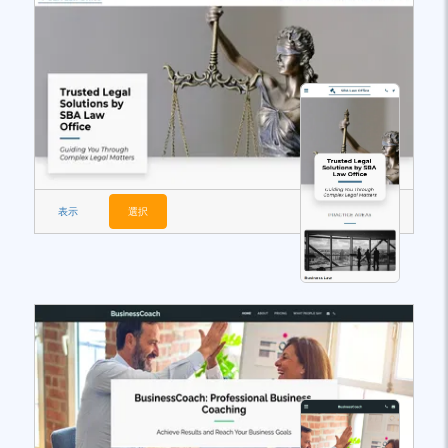
表示
選択