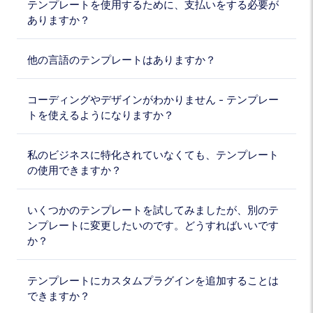
テンプレートを使用するために、支払いをする必要が
ありますか？
他の言語のテンプレートはありますか？
コーディングやデザインがわかりません - テンプレー
トを使えるようになりますか？
私のビジネスに特化されていなくても、テンプレート
の使用できますか？
いくつかのテンプレートを試してみましたが、別のテ
ンプレートに変更したいのです。どうすればいいです
か？
テンプレートにカスタムプラグインを追加することは
できますか？