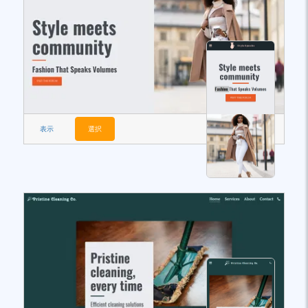
表示
選択