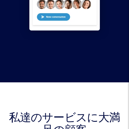
私達のサービスに大満