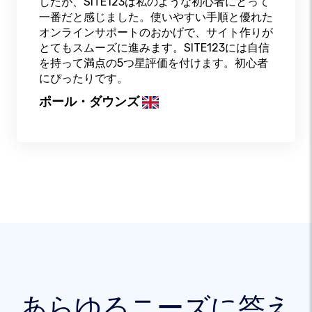
したが、SITE123は私のような初心者にとって
一番だと感じました。使いやすい手順と優れた
オンラインサポートのおかげで、サイト作りが
とてもスムーズに進みます。SITE123には自信
を持って満点の5つ星評価を付けます。初心者
にぴったりです。
ポール・ダウンズ
あらゆるニーズに答え