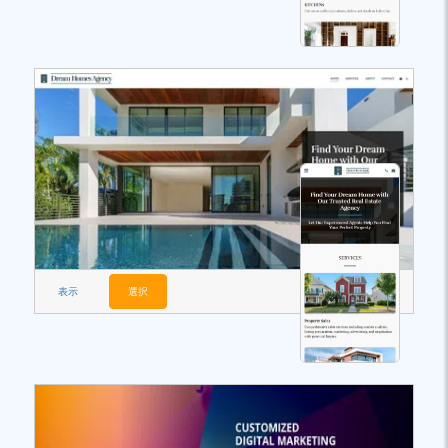
表示
選択