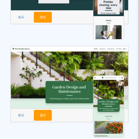
表示
選択
表示
選択