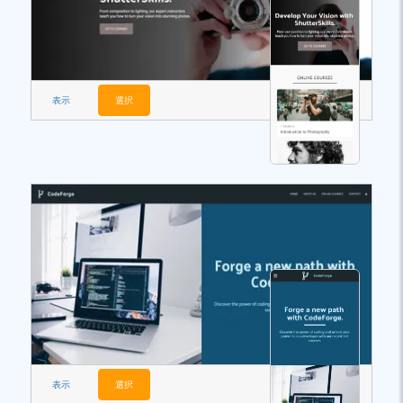
表示
選択
表示
選択