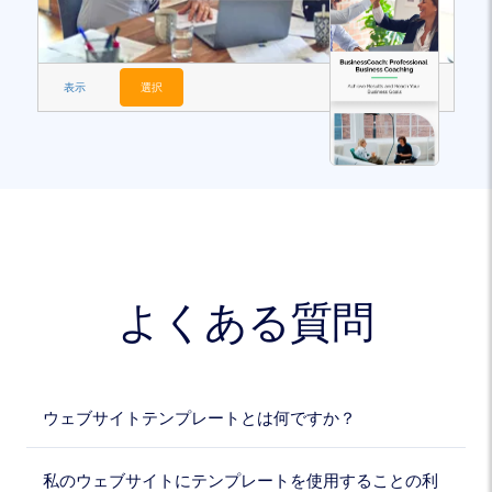
表示
選択
よくある質問
ウェブサイトテンプレートとは何ですか？
私のウェブサイトにテンプレートを使用することの利