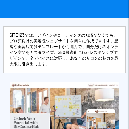
SITE123では、デザインやコーディングの知識がなくても、
プロ顔負けの美容院ウェブサイトを簡単に作成できます。豊
富な美容院向けテンプレートから選んで、自分だけのオンラ
イン空間をカスタマイズ。SEO最適化されたレスポンシブデ
ザインで、全デバイスに対応し、あなたのサロンの魅力を最
大限に引き出します。