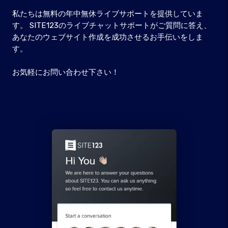
私たちは無料の年中無休ライブサポートを提供していま
す。 SITE123のライブチャットサポートがご質問に答え、
あなたのウェブサイト作成を成功させるお手伝いをしま
す。
お気軽にお問い合わせ下さい！