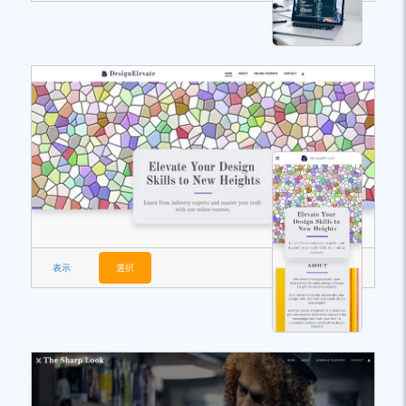
表示
選択