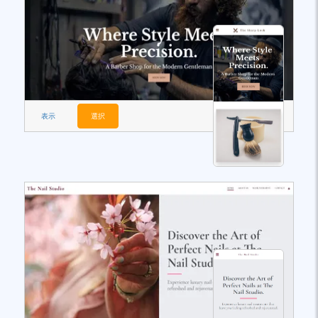
表示
選択