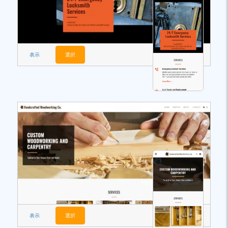
表示
選択
表示
選択