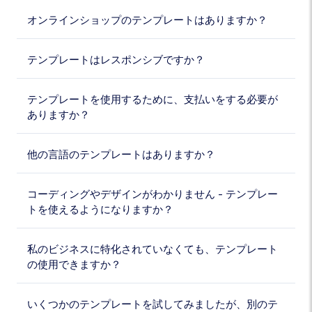
オンラインショップのテンプレートはありますか？
テンプレートはレスポンシブですか？
テンプレートを使用するために、支払いをする必要が
ありますか？
他の言語のテンプレートはありますか？
コーディングやデザインがわかりません - テンプレー
トを使えるようになりますか？
私のビジネスに特化されていなくても、テンプレート
の使用できますか？
いくつかのテンプレートを試してみましたが、別のテ