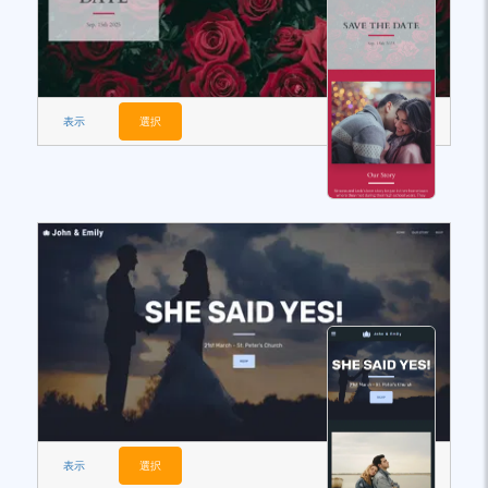
表示
選択
表示
選択