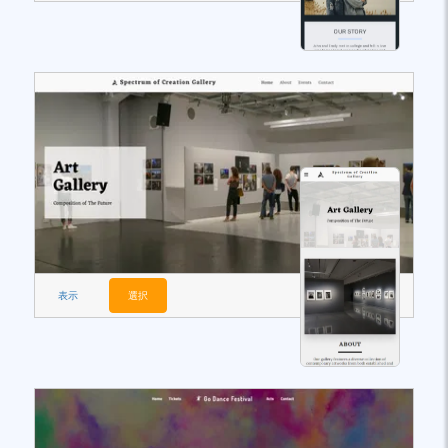
表示
選択