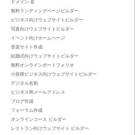
ドメイン 名
無料ランディングページビルダー
ビジネス向けウェブサイトビルダー
写真向けウェブサイトビルダー
イベント向けホームページ
音楽サイト作成
結婚式向けウェブサイトビルダー
無料オンラインポートフォリオ
小規模ビジネス向けウェブサイトビルダー
デジタル名刺
ビジネス用メールアドレス
ブログ作成
フォーラム作成
オンラインコース ビルダー
レストラン向けウェブサイト ビルダー