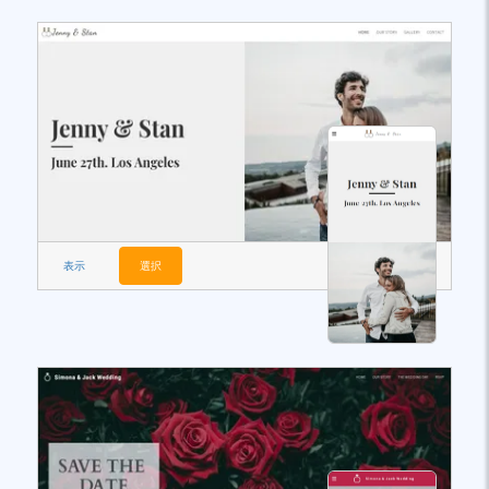
表示
選択