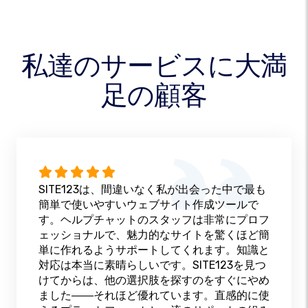
私達のサービスに大満
足の顧客
SITE123は、間違いなく私が出会った中で最も
簡単で使いやすいウェブサイト作成ツールで
す。ヘルプチャットのスタッフは非常にプロフ
ェッショナルで、魅力的なサイトを驚くほど簡
単に作れるようサポートしてくれます。知識と
対応は本当に素晴らしいです。SITE123を見つ
けてからは、他の選択肢を探すのをすぐにやめ
ました――それほど優れています。直感的に使