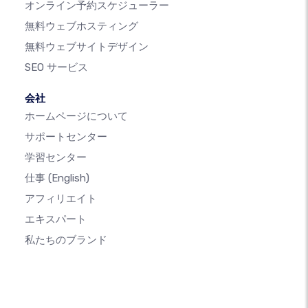
オンライン予約スケジューラー
無料ウェブホスティング
無料ウェブサイトデザイン
SEO サービス
会社
ホームページについて
サポートセンター
学習センター
仕事
(English)
アフィリエイト
エキスパート
私たちのブランド