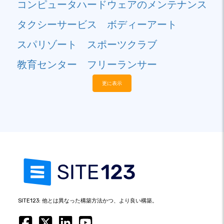
コンピュータハードウェアのメンテナンス
タクシーサービス
ボディーアート
スパリゾート
スポーツクラブ
教育センター
フリーランサー
更に表示
SITE123: 他とは異なった構築方法かつ、より良い構築。