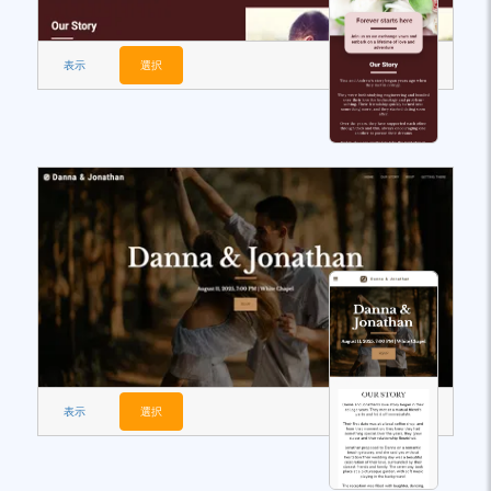
表示
選択
表示
選択