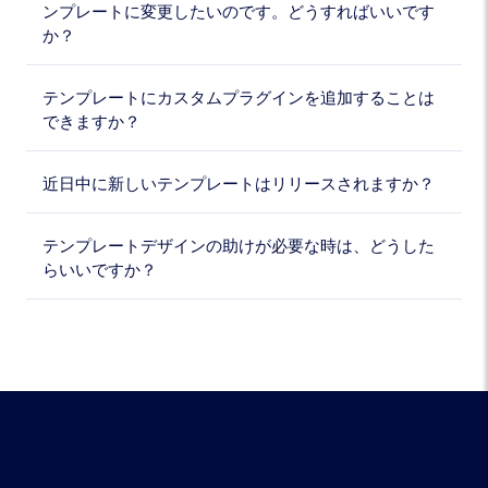
ンプレートに変更したいのです。どうすればいいです
か？
テンプレートにカスタムプラグインを追加することは
できますか？
近日中に新しいテンプレートはリリースされますか？
テンプレートデザインの助けが必要な時は、どうした
らいいですか？