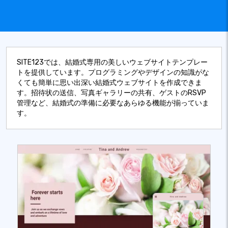
SITE123では、結婚式専用の美しいウェブサイトテンプレー
トを提供しています。プログラミングやデザインの知識がな
くても簡単に思い出深い結婚式ウェブサイトを作成できま
す。招待状の送信、写真ギャラリーの共有、ゲストのRSVP
管理など、結婚式の準備に必要なあらゆる機能が揃っていま
す。