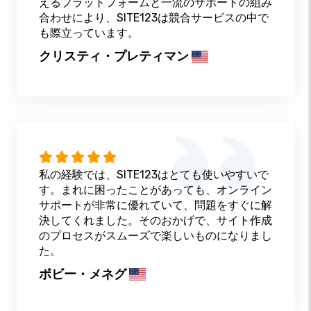
えるプラットフォームと一流のサポートの組み
合わせにより、SITE123は競合サービスの中で
も際立っています。
クリスティ・プレティマン
私の経験では、SITE123はとても使いやすいで
す。まれに困ったことがあっても、オンライン
サポートが非常に優れていて、問題をすぐに解
決してくれました。そのおかげで、サイト作成
のプロセスがスムーズで楽しいものになりまし
た。
ボビー・メネグ