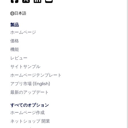
日本語
製品
ホームページ
価格
機能
レビュー
サイトサンプル
ホームページテンプレート
アプリ市場
(English)
最新のアップデート
すべてのオプション
ホームページ作成
ネットショップ 開業