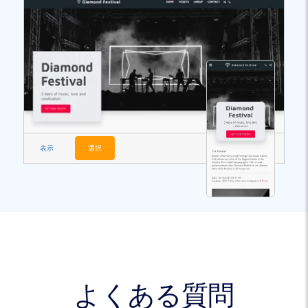
表示
選択
よくある質問