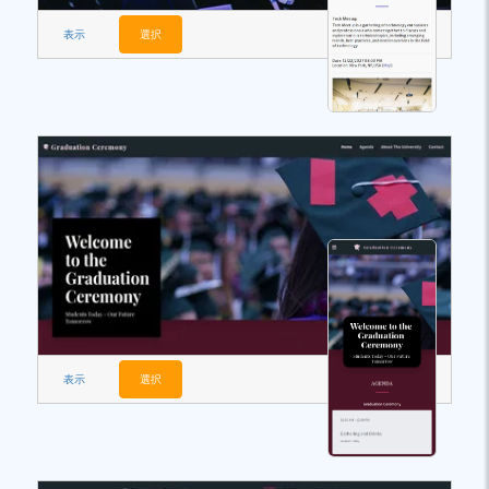
表示
選択
表示
選択