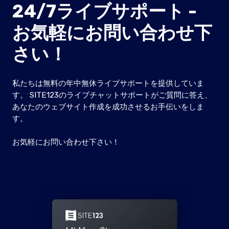
24/7ライブサポート -
お気軽にお問い合わせ下
さい！
私たちは無料の年中無休ライブサポートを提供していま
す。 SITE123のライブチャットサポートがご質問に答え、
あなたのウェブサイト作成を成功させるお手伝いをしま
す。
お気軽にお問い合わせ下さい！