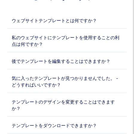
ウェブサイトテンプレートとは何ですか？
私のウェブサイトにテンプレートを使用することの利
点は何ですか？
後でテンプレートを編集することはできますか？
気に入ったテンプレートが見つかりませんでした。 -
どうすればいいですか？
テンプレートのデザインを変更することはできます
か？
テンプレートをダウンロードできますか？