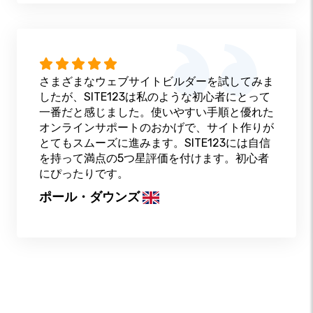
さまざまなウェブサイトビルダーを試してみま
したが、SITE123は私のような初心者にとって
一番だと感じました。使いやすい手順と優れた
オンラインサポートのおかげで、サイト作りが
とてもスムーズに進みます。SITE123には自信
を持って満点の5つ星評価を付けます。初心者
にぴったりです。
ポール・ダウンズ