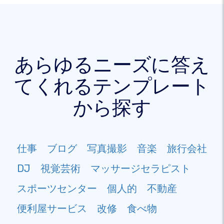
あらゆるニーズに答え
てくれるテンプレート
から探す
仕事
ブログ
写真撮影
音楽
旅行会社
DJ
視覚芸術
マッサージセラピスト
スポーツセンター
個人的
不動産
便利屋サービス
改修
食べ物