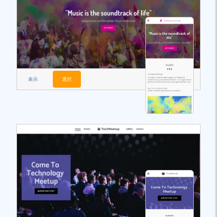
表示
選択