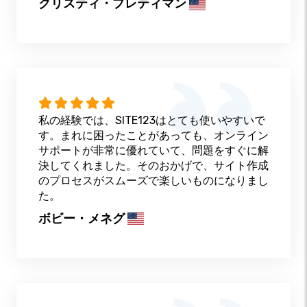
クリスティ・プレティマン
私の経験では、SITE123はとても使いやすいで
す。まれに困ったことがあっても、オンライン
サポートが非常に優れていて、問題をすぐに解
決してくれました。そのおかげで、サイト作成
のプロセスがスムーズで楽しいものになりまし
た。
ボビー・メネグ