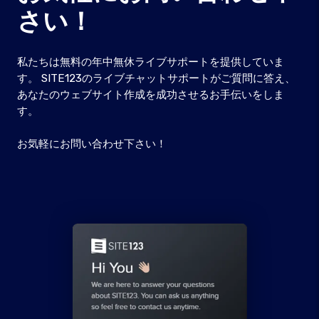
さい！
私たちは無料の年中無休ライブサポートを提供していま
す。 SITE123のライブチャットサポートがご質問に答え、
あなたのウェブサイト作成を成功させるお手伝いをしま
す。
お気軽にお問い合わせ下さい！