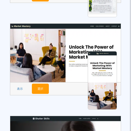
表示
選択