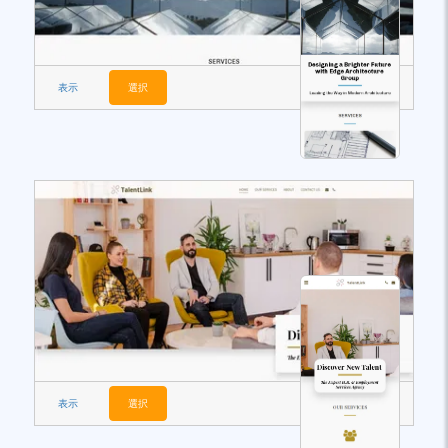
表示
選択
表示
選択