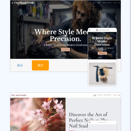
表示
選択