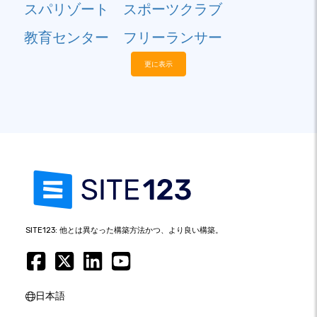
スパリゾート
スポーツクラブ
教育センター
フリーランサー
更に表示
SITE123: 他とは異なった構築方法かつ、より良い構築。
日本語