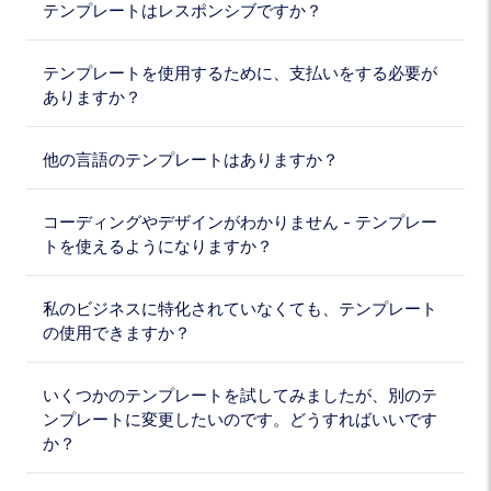
テンプレートはレスポンシブですか？
テンプレートを使用するために、支払いをする必要が
ありますか？
他の言語のテンプレートはありますか？
コーディングやデザインがわかりません - テンプレー
トを使えるようになりますか？
私のビジネスに特化されていなくても、テンプレート
の使用できますか？
いくつかのテンプレートを試してみましたが、別のテ
ンプレートに変更したいのです。どうすればいいです
か？