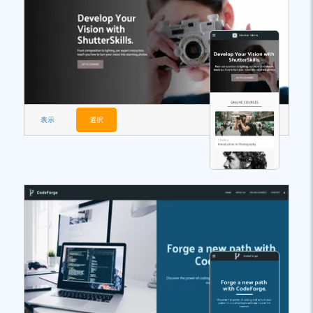
表示
選択