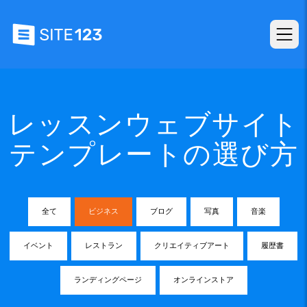
レッスンウェブサイト
テンプレートの選び方
全て
ビジネス
ブログ
写真
音楽
イベント
レストラン
クリエイティブアート
履歴書
ランディングページ
オンラインストア