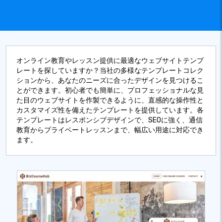
オンライン教育やレッスン提供に最適なウェブサイトテンプ
レートを探していますか？当社の多様なテンプレートコレク
ションから、あなたのニーズに合ったデザインを見つけるこ
とができます。初心者でも簡単に、プロフェッショナルな見
た目のウェブサイトを作製できるように、直感的な操作性と
カスタマイズ性を備えたテンプレートを提供しています。各
テンプレートはレスポンシブデザインで、SEOに強く、通信
教育からプライベートレッスンまで、幅広い用途に対応でき
ます。