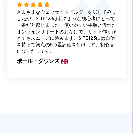
さまざまなウェブサイトビルダーを試してみま
したが、SITE123は私のような初心者にとって
一番だと感じました。使いやすい手順と優れた
オンラインサポートのおかげで、サイト作りが
とてもスムーズに進みます。SITE123には自信
を持って満点の5つ星評価を付けます。初心者
にぴったりです。
ポール・ダウンズ