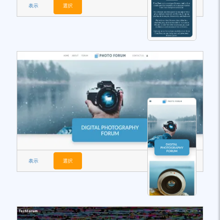
表示
選択
表示
選択