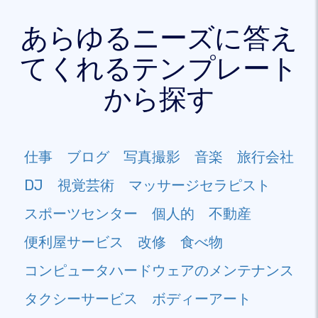
あらゆるニーズに答え
てくれるテンプレート
から探す
仕事
ブログ
写真撮影
音楽
旅行会社
DJ
視覚芸術
マッサージセラピスト
スポーツセンター
個人的
不動産
便利屋サービス
改修
食べ物
コンピュータハードウェアのメンテナンス
タクシーサービス
ボディーアート