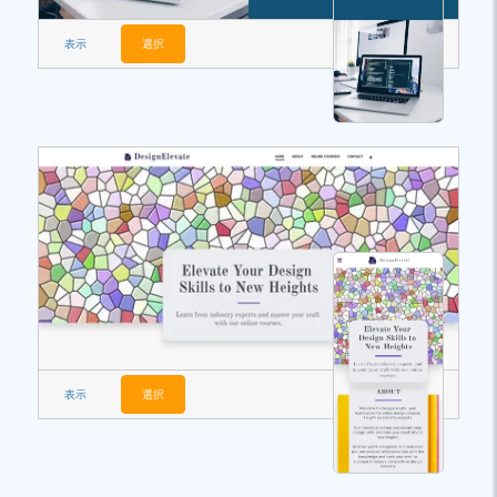
表示
選択
表示
選択