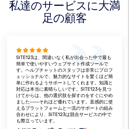
私達のサービスに大満
足の顧客
SITE123は、間違いなく私が出会った中で最も
簡単で使いやすいウェブサイト作成ツールで
す。ヘルプチャットのスタッフは非常にプロフ
ェッショナルで、魅力的なサイトを驚くほど簡
単に作れるようサポートしてくれます。知識と
対応は本当に素晴らしいです。SITE123を見つ
けてからは、他の選択肢を探すのをすぐにやめ
ました――それほど優れています。直感的に使
えるプラットフォームと一流のサポートの組み
合わせにより、SITE123は競合サービスの中で
も際立っています。