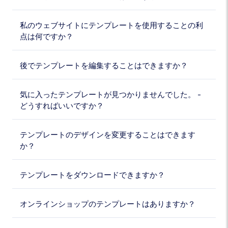
私のウェブサイトにテンプレートを使用することの利
点は何ですか？
後でテンプレートを編集することはできますか？
気に入ったテンプレートが見つかりませんでした。 -
どうすればいいですか？
テンプレートのデザインを変更することはできます
か？
テンプレートをダウンロードできますか？
オンラインショップのテンプレートはありますか？