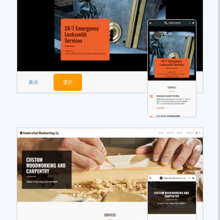
表示
選択