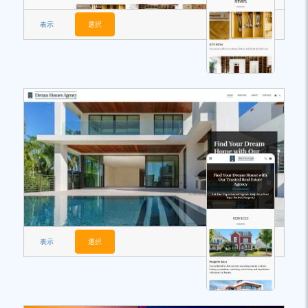
表示
選択
表示
選択