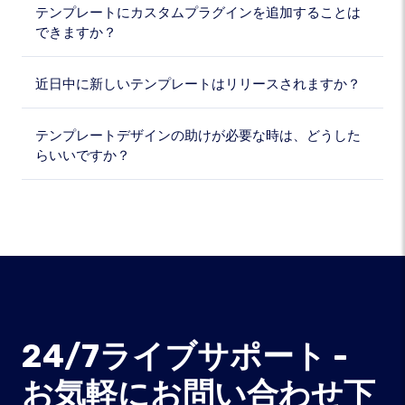
テンプレートにカスタムプラグインを追加することは
できますか？
近日中に新しいテンプレートはリリースされますか？
テンプレートデザインの助けが必要な時は、どうした
らいいですか？
24/7ライブサポート -
お気軽にお問い合わせ下