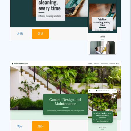
表示
選択
表示
選択