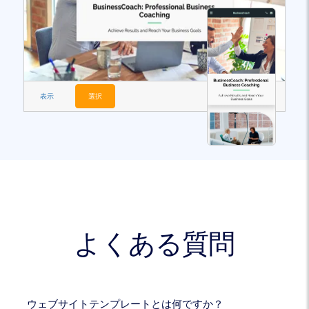
表示
選択
よくある質問
ウェブサイトテンプレートとは何ですか？