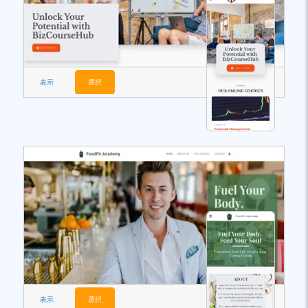
表示
選択
表示
選択