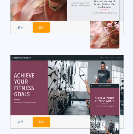
表示
選択
表示
選択