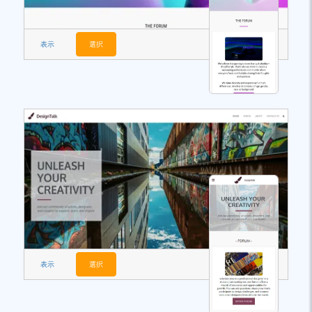
表示
選択
表示
選択