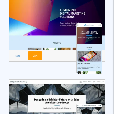
表示
選択