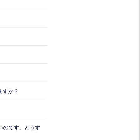
ますか？
いのです。どうす