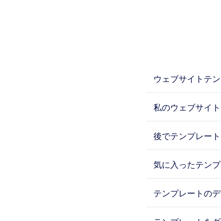
ウェブサイトテン
私のウェブサイト
後でテンプレート
気に入ったテンプ
テンプレートのデ