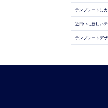
テンプレートにカ
近日中に新しいテ
テンプレートデザ