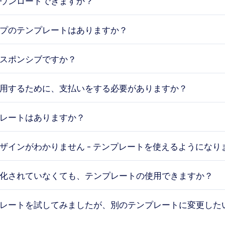
ウンロードできますか？
プのテンプレートはありますか？
スポンシブですか？
用するために、支払いをする必要がありますか？
レートはありますか？
ザインがわかりません - テンプレートを使えるようになり
化されていなくても、テンプレートの使用できますか？
レートを試してみましたが、別のテンプレートに変更した