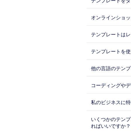
テンプレートをダ
オンラインショッ
テンプレートはレ
テンプレートを使
他の言語のテンプ
コーディングやデ
私のビジネスに特
いくつかのテンプ
ればいいですか？