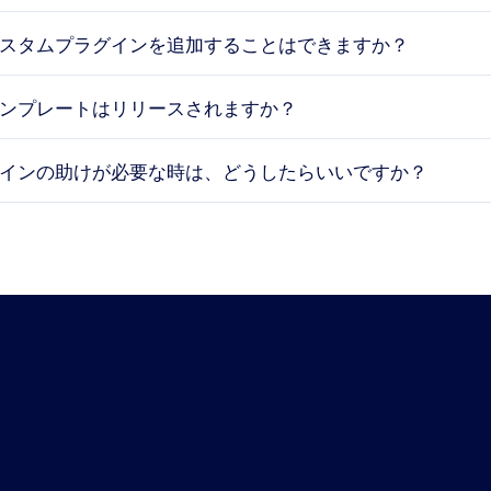
スタムプラグインを追加することはできますか？
ンプレートはリリースされますか？
インの助けが必要な時は、どうしたらいいですか？