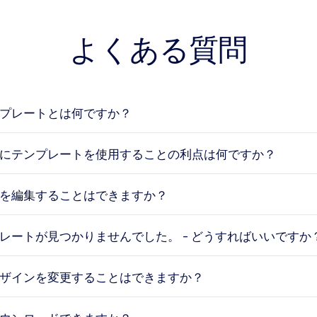
よくある質問
プレートとは何ですか？
にテンプレートを使用することの利点は何ですか？
を編集することはできますか？
レートが見つかりませんでした。 - どうすればいいですか
ザインを変更することはできますか？