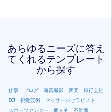
あらゆるニーズに答え
てくれるテンプレート
から探す
仕事
ブログ
写真撮影
音楽
旅行会社
DJ
視覚芸術
マッサージセラピスト
スポーツセンター
個人的
不動産