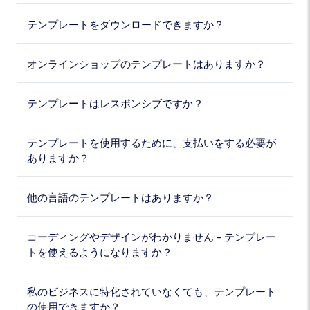
テンプレートをダウンロードできますか？
オンラインショップのテンプレートはありますか？
テンプレートはレスポンシブですか？
テンプレートを使用するために、支払いをする必要が
ありますか？
他の言語のテンプレートはありますか？
コーディングやデザインがわかりません - テンプレー
トを使えるようになりますか？
私のビジネスに特化されていなくても、テンプレート
の使用できますか？