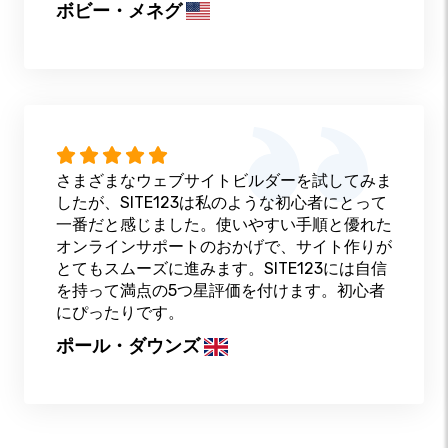
ボビー・メネグ
さまざまなウェブサイトビルダーを試してみま
したが、SITE123は私のような初心者にとって
一番だと感じました。使いやすい手順と優れた
オンラインサポートのおかげで、サイト作りが
とてもスムーズに進みます。SITE123には自信
を持って満点の5つ星評価を付けます。初心者
にぴったりです。
ポール・ダウンズ