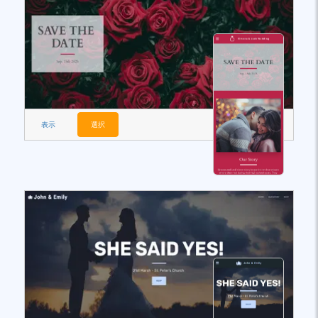
表示
選択