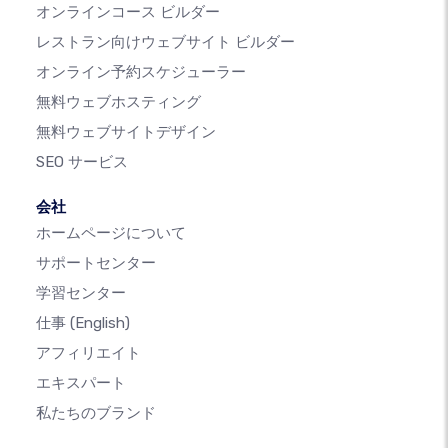
オンラインコース ビルダー
レストラン向けウェブサイト ビルダー
オンライン予約スケジューラー
無料ウェブホスティング
無料ウェブサイトデザイン
SEO サービス
会社
ホームページについて
サポートセンター
学習センター
仕事
(English)
アフィリエイト
エキスパート
私たちのブランド