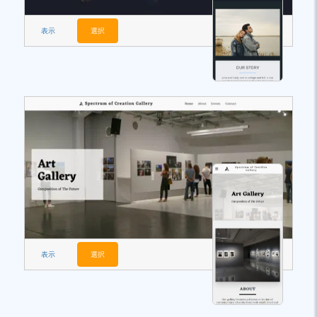
表示
選択
表示
選択