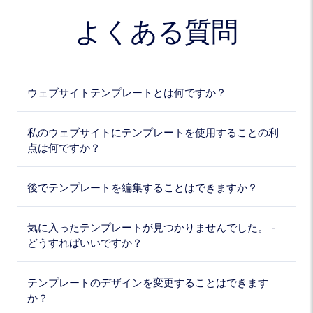
よくある質問
ウェブサイトテンプレートとは何ですか？
私のウェブサイトにテンプレートを使用することの利
点は何ですか？
後でテンプレートを編集することはできますか？
気に入ったテンプレートが見つかりませんでした。 -
どうすればいいですか？
テンプレートのデザインを変更することはできます
か？