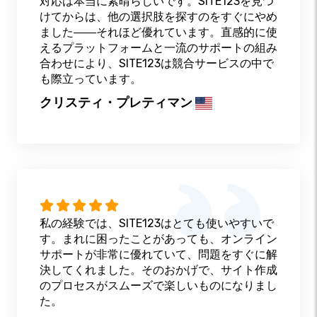
対応は本当に素晴らしいです。SITE123を見つ
けてからは、他の選択肢を探すのをすぐにやめ
ました――それほど優れています。直感的に使
えるプラットフォームと一流のサポートの組み
合わせにより、SITE123は競合サービスの中で
も際立っています。
クリスティ・プレティマン
私の経験では、SITE123はとても使いやすいで
す。まれに困ったことがあっても、オンライン
サポートが非常に優れていて、問題をすぐに解
決してくれました。そのおかげで、サイト作成
のプロセスがスムーズで楽しいものになりまし
た。