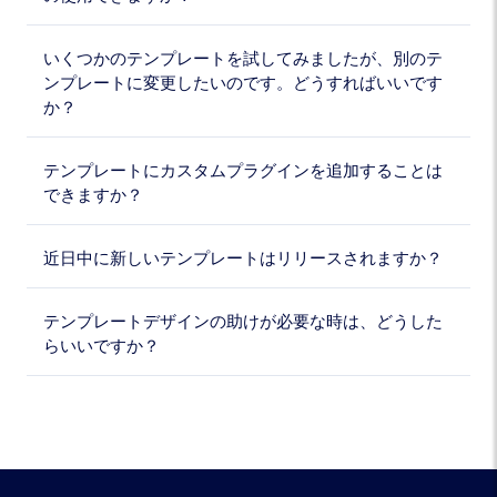
いくつかのテンプレートを試してみましたが、別のテ
ンプレートに変更したいのです。どうすればいいです
か？
テンプレートにカスタムプラグインを追加することは
できますか？
近日中に新しいテンプレートはリリースされますか？
テンプレートデザインの助けが必要な時は、どうした
らいいですか？