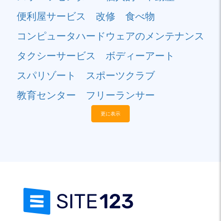
便利屋サービス
改修
食べ物
コンピュータハードウェアのメンテナンス
タクシーサービス
ボディーアート
スパリゾート
スポーツクラブ
教育センター
フリーランサー
更に表示