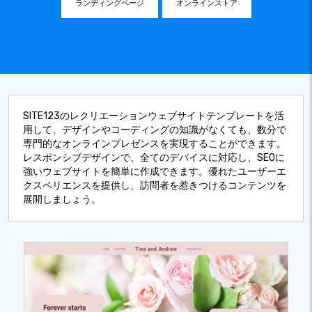
ランディングページ
オンラインストア
SITE123のレクリエーションウェブサイトテンプレートを活
用して、デザインやコーディングの知識がなくても、数分で
専門的なオンラインプレゼンスを実現することができます。
レスポンシブデザインで、全てのデバイスに対応し、SEOに
強いウェブサイトを簡単に作成できます。優れたユーザーエ
クスペリエンスを提供し、訪問者を惹きつけるコンテンツを
展開しましょう。