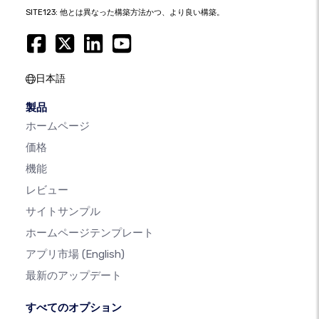
SITE123: 他とは異なった構築方法かつ、より良い構築。
日本語
製品
ホームページ
価格
機能
レビュー
サイトサンプル
ホームページテンプレート
アプリ市場
(English)
最新のアップデート
すべてのオプション