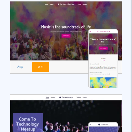
表示
選択