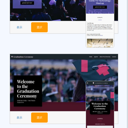
表示
選択
表示
選択