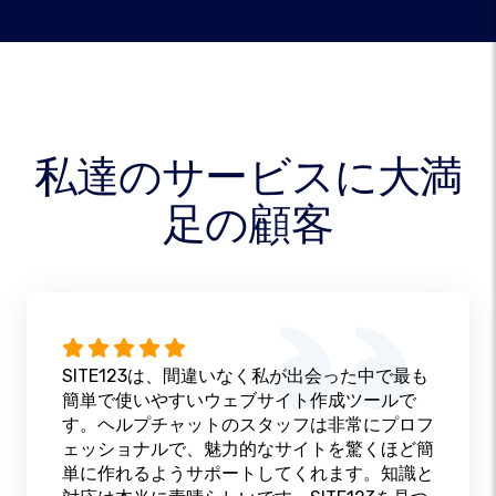
私達のサービスに大満
足の顧客
SITE123は、間違いなく私が出会った中で最も
簡単で使いやすいウェブサイト作成ツールで
す。ヘルプチャットのスタッフは非常にプロフ
ェッショナルで、魅力的なサイトを驚くほど簡
単に作れるようサポートしてくれます。知識と