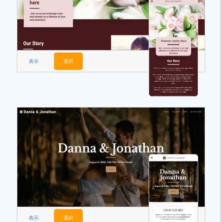
表示
選択
表示
選択