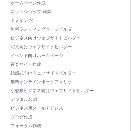
ホームページ作成
ネットショップ 開業
ドメイン 名
無料ランディングページビルダー
ビジネス向けウェブサイトビルダー
写真向けウェブサイトビルダー
イベント向けホームページ
音楽サイト作成
結婚式向けウェブサイトビルダー
無料オンラインポートフォリオ
小規模ビジネス向けウェブサイトビルダー
デジタル名刺
ビジネス用メールアドレス
ブログ作成
フォーラム作成