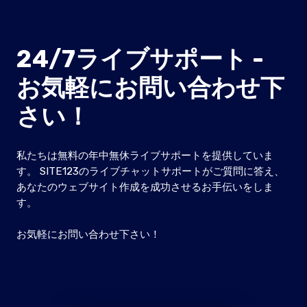
24/7ライブサポート -
お気軽にお問い合わせ下
さい！
私たちは無料の年中無休ライブサポートを提供していま
す。 SITE123のライブチャットサポートがご質問に答え、
あなたのウェブサイト作成を成功させるお手伝いをしま
す。
お気軽にお問い合わせ下さい！