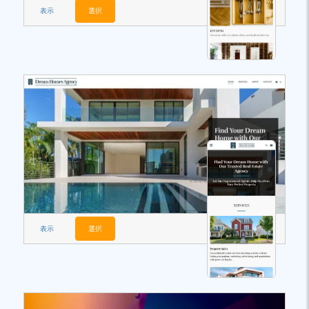
表示
選択
表示
選択