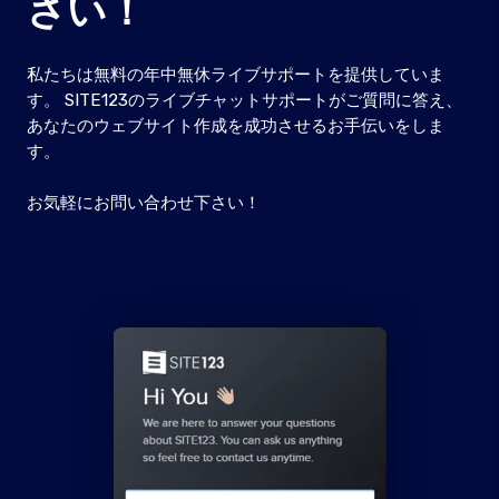
さい！
私たちは無料の年中無休ライブサポートを提供していま
す。 SITE123のライブチャットサポートがご質問に答え、
あなたのウェブサイト作成を成功させるお手伝いをしま
す。
お気軽にお問い合わせ下さい！