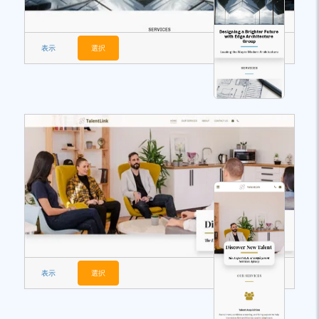
表示
選択
表示
選択