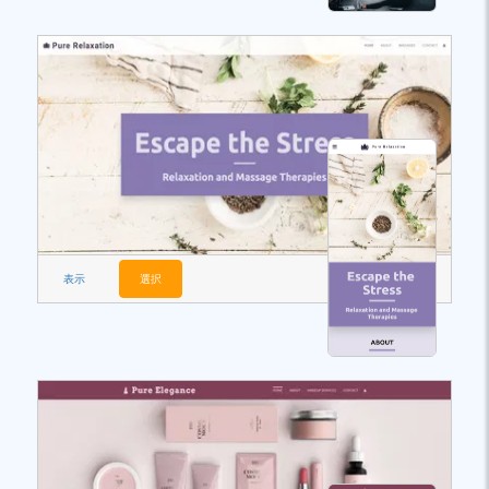
表示
選択