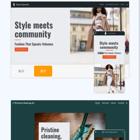
表示
選択