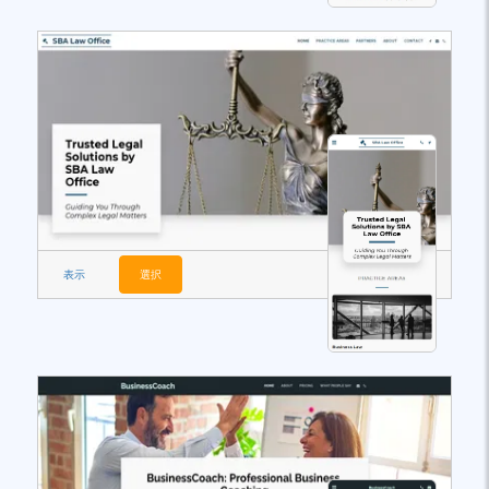
表示
選択