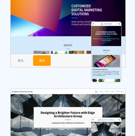
表示
選択