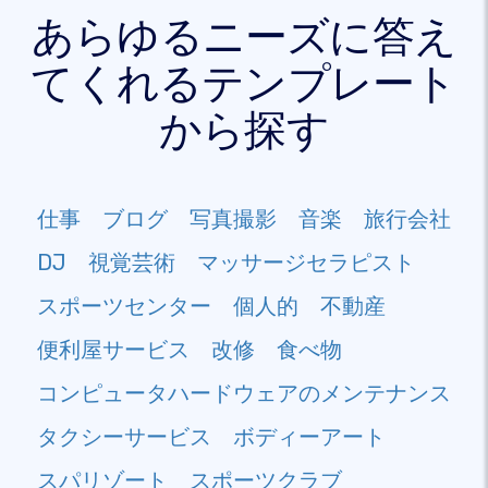
あらゆるニーズに答え
てくれるテンプレート
から探す
仕事
ブログ
写真撮影
音楽
旅行会社
DJ
視覚芸術
マッサージセラピスト
スポーツセンター
個人的
不動産
便利屋サービス
改修
食べ物
コンピュータハードウェアのメンテナンス
タクシーサービス
ボディーアート
スパリゾート
スポーツクラブ