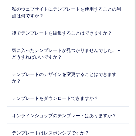
私のウェブサイトにテンプレートを使用することの利
点は何ですか？
後でテンプレートを編集することはできますか？
気に入ったテンプレートが見つかりませんでした。 -
どうすればいいですか？
テンプレートのデザインを変更することはできます
か？
テンプレートをダウンロードできますか？
オンラインショップのテンプレートはありますか？
テンプレートはレスポンシブですか？