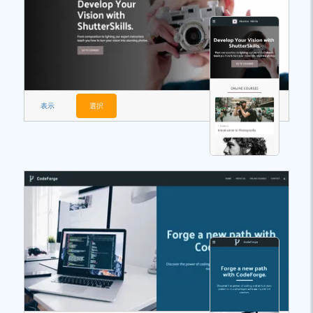
表示
選択