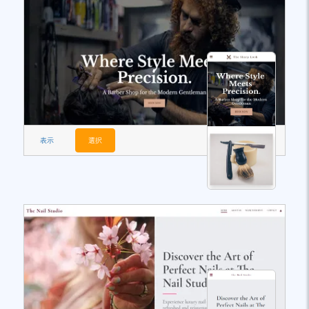
表示
選択