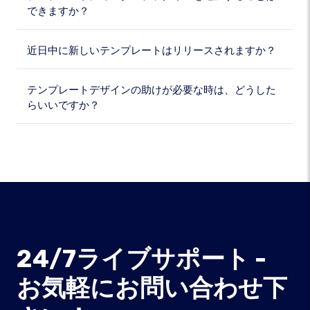
できますか？
近日中に新しいテンプレートはリリースされますか？
テンプレートデザインの助けが必要な時は、どうした
らいいですか？
24/7ライブサポート -
お気軽にお問い合わせ下