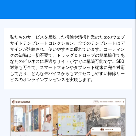
私たちのサービスを反映した掃除や清掃作業のためのウェブ
サイトテンプレートコレクション。全てのテンプレートはデ
ザインが洗練され、使いやすさに優れています。コーディン
グの知識は一切不要で、ドラッグ＆ドロップの簡単操作であ
なたのビジネスに最適なサイトがすぐに構築可能です。SEO
対策も万全で、スマートフォンやタブレット端末に完全対応
しており、どんなデバイスからもアクセスしやすい掃除サー
ビスのオンラインプレゼンスを実現します。