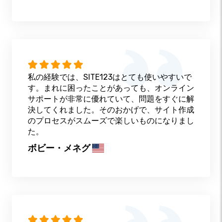
私の経験では、SITE123はとても使いやすいで
す。まれに困ったことがあっても、オンライン
サポートが非常に優れていて、問題をすぐに解
決してくれました。そのおかげで、サイト作成
のプロセスがスムーズで楽しいものになりまし
た。
ボビー・メネグ