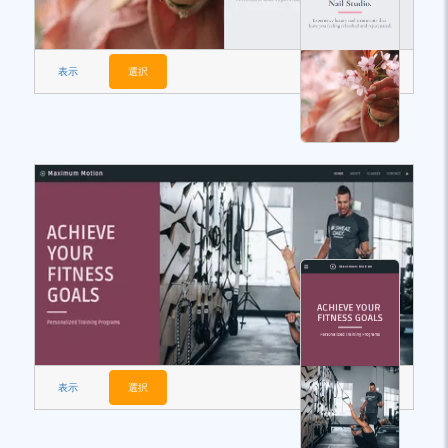
表示
選択
表示
選択