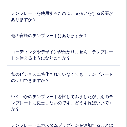
テンプレートを使用するために、支払いをする必要が
ありますか？
他の言語のテンプレートはありますか？
コーディングやデザインがわかりません - テンプレー
トを使えるようになりますか？
私のビジネスに特化されていなくても、テンプレート
の使用できますか？
いくつかのテンプレートを試してみましたが、別のテ
ンプレートに変更したいのです。どうすればいいです
か？
テンプレートにカスタムプラグインを追加することは