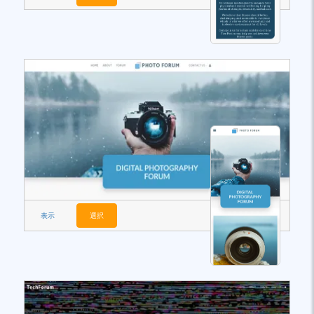
表示
選択