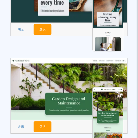
表示
選択
表示
選択