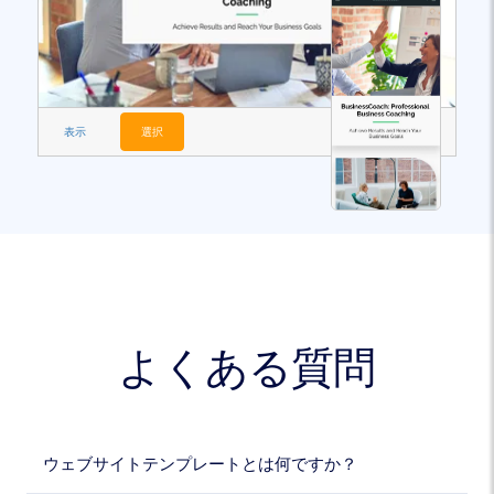
表示
選択
よくある質問
ウェブサイトテンプレートとは何ですか？