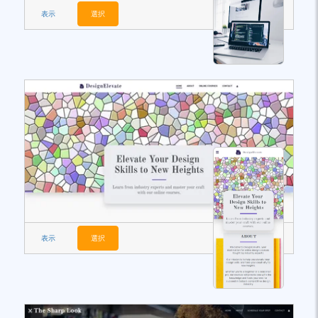
表示
選択
表示
選択