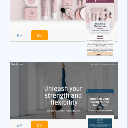
表示
選択
表示
選択