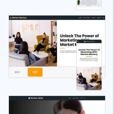
表示
選択