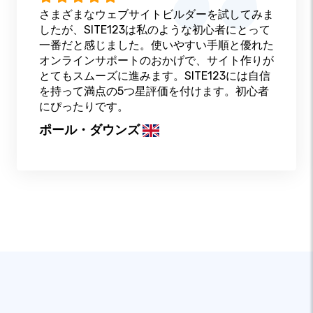
さまざまなウェブサイトビルダーを試してみま
したが、SITE123は私のような初心者にとって
一番だと感じました。使いやすい手順と優れた
オンラインサポートのおかげで、サイト作りが
とてもスムーズに進みます。SITE123には自信
を持って満点の5つ星評価を付けます。初心者
にぴったりです。
ポール・ダウンズ