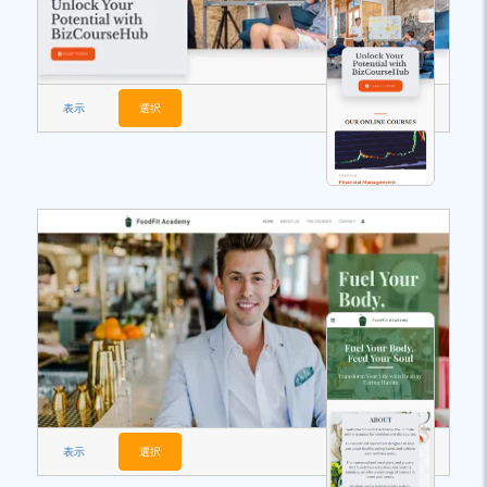
表示
選択
表示
選択