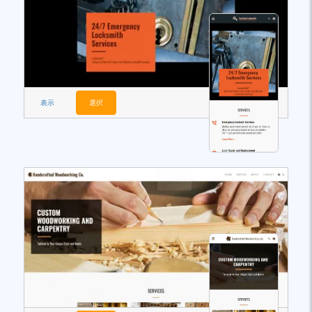
表示
選択