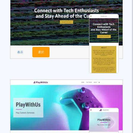
表示
選択