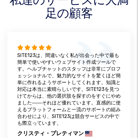
足の顧客
SITE123は、間違いなく私が出会った中で最も
簡単で使いやすいウェブサイト作成ツールで
す。ヘルプチャットのスタッフは非常にプロフ
ェッショナルで、魅力的なサイトを驚くほど簡
単に作れるようサポートしてくれます。知識と
対応は本当に素晴らしいです。SITE123を見つ
けてからは、他の選択肢を探すのをすぐにやめ
ました――それほど優れています。直感的に使
えるプラットフォームと一流のサポートの組み
合わせにより、SITE123は競合サービスの中で
も際立っています。
クリスティ・プレティマン