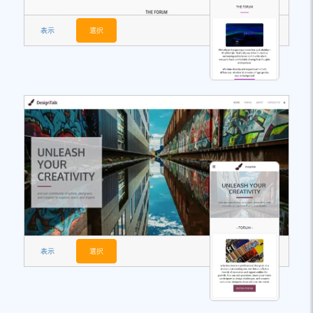
表示
選択
表示
選択