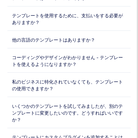
テンプレートを使用するために、支払いをする必要が
ありますか？
他の言語のテンプレートはありますか？
コーディングやデザインがわかりません - テンプレー
トを使えるようになりますか？
私のビジネスに特化されていなくても、テンプレート
の使用できますか？
いくつかのテンプレートを試してみましたが、別のテ
ンプレートに変更したいのです。どうすればいいです
か？
テンプレートにカスタムプラグインを追加することは