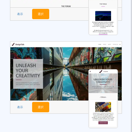
表示
選択
表示
選択