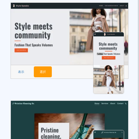
表示
選択