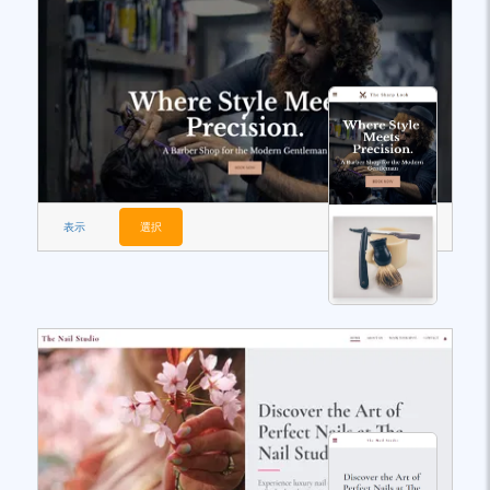
表示
選択