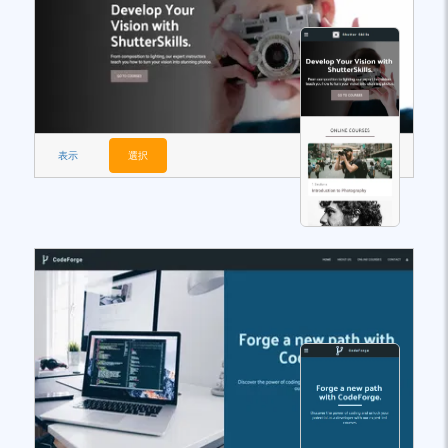
表示
選択