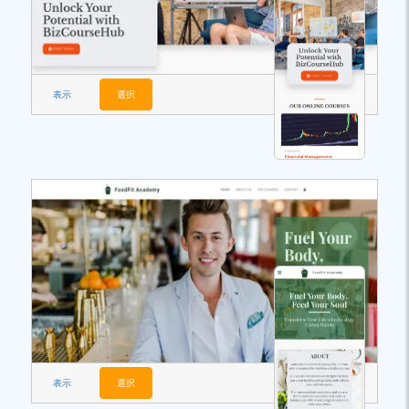
表示
選択
表示
選択