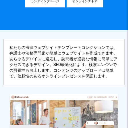
ランディングページ
オンラインストア
私たちの法律ウェブサイトテンプレートコレクションでは、
弁護士や法務専門家が簡単にウェブサイトを作成できます。
あらゆるデバイスに適応し、訪問者が必要な情報に簡単にア
クセスできるデザイン。SEO最適化により、検索エンジンで
の可視性も向上します。コンテンツのアップロードは簡単
で、信頼性のあるオンラインプレゼンスを保証します。