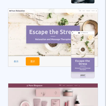
表示
選択