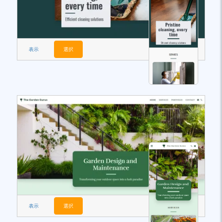
表示
選択
表示
選択