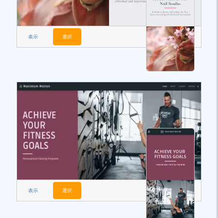
表示
選択
表示
選択