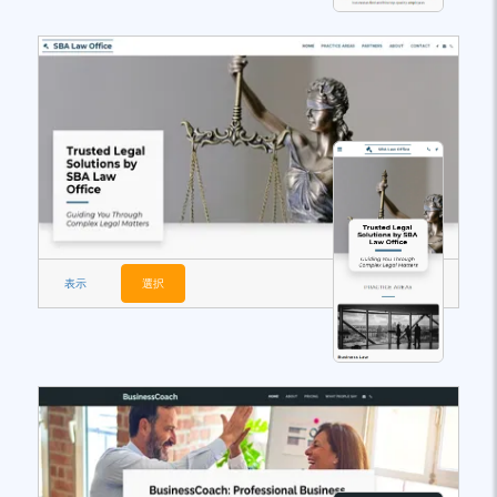
表示
選択