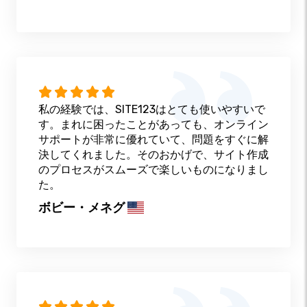
私の経験では、SITE123はとても使いやすいで
す。まれに困ったことがあっても、オンライン
サポートが非常に優れていて、問題をすぐに解
決してくれました。そのおかげで、サイト作成
のプロセスがスムーズで楽しいものになりまし
た。
ボビー・メネグ