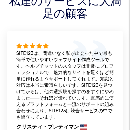
私達のサービスに大満
足の顧客
SITE123は、間違いなく私が出会った中で最も
簡単で使いやすいウェブサイト作成ツールで
す。ヘルプチャットのスタッフは非常にプロフ
ェッショナルで、魅力的なサイトを驚くほど簡
単に作れるようサポートしてくれます。知識と
対応は本当に素晴らしいです。SITE123を見つ
けてからは、他の選択肢を探すのをすぐにやめ
ました――それほど優れています。直感的に使
えるプラットフォームと一流のサポートの組み
合わせにより、SITE123は競合サービスの中で
も際立っています。
クリスティ・プレティマン