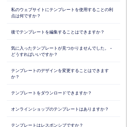
私のウェブサイトにテンプレートを使用することの利
点は何ですか？
後でテンプレートを編集することはできますか？
気に入ったテンプレートが見つかりませんでした。 -
どうすればいいですか？
テンプレートのデザインを変更することはできます
か？
テンプレートをダウンロードできますか？
オンラインショップのテンプレートはありますか？
テンプレートはレスポンシブですか？