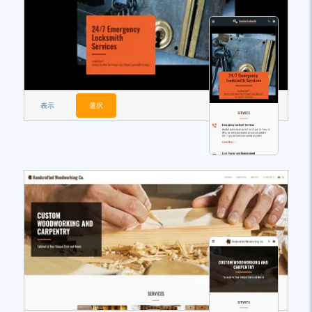
表示
選択