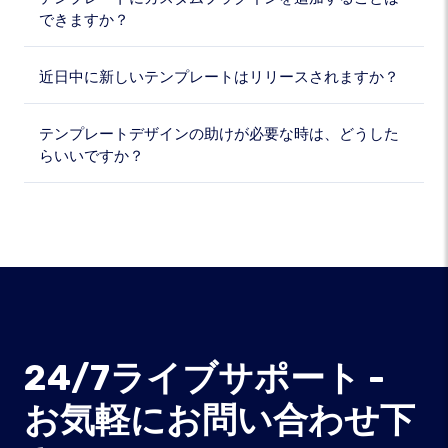
できますか？
近日中に新しいテンプレートはリリースされますか？
テンプレートデザインの助けが必要な時は、どうした
らいいですか？
24/7ライブサポート -
お気軽にお問い合わせ下