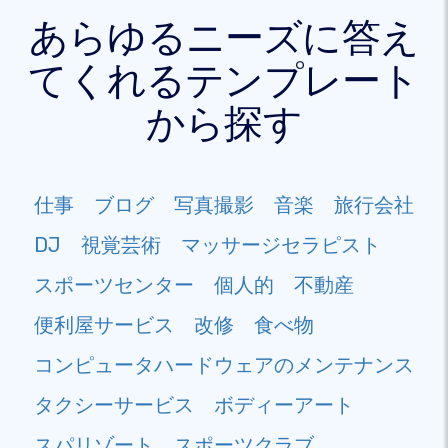
あらゆるニーズに答え
てくれるテンプレート
から探す
仕事
ブログ
写真撮影
音楽
旅行会社
DJ
視覚芸術
マッサージセラピスト
スポーツセンター
個人的
不動産
便利屋サービス
改修
食べ物
コンピュータハードウェアのメンテナンス
タクシーサービス
ボディーアート
スパリゾート
スポーツクラブ