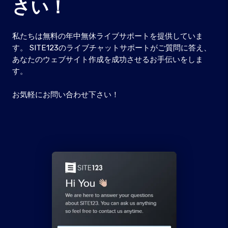
さい！
私たちは無料の年中無休ライブサポートを提供していま
す。 SITE123のライブチャットサポートがご質問に答え、
あなたのウェブサイト作成を成功させるお手伝いをしま
す。
お気軽にお問い合わせ下さい！