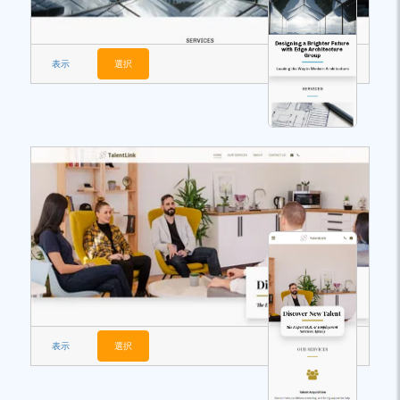
表示
選択
表示
選択