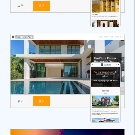
表示
選択
表示
選択