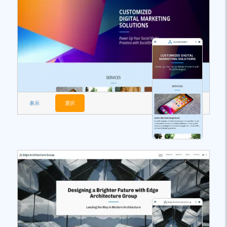
表示
選択