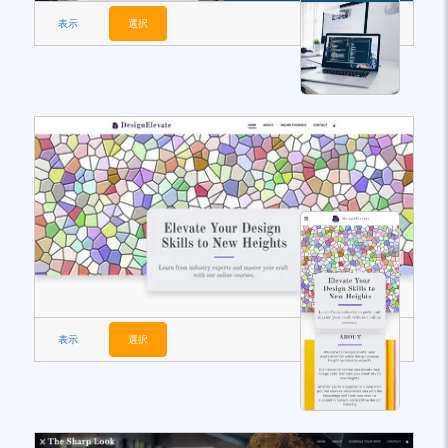
表示
選択
表示
選択