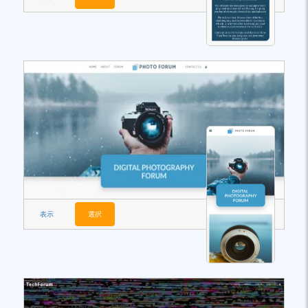
表示
選択