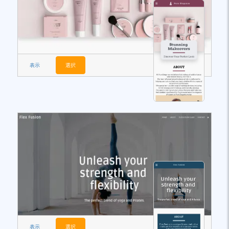
表示
選択
表示
選択