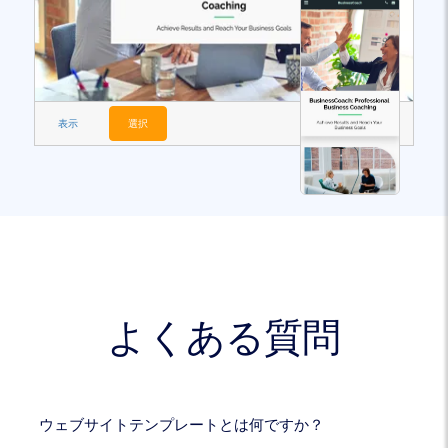
表示
選択
よくある質問
ウェブサイトテンプレートとは何ですか？