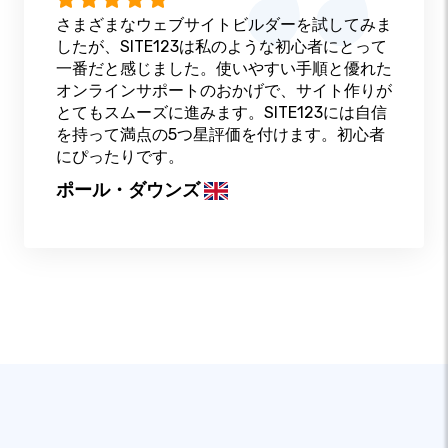
さまざまなウェブサイトビルダーを試してみま
したが、SITE123は私のような初心者にとって
一番だと感じました。使いやすい手順と優れた
オンラインサポートのおかげで、サイト作りが
とてもスムーズに進みます。SITE123には自信
を持って満点の5つ星評価を付けます。初心者
にぴったりです。
ポール・ダウンズ