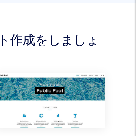
イト作成をしましょ