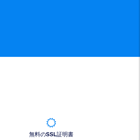
無料のSSL証明書