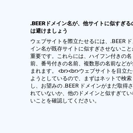
.BEERドメイン名が、他サイトに似すぎる
は避けましょう
ウェブサイトを際立たせるには、.BEER ド
イン名が既存サイトに似すぎさせないこと
重要です。これらには、ハイフン付きの名
前、番号付きの名前、複数形の名前などが
まれます。 <br><br>ウェブサイトを目立
ようとしているので、まずはネットで検索
し、お望みの .BEER ドメインがまだ取得
れていないか、他のドメインと似すぎてい
いことを確認してください。