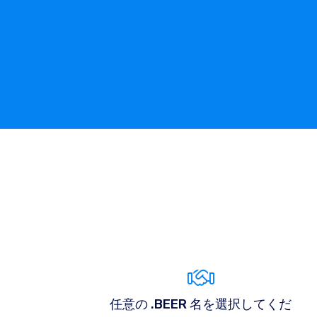
任意の .BEER 名を選択してくだ