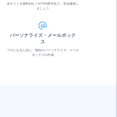
全サイトを無料SSL / HTTPS暗号化で、安全確保し
ましょう
パーソナライズ・メールボック
ス
プロになるために、独自のパーソナライズ・メール
ボックスの作成