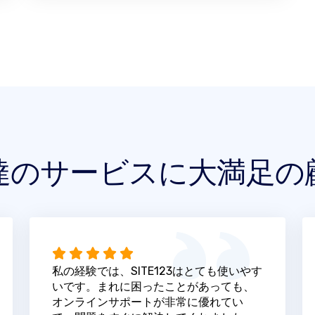
達のサービスに大満足の
私の経験では、SITE123はとても使いやす
いです。まれに困ったことがあっても、
オンラインサポートが非常に優れてい