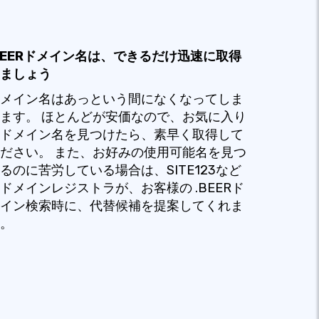
BEERドメイン名は、できるだけ迅速に取得
ましょう
メイン名はあっという間になくなってしま
ます。 ほとんどが安価なので、お気に入り
ドメイン名を見つけたら、素早く取得して
ださい。 また、お好みの使用可能名を見つ
るのに苦労している場合は、SITE123など
ドメインレジストラが、お客様の .BEERド
イン検索時に、代替候補を提案してくれま
。