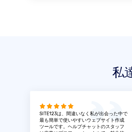
私
SITE123は、間違いなく私が出会った中で
最も簡単で使いやすいウェブサイト作成
ツールです。ヘルプチャットのスタッフ