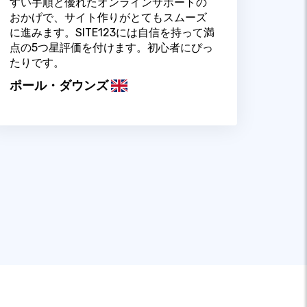
すい手順と優れたオンラインサポートの
おかげで、サイト作りがとてもスムーズ
に進みます。SITE123には自信を持って満
点の5つ星評価を付けます。初心者にぴっ
たりです。
ポール・ダウンズ