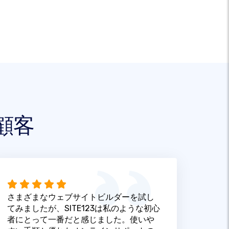
顧客
さまざまなウェブサイトビルダーを試し
てみましたが、SITE123は私のような初心
者にとって一番だと感じました。使いや