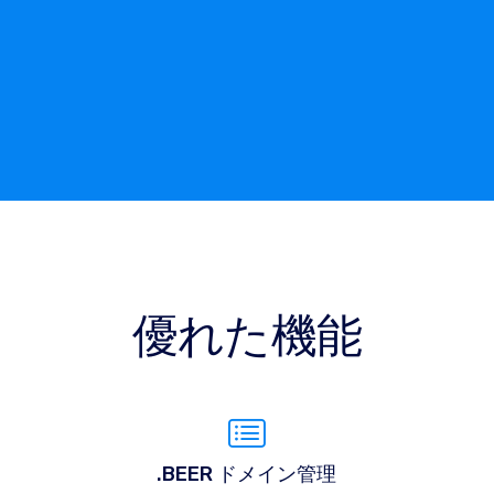
優れた機能
.BEER ドメイン管理