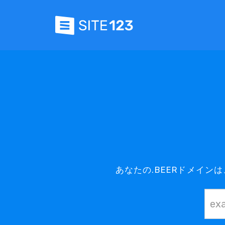
あなたの.BEERドメイン