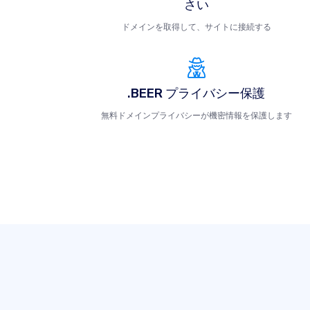
さい
ドメインを取得して、サイトに接続する
.BEER プライバシー保護
無料ドメインプライバシーが機密情報を保護します