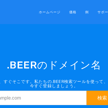
ホームページ
価格
例
サポ
.BEERのドメイン名
は、すぐそこです。私たちの.BEER検索ツールを使っ
今すぐ登録しましょう。
検索