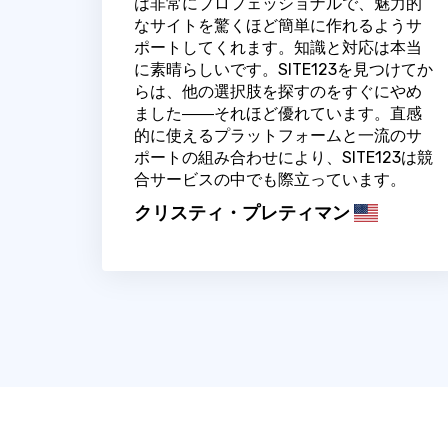
は非常にプロフェッショナルで、魅力的
なサイトを驚くほど簡単に作れるようサ
ポートしてくれます。知識と対応は本当
に素晴らしいです。SITE123を見つけてか
らは、他の選択肢を探すのをすぐにやめ
ました――それほど優れています。直感
的に使えるプラットフォームと一流のサ
ポートの組み合わせにより、SITE123は競
合サービスの中でも際立っています。
クリスティ・プレティマン