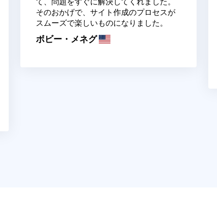
て、問題をすぐに解決してくれました。
そのおかげで、サイト作成のプロセスが
スムーズで楽しいものになりました。
ボビー・メネグ