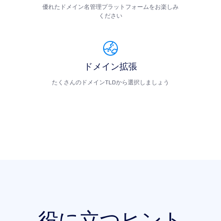
優れたドメイン名管理プラットフォームをお楽しみ
ください
ドメイン拡張
たくさんのドメインTLDから選択しましょう
役に立つヒント