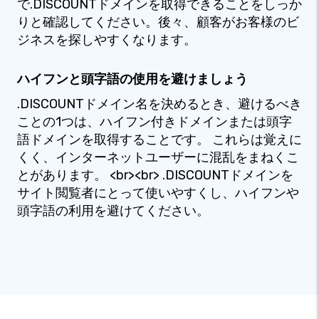
で.DISCOUNTドメインを取得できることをしっか
りと確認してください。後々、顧客がお客様のビ
ジネスを探しやすくなります。
ハイフンと頭字語の使用を避けましょう
.DISCOUNTドメイン名を決めるとき、避けるべき
ことの1つは、ハイフン付きドメインまたは頭字
語ドメインを取得することです。 これらは覚えに
くく、インターネットユーザーに混乱をまねくこ
とがあります。 <br><br> .DISCOUNTドメインを
サイト閲覧者にとって使いやすくし、ハイフンや
頭字語の利用を避けてください。