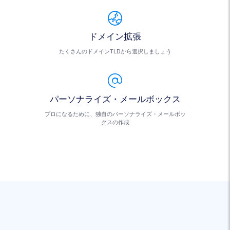
ドメイン拡張
たくさんのドメインTLDから選択しましょう
パーソナライズ・メールボックス
プロになるために、独自のパーソナライズ・メールボッ
クスの作成