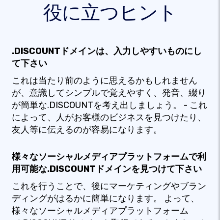
役に立つヒント
.DISCOUNTドメインは、入力しやすいものにし
て下さい
これは当たり前のように思えるかもしれません
が、意識してシンプルで覚えやすく、発音、綴り
が簡単な.DISCOUNTを考え出しましょう。 - これ
によって、人がお客様のビジネスを見つけたり、
友人等に伝えるのが容易になります。
様々なソーシャルメディアプラットフォームで利
用可能な.DISCOUNTドメインを見つけて下さい
これを行うことで、後にマーケティングやブラン
ディングがはるかに簡単になります。 よって、
様々なソーシャルメディアプラットフォーム