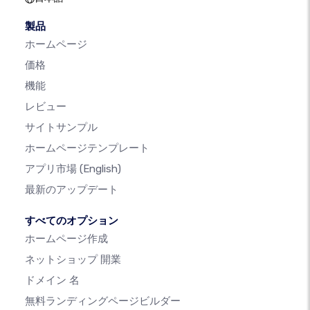
製品
ホームページ
価格
機能
レビュー
サイトサンプル
ホームページテンプレート
アプリ市場
(English)
最新のアップデート
すべてのオプション
ホームページ作成
ネットショップ 開業
ドメイン 名
無料ランディングページビルダー