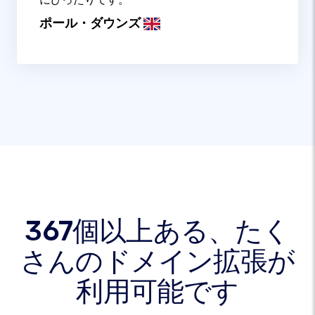
ポール・ダウンズ
367個以上ある、たく
さんのドメイン拡張が
利用可能です