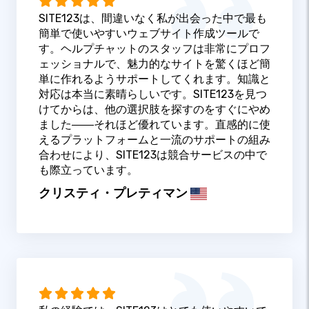
SITE123は、間違いなく私が出会った中で最も
簡単で使いやすいウェブサイト作成ツールで
す。ヘルプチャットのスタッフは非常にプロフ
ェッショナルで、魅力的なサイトを驚くほど簡
単に作れるようサポートしてくれます。知識と
対応は本当に素晴らしいです。SITE123を見つ
けてからは、他の選択肢を探すのをすぐにやめ
ました――それほど優れています。直感的に使
えるプラットフォームと一流のサポートの組み
合わせにより、SITE123は競合サービスの中で
も際立っています。
クリスティ・プレティマン