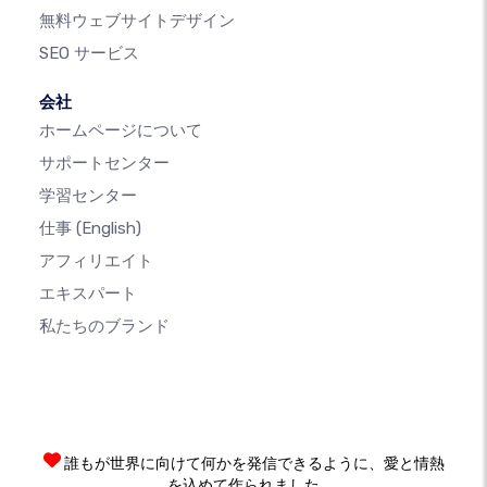
無料ウェブサイトデザイン
SEO サービス
会社
ホームページについて
サポートセンター
学習センター
仕事
(English)
アフィリエイト
エキスパート
私たちのブランド
誰もが世界に向けて何かを発信できるように、愛と情熱
を込めて作られました