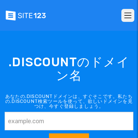
.DISCOUNTのドメイ
ン名
あなたの.DISCOUNTドメインは、すぐそこです。私たち
の.DISCOUNT検索ツールを使って、欲しいドメインを見
つけ、今すぐ登録しましょう。