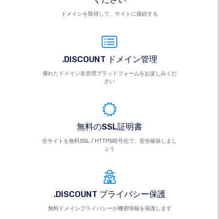
ドメインを取得して、サイトに接続する
.DISCOUNT ドメイン管理
優れたドメイン名管理プラットフォームをお楽しみくだ
さい
無料のSSL証明書
全サイトを無料SSL / HTTPS暗号化で、安全確保しまし
ょう
.DISCOUNT プライバシー保護
無料ドメインプライバシーが機密情報を保護します