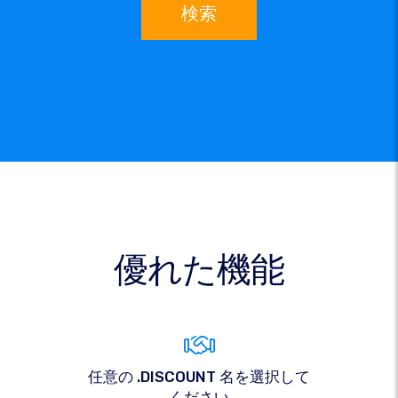
検索
優れた機能
任意の .DISCOUNT 名を選択して
ください