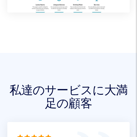
私達のサービスに大満
足の顧客