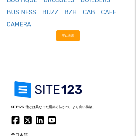
BOUTIQUE
BRUSSELS
BUILDERS
BUSINESS
BUZZ
BZH
CAB
CAFE
CAMERA
更に表示
SITE123: 他とは異なった構築方法かつ、より良い構築。
日本語