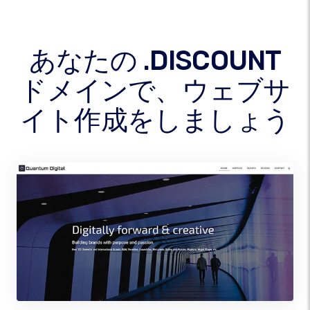
あなたの .DISCOUNT
ドメインで、ウェブサ
イト作成をしましょう