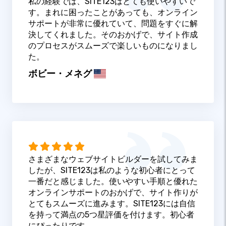
私の経験では、SITE123はとても使いやすいで
す。まれに困ったことがあっても、オンライン
サポートが非常に優れていて、問題をすぐに解
決してくれました。そのおかげで、サイト作成
のプロセスがスムーズで楽しいものになりまし
た。
ボビー・メネグ
さまざまなウェブサイトビルダーを試してみま
したが、SITE123は私のような初心者にとって
一番だと感じました。使いやすい手順と優れた
オンラインサポートのおかげで、サイト作りが
とてもスムーズに進みます。SITE123には自信
を持って満点の5つ星評価を付けます。初心者
にぴったりです。