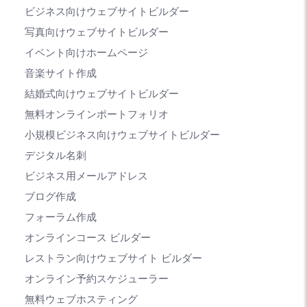
ビジネス向けウェブサイトビルダー
写真向けウェブサイトビルダー
イベント向けホームページ
音楽サイト作成
結婚式向けウェブサイトビルダー
無料オンラインポートフォリオ
小規模ビジネス向けウェブサイトビルダー
デジタル名刺
ビジネス用メールアドレス
ブログ作成
フォーラム作成
オンラインコース ビルダー
レストラン向けウェブサイト ビルダー
オンライン予約スケジューラー
無料ウェブホスティング