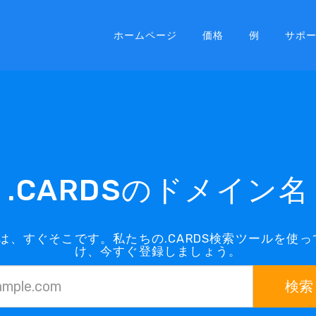
ホームページ
価格
例
サポ
.CARDSのドメイン名
インは、すぐそこです。私たちの.CARDS検索ツールを使
け、今すぐ登録しましょう。
検索