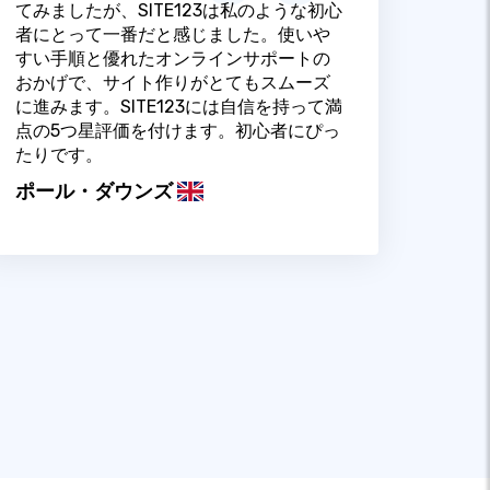
てみましたが、SITE123は私のような初心
者にとって一番だと感じました。使いや
すい手順と優れたオンラインサポートの
おかげで、サイト作りがとてもスムーズ
に進みます。SITE123には自信を持って満
点の5つ星評価を付けます。初心者にぴっ
たりです。
ポール・ダウンズ