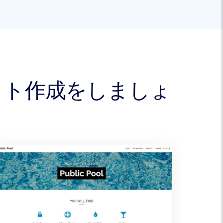
サイト作成をしましょ