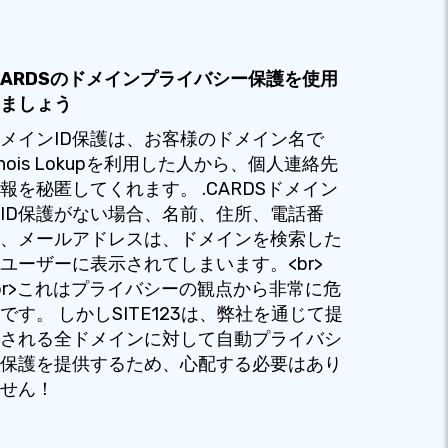
CARDSのドメインプライバシー保護を使用
ましょう
メインID保護は、お客様のドメイン名で
hois Lokupを利用した人から、個人連絡先
報を秘匿してくれます。 .CARDSドメイン
ID保護がない場合、名前、住所、電話番
、メールアドレスは、ドメインを検索した
ユーザーに表示されてしまいます。<br>
br>これはプライバシーの観点から非常に危
です。 しかしSITE123は、弊社を通じて提
される全ドメインに対して自動プライバシ
保護を提供するため、心配する必要はあり
せん！