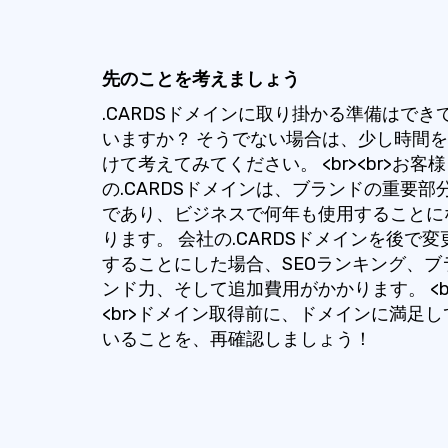
先のことを考えましょう
.CARDSドメインに取り掛かる準備はでき
いますか？ そうでない場合は、少し時間
けて考えてみてください。 <br><br>お客様
の.CARDSドメインは、ブランドの重要部
であり、ビジネスで何年も使用することに
ります。 会社の.CARDSドメインを後で変
することにした場合、SEOランキング、ブ
ンド力、そして追加費用がかかります。 <b
<br>ドメイン取得前に、ドメインに満足し
いることを、再確認しましょう！