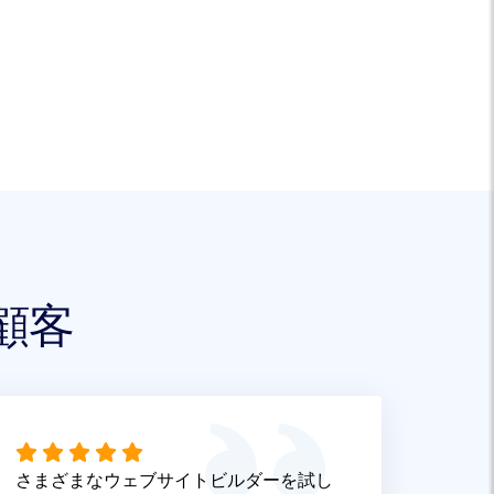
顧客
さまざまなウェブサイトビルダーを試し