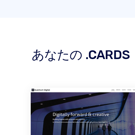
あなたの .CAR