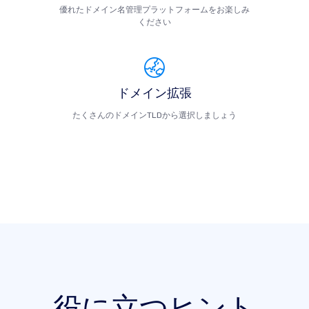
優れたドメイン名管理プラットフォームをお楽しみ
ください
ドメイン拡張
たくさんのドメインTLDから選択しましょう
役に立つヒント