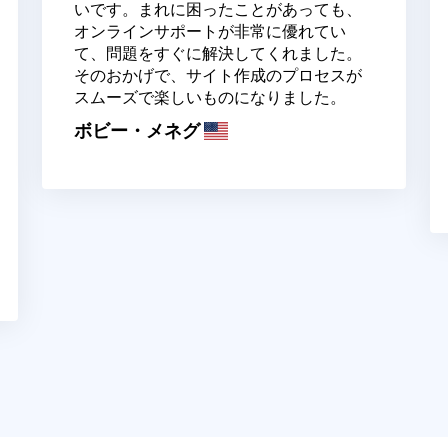
いです。まれに困ったことがあっても、
オンラインサポートが非常に優れてい
て、問題をすぐに解決してくれました。
そのおかげで、サイト作成のプロセスが
スムーズで楽しいものになりました。
ボビー・メネグ