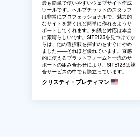
最も簡単で使いやすいウェブサイト作成
ツールです。ヘルプチャットのスタッフ
は非常にプロフェッショナルで、魅力的
なサイトを驚くほど簡単に作れるようサ
ポートしてくれます。知識と対応は本当
に素晴らしいです。SITE123を見つけてか
らは、他の選択肢を探すのをすぐにやめ
ました――それほど優れています。直感
的に使えるプラットフォームと一流のサ
ポートの組み合わせにより、SITE123は競
合サービスの中でも際立っています。
クリスティ・プレティマン