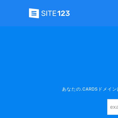
あなたの.CARDSドメ