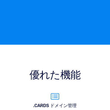
優れた機能
.CARDS ドメイン管理