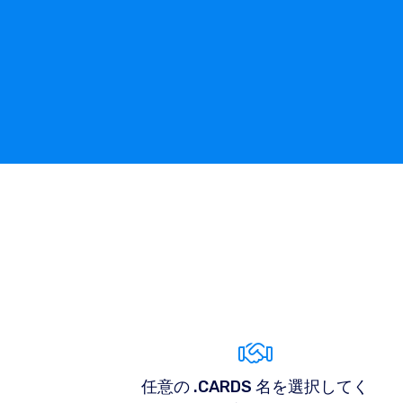
任意の .CARDS 名を選択してく