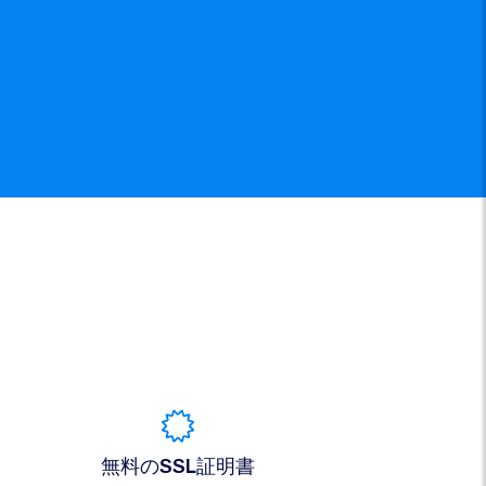
無料のSSL証明書