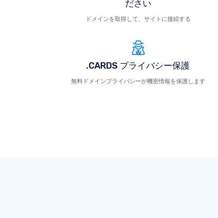
ださい
ドメインを取得して、サイトに接続する
.CARDS プライバシー保護
無料ドメインプライバシーが機密情報を保護します