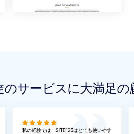
達のサービスに大満足の
私の経験では、SITE123はとても使いやす