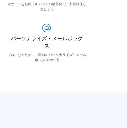
全サイトを無料SSL / HTTPS暗号化で、安全確保し
ましょう
パーソナライズ・メールボック
ス
プロになるために、独自のパーソナライズ・メール
ボックスの作成