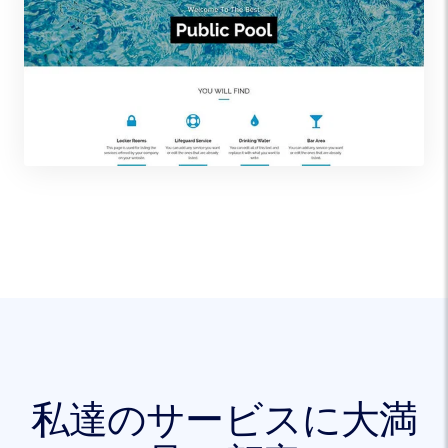
私達のサービスに大満