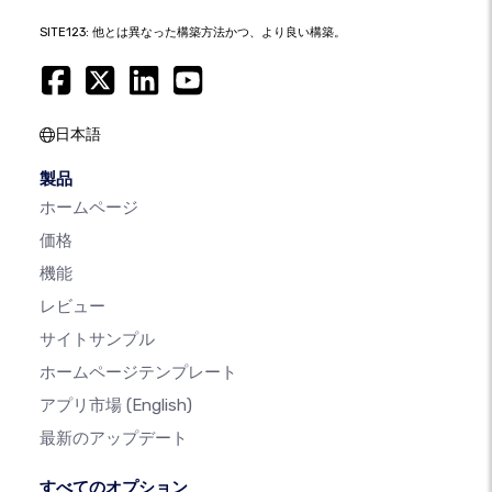
SITE123: 他とは異なった構築方法かつ、より良い構築。
日本語
製品
ホームページ
価格
機能
レビュー
サイトサンプル
ホームページテンプレート
アプリ市場
(English)
最新のアップデート
すべてのオプション