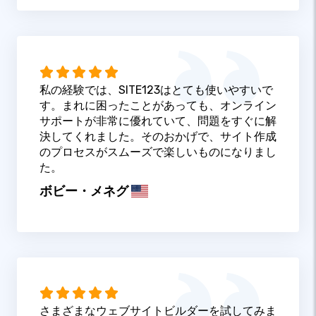
私の経験では、SITE123はとても使いやすいで
す。まれに困ったことがあっても、オンライン
サポートが非常に優れていて、問題をすぐに解
決してくれました。そのおかげで、サイト作成
のプロセスがスムーズで楽しいものになりまし
た。
ボビー・メネグ
さまざまなウェブサイトビルダーを試してみま