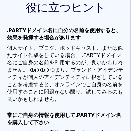
役に立つヒント
.PARTYドメイン名に自分の名前を使用すると、
効果を発揮する場合があります
個人サイト、ブログ、ポッドキャスト、または似
たサイト作成をしている場合、 .PARTYドメイン
名にご自身の名前を利用するのが、良いかもしれ
ません。 <br><br>つまり、ブランド・アイデンテ
ィティが個人のアイデンティティに根ざしている
ことを考慮すると、オンラインでご自身の名前を
使用することに問題がない限り、試してみるのも
良いかもしれません。
常にご自身の情報を使用して.PARTYドメイン名
を購入して下さい