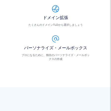
ドメイン拡張
たくさんのドメインTLDから選択しましょう
パーソナライズ・メールボックス
プロになるために、独自のパーソナライズ・メールボッ
クスの作成