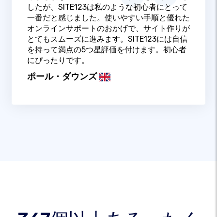
したが、SITE123は私のような初心者にとって
一番だと感じました。使いやすい手順と優れた
オンラインサポートのおかげで、サイト作りが
とてもスムーズに進みます。SITE123には自信
を持って満点の5つ星評価を付けます。初心者
にぴったりです。
ポール・ダウンズ