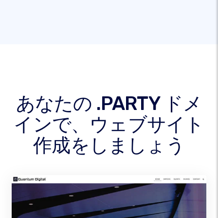
あなたの .PARTY ドメ
インで、ウェブサイト
作成をしましょう