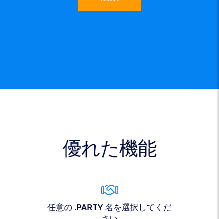
優れた機能
任意の .PARTY 名を選択してくだ
さい