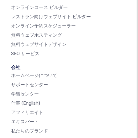
オンラインコース ビルダー
レストラン向けウェブサイト ビルダー
オンライン予約スケジューラー
無料ウェブホスティング
無料ウェブサイトデザイン
SEO サービス
会社
ホームページについて
サポートセンター
学習センター
仕事
(English)
アフィリエイト
エキスパート
私たちのブランド