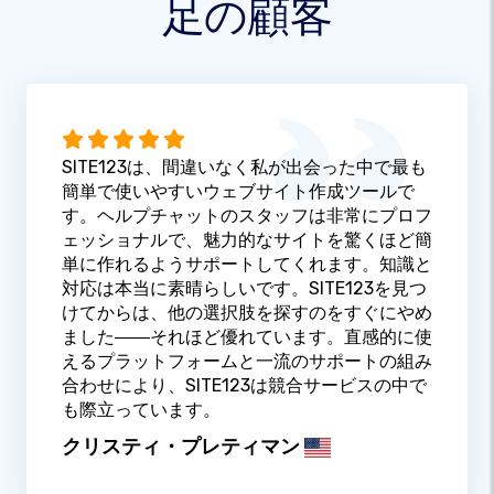
足の顧客
SITE123は、間違いなく私が出会った中で最も
簡単で使いやすいウェブサイト作成ツールで
す。ヘルプチャットのスタッフは非常にプロフ
ェッショナルで、魅力的なサイトを驚くほど簡
単に作れるようサポートしてくれます。知識と
対応は本当に素晴らしいです。SITE123を見つ
けてからは、他の選択肢を探すのをすぐにやめ
ました――それほど優れています。直感的に使
えるプラットフォームと一流のサポートの組み
合わせにより、SITE123は競合サービスの中で
も際立っています。
クリスティ・プレティマン