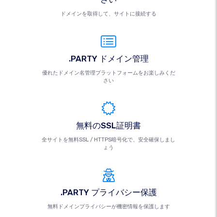
ドメインを取得して、サイトに接続する
.PARTY ドメイン管理
優れたドメイン名管理プラットフォームをお楽しみくだ
さい
無料のSSL証明書
全サイトを無料SSL / HTTPS暗号化で、安全確保しまし
ょう
.PARTY プライバシー保護
無料ドメインプライバシーが機密情報を保護します