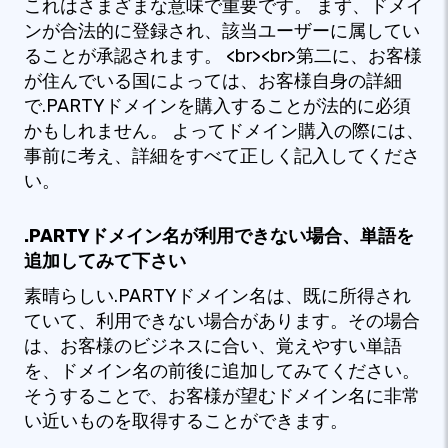
これはさまざまな意味で重要です。 まず、ドメイ
ンが合法的に登録され、該当ユーザーに属してい
ることが承認されます。 <br><br>第二に、お客様
が住んでいる国によっては、お客様自身の詳細
で.PARTYドメインを購入することが法的に必須
かもしれません。 よってドメイン購入の際には、
事前に考え、詳細をすべて正しく記入してくださ
い。
.PARTYドメイン名が利用できない場合、単語を
追加してみて下さい
素晴らしい.PARTYドメイン名は、既に所得され
ていて、利用できない場合があります。その場合
は、お客様のビジネスに合い、覚えやすい単語
を、ドメイン名の前後に追加してみてください。
そうすることで、お客様が望むドメイン名に非常
い近いものを取得することができます。