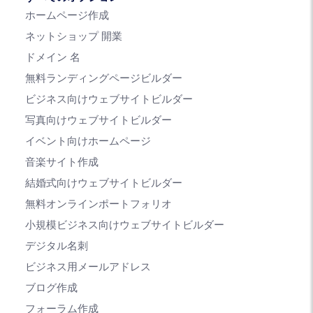
ホームページ作成
ネットショップ 開業
ドメイン 名
無料ランディングページビルダー
ビジネス向けウェブサイトビルダー
写真向けウェブサイトビルダー
イベント向けホームページ
音楽サイト作成
結婚式向けウェブサイトビルダー
無料オンラインポートフォリオ
小規模ビジネス向けウェブサイトビルダー
デジタル名刺
ビジネス用メールアドレス
ブログ作成
フォーラム作成