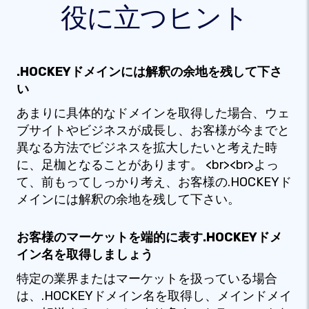
役に立つヒント
.HOCKEYドメインには解釈の余地を残して下さ
い
あまりに具体的なドメインを取得した場合、ウェ
ブサイトやビジネスが成長し、お客様が今までと
異なる方法でビジネスを拡大したいと考えた時
に、足枷となることがあります。 <br><br>よっ
て、前もってしっかり考え、お客様の.HOCKEYド
メインには解釈の余地を残して下さい。
お客様のマーケットを端的に表す.HOCKEYドメ
イン名を取得しましょう
特定の業界またはマーケットを扱っている場合
は、.HOCKEYドメイン名を取得し、メインドメイ