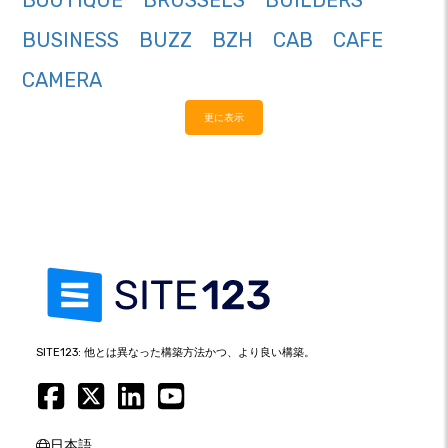
BOUTIQUE
BRUSSELS
BUILDERS
BUSINESS
BUZZ
BZH
CAB
CAFE
CAMERA
更に表示
SITE123: 他とは異なった構築方法かつ、より良い構築。
日本語