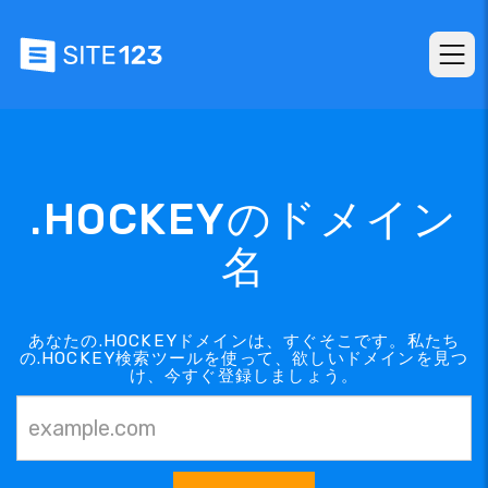
.HOCKEYのドメイン
名
あなたの.HOCKEYドメインは、すぐそこです。私たち
の.HOCKEY検索ツールを使って、欲しいドメインを見つ
け、今すぐ登録しましょう。