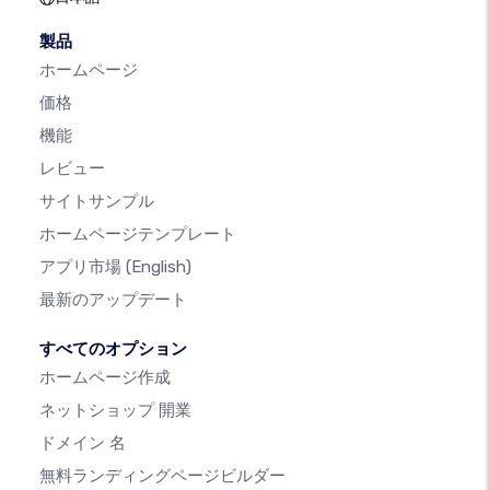
製品
ホームページ
価格
機能
レビュー
サイトサンプル
ホームページテンプレート
アプリ市場
(English)
最新のアップデート
すべてのオプション
ホームページ作成
ネットショップ 開業
ドメイン 名
無料ランディングページビルダー