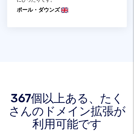
ポール・ダウンズ
367個以上ある、たく
さんのドメイン拡張が
利用可能です