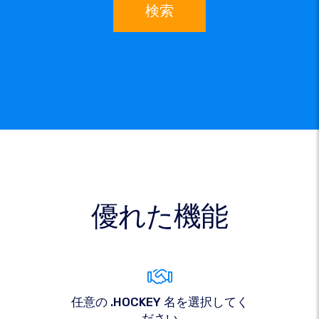
検索
優れた機能
任意の .HOCKEY 名を選択してく
ださい