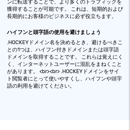
ンに転送することで、より多くのトラフィックを
獲得することが可能です。 これは、短期的および
長期的にお客様のビジネスに必ず役立ちます。
ハイフンと頭字語の使用を避けましょう
.HOCKEYドメイン名を決めるとき、避けるべきこ
との1つは、ハイフン付きドメインまたは頭字語
ドメインを取得することです。 これらは覚えにく
く、インターネットユーザーに混乱をまねくこと
があります。 <br><br> .HOCKEYドメインをサイ
ト閲覧者にとって使いやすくし、ハイフンや頭字
語の利用を避けてください。