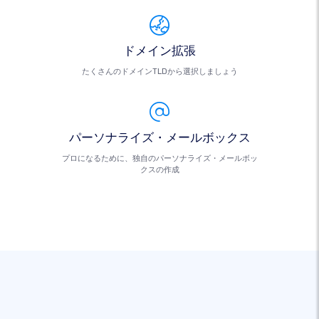
ドメイン拡張
たくさんのドメインTLDから選択しましょう
パーソナライズ・メールボックス
プロになるために、独自のパーソナライズ・メールボッ
クスの作成