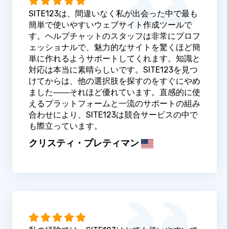
SITE123は、間違いなく私が出会った中で最も
簡単で使いやすいウェブサイト作成ツールで
す。ヘルプチャットのスタッフは非常にプロフ
ェッショナルで、魅力的なサイトを驚くほど簡
単に作れるようサポートしてくれます。知識と
対応は本当に素晴らしいです。SITE123を見つ
けてからは、他の選択肢を探すのをすぐにやめ
ました――それほど優れています。直感的に使
えるプラットフォームと一流のサポートの組み
合わせにより、SITE123は競合サービスの中で
も際立っています。
クリスティ・プレティマン