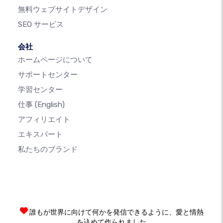
無料ウェブサイトデザイン
SEO サービス
会社
ホームページについて
サポートセンター
学習センター
仕事
(English)
アフィリエイト
エキスパート
私たちのブランド
誰もが世界に向けて何かを発信できるように、愛と情熱
を込めて作られました