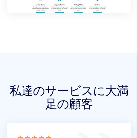
私達のサービスに大満
足の顧客