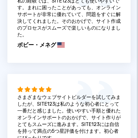
私の経験では、SITE123はとても使いやすいで
す。まれに困ったことがあっても、オンライン
サポートが非常に優れていて、問題をすぐに解
決してくれました。そのおかげで、サイト作成
のプロセスがスムーズで楽しいものになりまし
た。
ボビー・メネグ
さまざまなウェブサイトビルダーを試してみま
したが、SITE123は私のような初心者にとって
一番だと感じました。使いやすい手順と優れた
オンラインサポートのおかげで、サイト作りが
とてもスムーズに進みます。SITE123には自信
を持って満点の5つ星評価を付けます。初心者
にぴったりです。