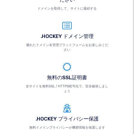
ドメインを取得して、サイトに接続する
.HOCKEY ドメイン管理
優れたドメイン名管理プラットフォームをお楽しみくだ
さい
無料のSSL証明書
全サイトを無料SSL / HTTPS暗号化で、安全確保しまし
ょう
.HOCKEY プライバシー保護
無料ドメインプライバシーが機密情報を保護します