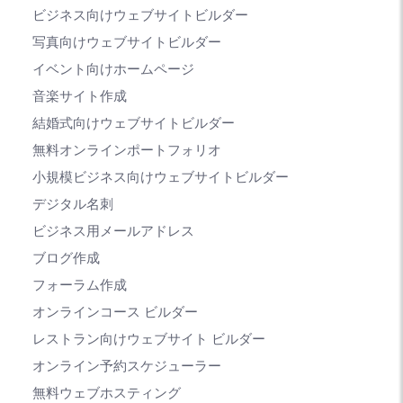
ビジネス向けウェブサイトビルダー
写真向けウェブサイトビルダー
イベント向けホームページ
音楽サイト作成
結婚式向けウェブサイトビルダー
無料オンラインポートフォリオ
小規模ビジネス向けウェブサイトビルダー
デジタル名刺
ビジネス用メールアドレス
ブログ作成
フォーラム作成
オンラインコース ビルダー
レストラン向けウェブサイト ビルダー
オンライン予約スケジューラー
無料ウェブホスティング