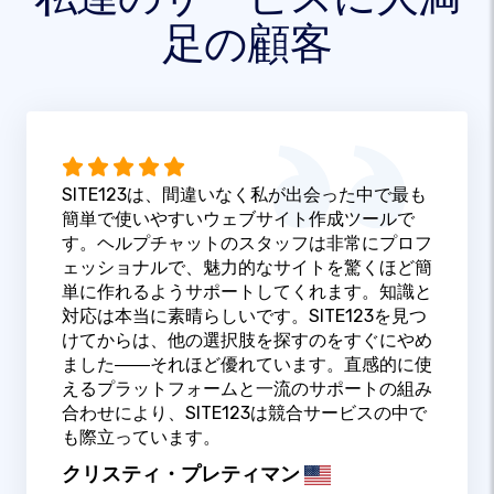
足の顧客
SITE123は、間違いなく私が出会った中で最も
簡単で使いやすいウェブサイト作成ツールで
す。ヘルプチャットのスタッフは非常にプロフ
ェッショナルで、魅力的なサイトを驚くほど簡
単に作れるようサポートしてくれます。知識と
対応は本当に素晴らしいです。SITE123を見つ
けてからは、他の選択肢を探すのをすぐにやめ
ました――それほど優れています。直感的に使
えるプラットフォームと一流のサポートの組み
合わせにより、SITE123は競合サービスの中で
も際立っています。
クリスティ・プレティマン