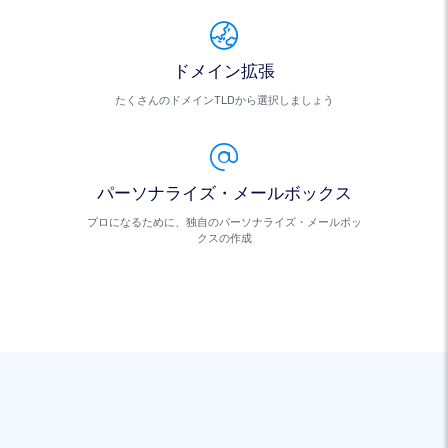
ドメイン拡張
たくさんのドメインTLDから選択しましょう
パーソナライズ・メールボックス
プロになるために、独自のパーソナライズ・メールボッ
クスの作成