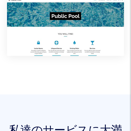
私達のサービスに大満