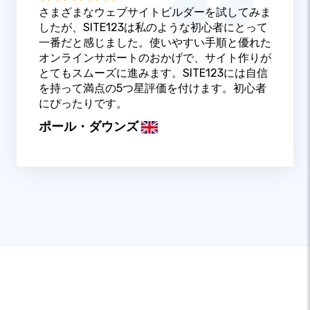
さまざまなウェブサイトビルダーを試してみま
したが、SITE123は私のような初心者にとって
一番だと感じました。使いやすい手順と優れた
オンラインサポートのおかげで、サイト作りが
とてもスムーズに進みます。SITE123には自信
を持って満点の5つ星評価を付けます。初心者
にぴったりです。
ポール・ダウンズ