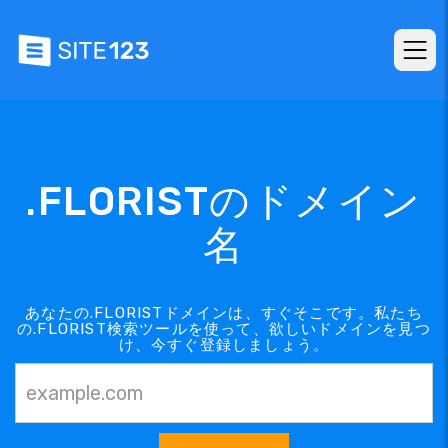
.FLORISTのドメイン
名
あなたの.FLORISTドメインは、すぐそこです。私たち
の.FLORIST検索ツールを使って、欲しいドメインを見つ
け、今すぐ登録しましょう。