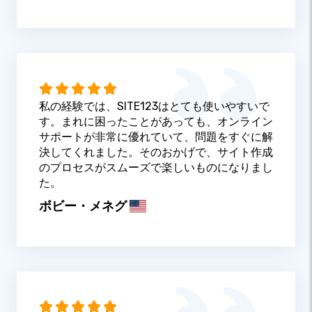
私の経験では、SITE123はとても使いやすいで
す。まれに困ったことがあっても、オンライン
サポートが非常に優れていて、問題をすぐに解
決してくれました。そのおかげで、サイト作成
のプロセスがスムーズで楽しいものになりまし
た。
ボビー・メネグ