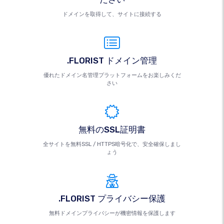
ドメインを取得して、サイトに接続する
.FLORIST ドメイン管理
優れたドメイン名管理プラットフォームをお楽しみくだ
さい
無料のSSL証明書
全サイトを無料SSL / HTTPS暗号化で、安全確保しまし
ょう
.FLORIST プライバシー保護
無料ドメインプライバシーが機密情報を保護します