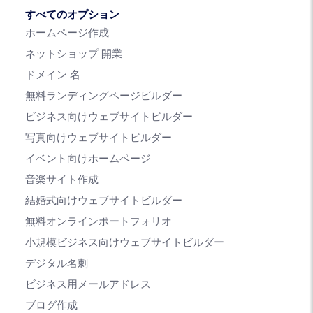
すべてのオプション
ホームページ作成
ネットショップ 開業
ドメイン 名
無料ランディングページビルダー
ビジネス向けウェブサイトビルダー
写真向けウェブサイトビルダー
イベント向けホームページ
音楽サイト作成
結婚式向けウェブサイトビルダー
無料オンラインポートフォリオ
小規模ビジネス向けウェブサイトビルダー
デジタル名刺
ビジネス用メールアドレス
ブログ作成