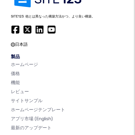
SITE123: 他とは異なった構築方法かつ、より良い構築。
日本語
製品
ホームページ
価格
機能
レビュー
サイトサンプル
ホームページテンプレート
アプリ市場
(English)
最新のアップデート