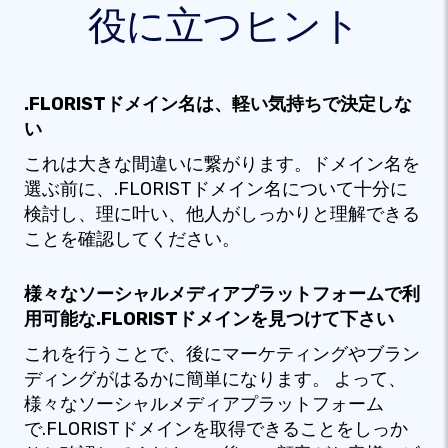
役に立つヒント
.FLORISTドメイン名は、軽い気持ちで決定しな
い
これは大きな間違いに繋がります。ドメイン名を
選ぶ前に、.FLORISTドメイン名について十分に
検討し、理に叶い、他人がしっかりと理解できる
ことを確認してください。
様々なソーシャルメディアプラットフォームで利
用可能な.FLORISTドメインを見つけて下さい
これを行うことで、後にマーケティングやブラン
ディングがはるかに簡単になります。 よって、
様々なソーシャルメディアプラットフォーム
で.FLORISTドメインを取得できることをしっか