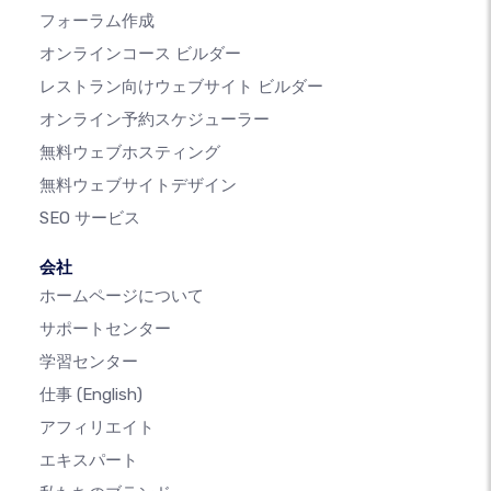
フォーラム作成
オンラインコース ビルダー
レストラン向けウェブサイト ビルダー
オンライン予約スケジューラー
無料ウェブホスティング
無料ウェブサイトデザイン
SEO サービス
会社
ホームページについて
サポートセンター
学習センター
仕事
(English)
アフィリエイト
エキスパート