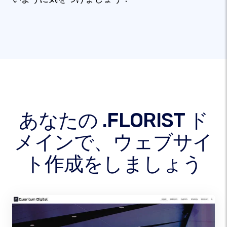
あなたの .FLORIST ド
メインで、ウェブサイ
ト作成をしましょう