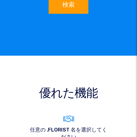
検索
優れた機能
任意の .FLORIST 名を選択してく
ださい