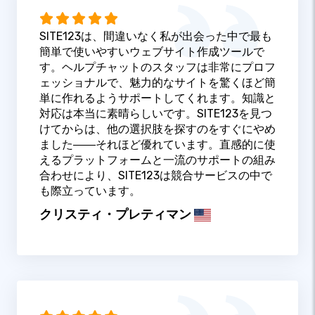
SITE123は、間違いなく私が出会った中で最も
簡単で使いやすいウェブサイト作成ツールで
す。ヘルプチャットのスタッフは非常にプロフ
ェッショナルで、魅力的なサイトを驚くほど簡
単に作れるようサポートしてくれます。知識と
対応は本当に素晴らしいです。SITE123を見つ
けてからは、他の選択肢を探すのをすぐにやめ
ました――それほど優れています。直感的に使
えるプラットフォームと一流のサポートの組み
合わせにより、SITE123は競合サービスの中で
も際立っています。
クリスティ・プレティマン