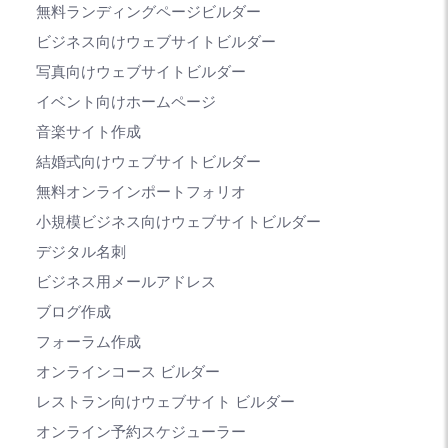
無料ランディングページビルダー
ビジネス向けウェブサイトビルダー
写真向けウェブサイトビルダー
イベント向けホームページ
音楽サイト作成
結婚式向けウェブサイトビルダー
無料オンラインポートフォリオ
小規模ビジネス向けウェブサイトビルダー
デジタル名刺
ビジネス用メールアドレス
ブログ作成
フォーラム作成
オンラインコース ビルダー
レストラン向けウェブサイト ビルダー
オンライン予約スケジューラー