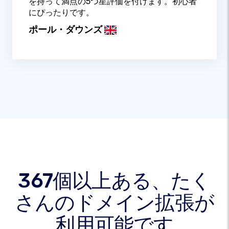
を持って満点の5つ星評価を付けます。初心者
にぴったりです。
ポール・ダウンズ
367個以上ある、たく
さんのドメイン拡張が
利用可能です