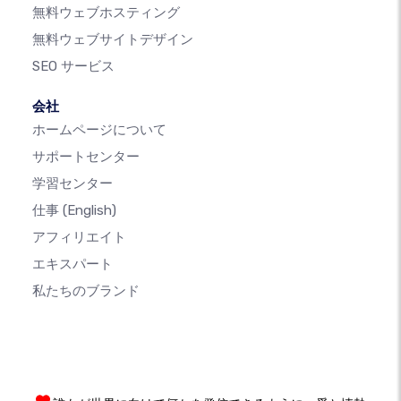
無料ウェブホスティング
無料ウェブサイトデザイン
SEO サービス
会社
ホームページについて
サポートセンター
学習センター
仕事
(English)
アフィリエイト
エキスパート
私たちのブランド