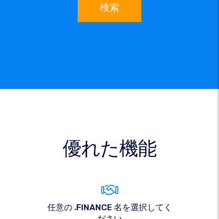
検索
優れた機能
任意の .FINANCE 名を選択してく
ださい