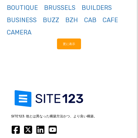
BOUTIQUE
BRUSSELS
BUILDERS
BUSINESS
BUZZ
BZH
CAB
CAFE
CAMERA
更に表示
SITE123: 他とは異なった構築方法かつ、より良い構築。