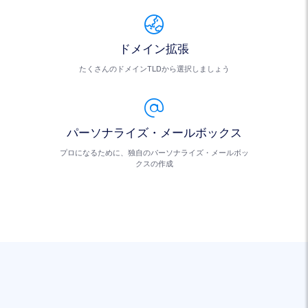
ドメイン拡張
たくさんのドメインTLDから選択しましょう
パーソナライズ・メールボックス
プロになるために、独自のパーソナライズ・メールボッ
クスの作成