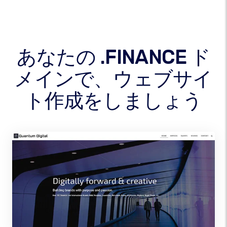
あなたの .FINANCE ド
メインで、ウェブサイ
ト作成をしましょう