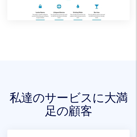
私達のサービスに大満
足の顧客