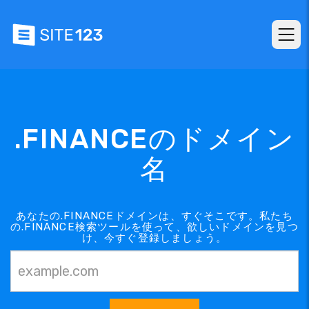
.FINANCEのドメイン
名
あなたの.FINANCEドメインは、すぐそこです。私たち
の.FINANCE検索ツールを使って、欲しいドメインを見つ
け、今すぐ登録しましょう。