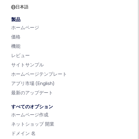
日本語
製品
ホームページ
価格
機能
レビュー
サイトサンプル
ホームページテンプレート
アプリ市場
(English)
最新のアップデート
すべてのオプション
ホームページ作成
ネットショップ 開業
ドメイン 名