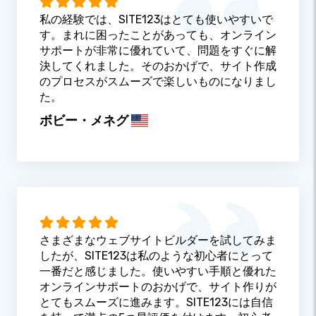
私の経験では、SITE123はとても使いやすいで
す。まれに困ったことがあっても、オンライン
サポートが非常に優れていて、問題をすぐに解
決してくれました。そのおかげで、サイト作成
のプロセスがスムーズで楽しいものになりまし
た。
ボビー・メネグ
さまざまなウェブサイトビルダーを試してみま
したが、SITE123は私のような初心者にとって
一番だと感じました。使いやすい手順と優れた
オンラインサポートのおかげで、サイト作りが
とてもスムーズに進みます。SITE123には自信