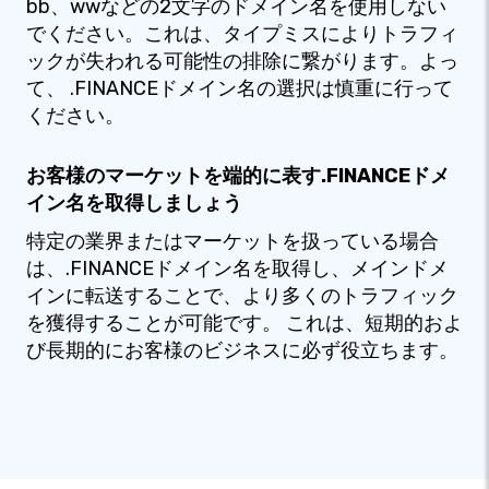
bb、wwなどの2文字のドメイン名を使用しない
でください。これは、タイプミスによりトラフィ
ックが失われる可能性の排除に繋がります。よっ
て、 .FINANCEドメイン名の選択は慎重に行って
ください。
お客様のマーケットを端的に表す.FINANCEドメ
イン名を取得しましょう
特定の業界またはマーケットを扱っている場合
は、.FINANCEドメイン名を取得し、メインドメ
インに転送することで、より多くのトラフィック
を獲得することが可能です。 これは、短期的およ
び長期的にお客様のビジネスに必ず役立ちます。