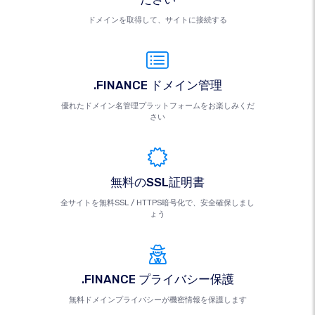
ドメインを取得して、サイトに接続する
.FINANCE ドメイン管理
優れたドメイン名管理プラットフォームをお楽しみくだ
さい
無料のSSL証明書
全サイトを無料SSL / HTTPS暗号化で、安全確保しまし
ょう
.FINANCE プライバシー保護
無料ドメインプライバシーが機密情報を保護します