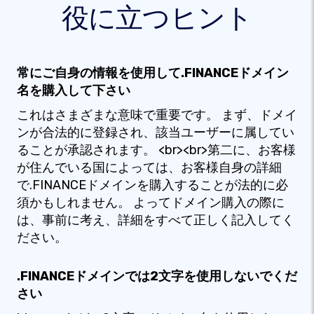
役に立つヒント
常にご自身の情報を使用して.FINANCEドメイン
名を購入して下さい
これはさまざまな意味で重要です。 まず、ドメイ
ンが合法的に登録され、該当ユーザーに属してい
ることが承認されます。 <br><br>第二に、お客様
が住んでいる国によっては、お客様自身の詳細
で.FINANCEドメインを購入することが法的に必
須かもしれません。 よってドメイン購入の際に
は、事前に考え、詳細をすべて正しく記入してく
ださい。
.FINANCEドメインでは2文字を使用しないでくだ
さい