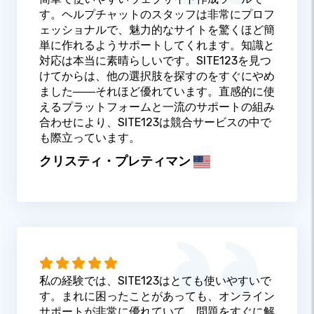
す。ヘルプチャットのスタッフは非常にプロフ
ェッショナルで、魅力的なサイトを驚くほど簡
単に作れるようサポートしてくれます。知識と
対応は本当に素晴らしいです。SITE123を見つ
けてからは、他の選択肢を探すのをすぐにやめ
ました――それほど優れています。直感的に使
えるプラットフォームと一流のサポートの組み
合わせにより、SITE123は競合サービスの中で
も際立っています。
クリスティ・プレティマン
私の経験では、SITE123はとても使いやすいで
す。まれに困ったことがあっても、オンライン
サポートが非常に優れていて、問題をすぐに解