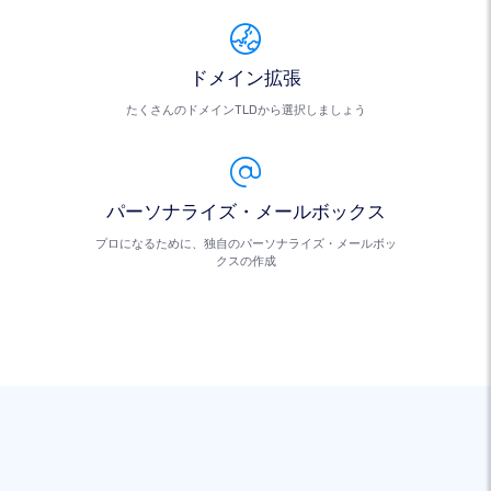
ドメイン拡張
たくさんのドメインTLDから選択しましょう
パーソナライズ・メールボックス
プロになるために、独自のパーソナライズ・メールボッ
クスの作成