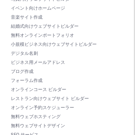
イベント向けホームページ
音楽サイト作成
結婚式向けウェブサイトビルダー
無料オンラインポートフォリオ
小規模ビジネス向けウェブサイトビルダー
デジタル名刺
ビジネス用メールアドレス
ブログ作成
フォーラム作成
オンラインコース ビルダー
レストラン向けウェブサイト ビルダー
オンライン予約スケジューラー
無料ウェブホスティング
無料ウェブサイトデザイン
SEO サービス