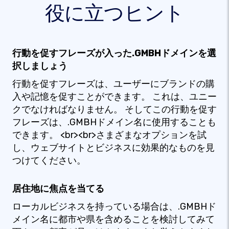
役に立つヒント
行動を促すフレーズが入った.GMBHドメインを選
択しましょう
行動を促すフレーズは、ユーザーにブランドの購
入や記憶を促すことができます。 これは、ユニー
クでなければなりません。 そしてこの行動を促す
フレーズは、.GMBHドメイン名に使用することも
できます。 <br><br>さまざまなオプションを試
し、ウェブサイトとビジネスに効果的なものを見
つけてください。
居住地に焦点を当てる
ローカルビジネスを持っている場合は、.GMBHド
メイン名に都市や県を含めることを検討してみて