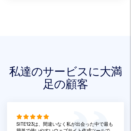
私達のサービスに大満
足の顧客
SITE123は、間違いなく私が出会った中で最も
簡単で使いやすいウェブサイト作成ツールで