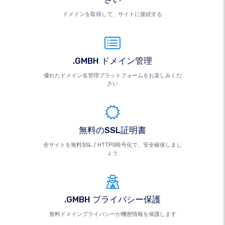
ドメインを取得して、サイトに接続する
.GMBH ドメイン管理
優れたドメイン名管理プラットフォームをお楽しみくだ
さい
無料のSSL証明書
全サイトを無料SSL / HTTPS暗号化で、安全確保しまし
ょう
.GMBH プライバシー保護
無料ドメインプライバシーが機密情報を保護します