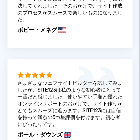
決してくれました。そのおかげで、サイト作成
のプロセスがスムーズで楽しいものになりまし
た。
ボビー・メネグ
さまざまなウェブサイトビルダーを試してみま
したが、SITE123は私のような初心者にとって
一番だと感じました。使いやすい手順と優れた
オンラインサポートのおかげで、サイト作りが
とてもスムーズに進みます。SITE123には自信
を持って満点の5つ星評価を付けます。初心者
にぴったりです。
ポール・ダウンズ