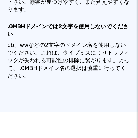
下さい。顧客が見つけやすく、また覚えやすくな
ります。
.GMBHドメインでは2文字を使用しないでくださ
い
bb、wwなどの2文字のドメイン名を使用しない
でください。これは、タイプミスによりトラフィ
ックが失われる可能性の排除に繋がります。よっ
て、 .GMBHドメイン名の選択は慎重に行ってく
ださい。