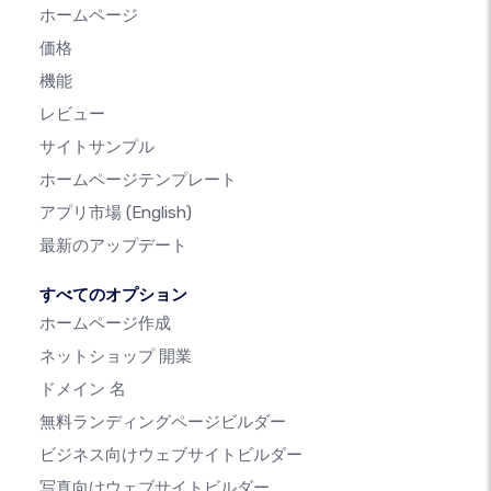
ホームページ
価格
機能
レビュー
サイトサンプル
ホームページテンプレート
アプリ市場
(English)
最新のアップデート
すべてのオプション
ホームページ作成
ネットショップ 開業
ドメイン 名
無料ランディングページビルダー
ビジネス向けウェブサイトビルダー
写真向けウェブサイトビルダー