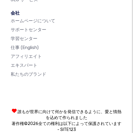
会社
ホームページについて
サポートセンター
学習センター
仕事
(English)
アフィリエイト
エキスパート
私たちのブランド
誰もが世界に向けて何かを発信できるように、愛と情熱
を込めて作られました
著作権©2026全ての権利は以下によって保護されています
- SITE123