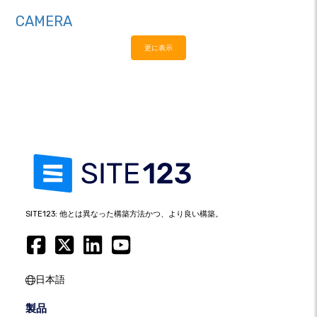
CAMERA
更に表示
SITE123: 他とは異なった構築方法かつ、より良い構築。
日本語
製品