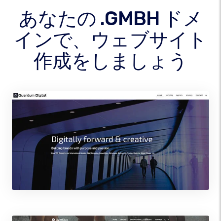
あなたの .GMBH ドメ
インで、ウェブサイト
作成をしましょう