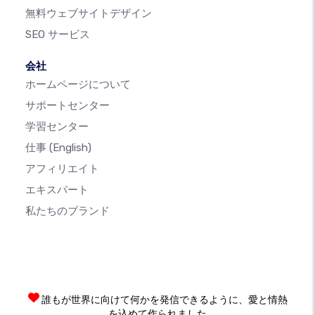
無料ウェブサイトデザイン
SEO サービス
会社
ホームページについて
サポートセンター
学習センター
仕事
(English)
アフィリエイト
エキスパート
私たちのブランド
誰もが世界に向けて何かを発信できるように、愛と情熱
を込めて作られました