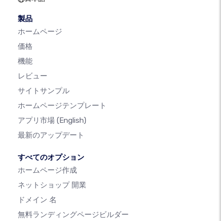
製品
ホームページ
価格
機能
レビュー
サイトサンプル
ホームページテンプレート
アプリ市場
(English)
最新のアップデート
すべてのオプション
ホームページ作成
ネットショップ 開業
ドメイン 名
無料ランディングページビルダー