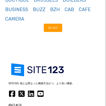
BOUTIQUE
BRUSSELS
BUILDERS
BUSINESS
BUZZ
BZH
CAB
CAFE
CAMERA
更に表示
SITE123: 他とは異なった構築方法かつ、より良い構築。
日本語