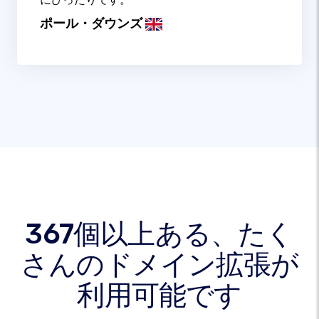
ポール・ダウンズ
367個以上ある、たく
さんのドメイン拡張が
利用可能です