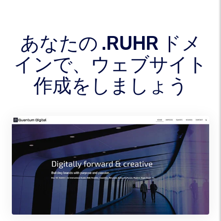
あなたの .RUHR ドメ
インで、ウェブサイト
作成をしましょう