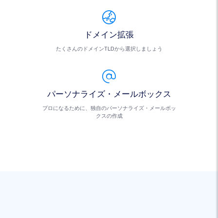
ドメイン拡張
たくさんのドメインTLDから選択しましょう
パーソナライズ・メールボックス
プロになるために、独自のパーソナライズ・メールボッ
クスの作成