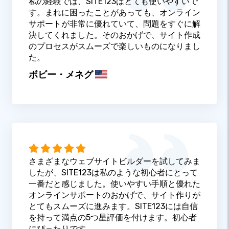
私の経験では、SITE123はとても使いやすいで
す。まれに困ったことがあっても、オンライン
サポートが非常に優れていて、問題をすぐに解
決してくれました。そのおかげで、サイト作成
のプロセスがスムーズで楽しいものになりまし
た。
ボビー・メネグ
さまざまなウェブサイトビルダーを試してみま
したが、SITE123は私のような初心者にとって
一番だと感じました。使いやすい手順と優れた
オンラインサポートのおかげで、サイト作りが
とてもスムーズに進みます。SITE123には自信
を持って満点の5つ星評価を付けます。初心者
にぴったりです。