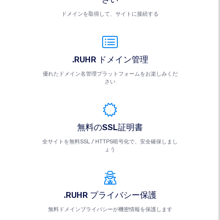
ドメインを取得して、サイトに接続する
.RUHR ドメイン管理
優れたドメイン名管理プラットフォームをお楽しみくだ
さい
無料のSSL証明書
全サイトを無料SSL / HTTPS暗号化で、安全確保しまし
ょう
.RUHR プライバシー保護
無料ドメインプライバシーが機密情報を保護します