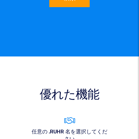
優れた機能
任意の .RUHR 名を選択してくだ
さい