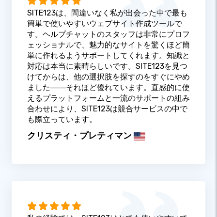
SITE123は、間違いなく私が出会った中で最も
簡単で使いやすいウェブサイト作成ツールで
す。ヘルプチャットのスタッフは非常にプロフ
ェッショナルで、魅力的なサイトを驚くほど簡
単に作れるようサポートしてくれます。知識と
対応は本当に素晴らしいです。SITE123を見つ
けてからは、他の選択肢を探すのをすぐにやめ
ました――それほど優れています。直感的に使
えるプラットフォームと一流のサポートの組み
合わせにより、SITE123は競合サービスの中で
も際立っています。
クリスティ・プレティマン