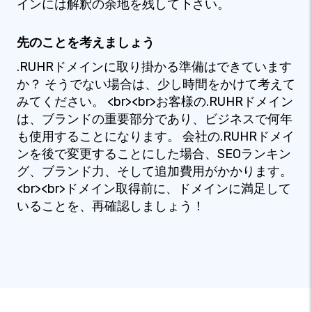
インには解釈の余地を残して下さい。
先のことを考えましょう
.RUHRドメインに取り掛かる準備はできています
か？ そうでない場合は、少し時間をかけて考えて
みてください。 <br><br>お客様の.RUHRドメイン
は、ブランドの重要部分であり、ビジネスで何年
も使用することになります。 会社の.RUHRドメイ
ンを後で変更することにした場合、SEOランキン
グ、ブランド力、そして追加費用がかかります。
<br><br>ドメイン取得前に、ドメインに満足して
いることを、再確認しましょう！