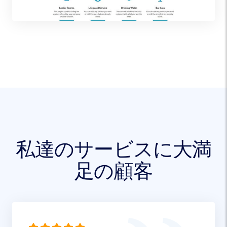
私達のサービスに大満
足の顧客