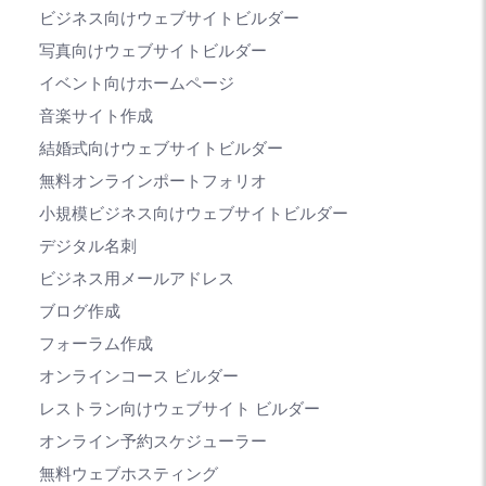
ビジネス向けウェブサイトビルダー
写真向けウェブサイトビルダー
イベント向けホームページ
音楽サイト作成
結婚式向けウェブサイトビルダー
無料オンラインポートフォリオ
小規模ビジネス向けウェブサイトビルダー
デジタル名刺
ビジネス用メールアドレス
ブログ作成
フォーラム作成
オンラインコース ビルダー
レストラン向けウェブサイト ビルダー
オンライン予約スケジューラー
無料ウェブホスティング