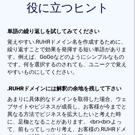
役に立つヒント
単語の繰り返しを試してみてください
覚えやすい.RUHRドメイン名を作成するために、
繰り返すことで効果を発揮する短い単語がありま
す。例えば、GoGoなどのようにシンプルなもの
です。何を選択するのされても、ユニークで覚え
やすいものにしてください。
.RUHRドメインには解釈の余地を残して下さい
あまりに具体的なドメインを取得した場合、ウェ
ブサイトやビジネスが成長し、お客様が今までと
異なる方法でビジネスを拡大したいと考えた時
に、足枷となることがあります。 <br><br>よっ
て、前もってしっかり考え、お客様の.RUHRドメ