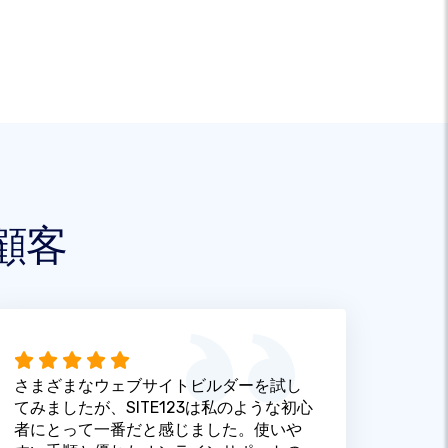
顧客
さまざまなウェブサイトビルダーを試し
てみましたが、SITE123は私のような初心
者にとって一番だと感じました。使いや