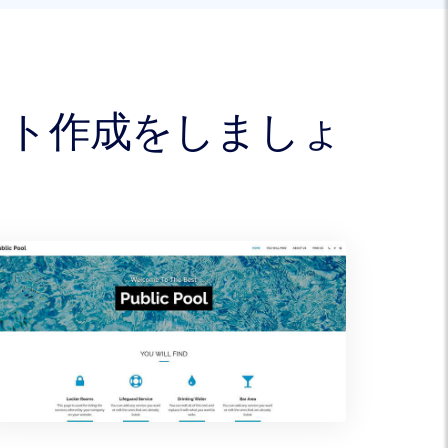
サイト作成をしましょ