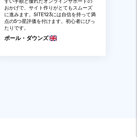
すい手順と優れたオンラインサポートの
おかげで、サイト作りがとてもスムーズ
に進みます。SITE123には自信を持って満
点の5つ星評価を付けます。初心者にぴっ
たりです。
ポール・ダウンズ