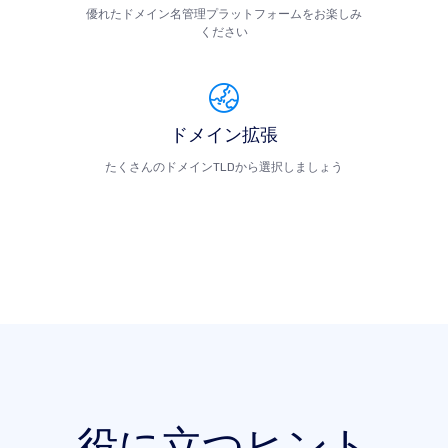
優れたドメイン名管理プラットフォームをお楽しみ
ください
ドメイン拡張
たくさんのドメインTLDから選択しましょう
役に立つヒント