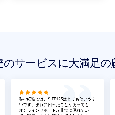
達のサービスに大満足の
私の経験では、SITE123はとても使いやす
いです。まれに困ったことがあっても、
オンラインサポートが非常に優れてい