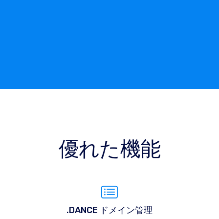
優れた機能
.DANCE ドメイン管理