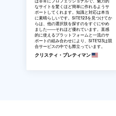
は非常にプロフェッショナルで、魅力的
なサイトを驚くほど簡単に作れるようサ
ポートしてくれます。知識と対応は本当
に素晴らしいです。SITE123を見つけてか
らは、他の選択肢を探すのをすぐにやめ
ました――それほど優れています。直感
的に使えるプラットフォームと一流のサ
ポートの組み合わせにより、SITE123は競
合サービスの中でも際立っています。
クリスティ・プレティマン