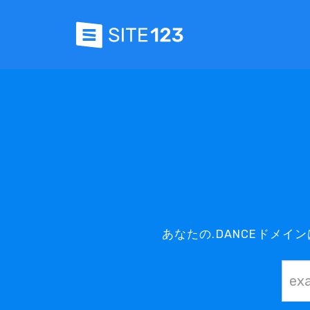
あなたの.DANCEドメ