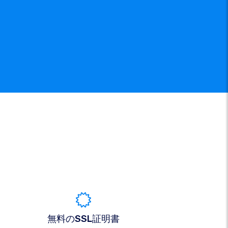
無料のSSL証明書