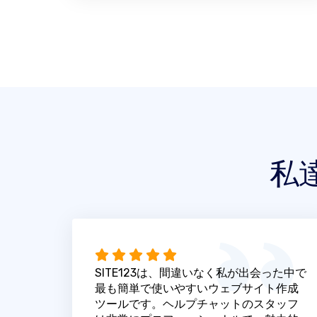
私
SITE123は、間違いなく私が出会った中で
最も簡単で使いやすいウェブサイト作成
ツールです。ヘルプチャットのスタッフ