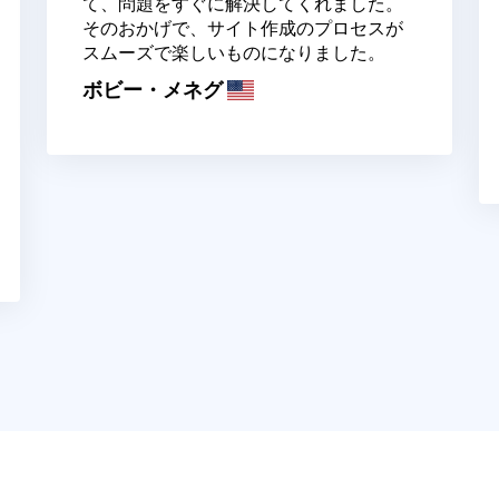
て、問題をすぐに解決してくれました。
そのおかげで、サイト作成のプロセスが
スムーズで楽しいものになりました。
ボビー・メネグ