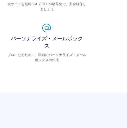
全サイトを無料SSL / HTTPS暗号化で、安全確保し
ましょう
パーソナライズ・メールボック
ス
プロになるために、独自のパーソナライズ・メール
ボックスの作成