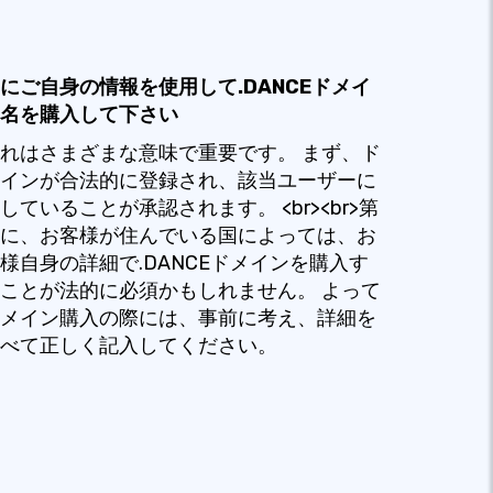
にご自身の情報を使用して.DANCEドメイ
名を購入して下さい
れはさまざまな意味で重要です。 まず、ド
インが合法的に登録され、該当ユーザーに
していることが承認されます。 <br><br>第
に、お客様が住んでいる国によっては、お
様自身の詳細で.DANCEドメインを購入す
ことが法的に必須かもしれません。 よって
メイン購入の際には、事前に考え、詳細を
べて正しく記入してください。