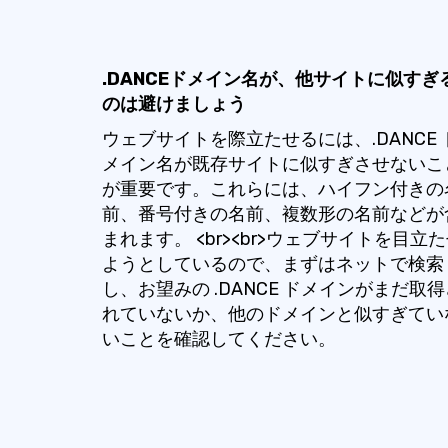
.DANCEドメイン名が、他サイトに似すぎ
のは避けましょう
ウェブサイトを際立たせるには、.DANCE 
メイン名が既存サイトに似すぎさせないこ
が重要です。これらには、ハイフン付きの
前、番号付きの名前、複数形の名前などが
まれます。 <br><br>ウェブサイトを目立
ようとしているので、まずはネットで検索
し、お望みの .DANCE ドメインがまだ取得
れていないか、他のドメインと似すぎてい
いことを確認してください。