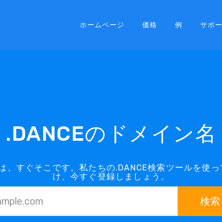
ホームページ
価格
例
サポ
.DANCEのドメイン名
インは、すぐそこです。私たちの.DANCE検索ツールを使
け、今すぐ登録しましょう。
検索