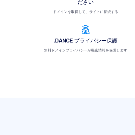
ださい
ドメインを取得して、サイトに接続する
.DANCE プライバシー保護
無料ドメインプライバシーが機密情報を保護します