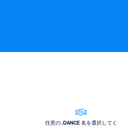
任意の .DANCE 名を選択してく