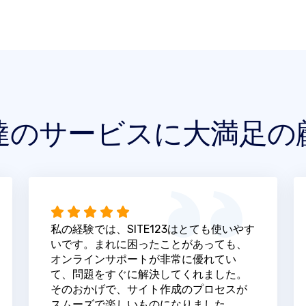
達のサービスに大満足の
私の経験では、SITE123はとても使いやす
いです。まれに困ったことがあっても、
オンラインサポートが非常に優れてい
て、問題をすぐに解決してくれました。
そのおかげで、サイト作成のプロセスが
スムーズで楽しいものになりました。