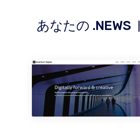
あなたの .NE