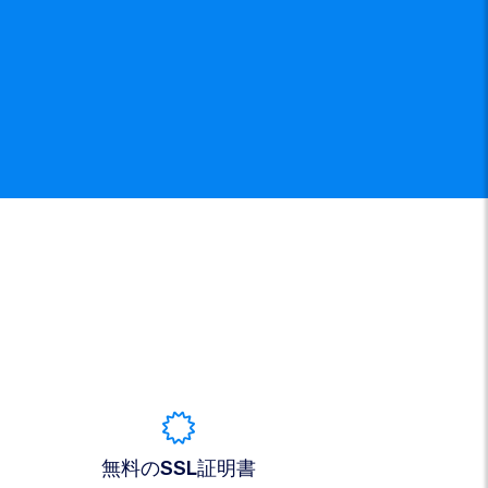
無料のSSL証明書