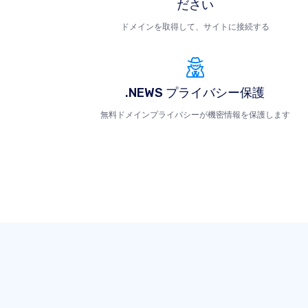
ださい
ドメインを取得して、サイトに接続する
.NEWS プライバシー保護
無料ドメインプライバシーが機密情報を保護します