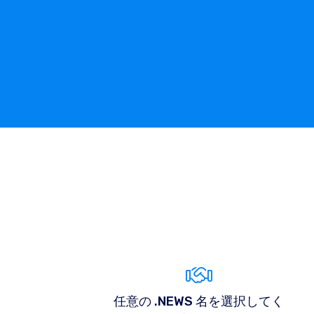
任意の .NEWS 名を選択してく