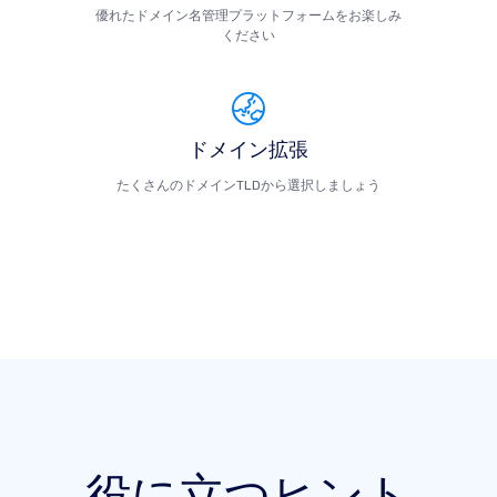
優れたドメイン名管理プラットフォームをお楽しみ
ください
ドメイン拡張
たくさんのドメインTLDから選択しましょう
役に立つヒント