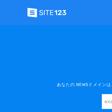
あなたの.NEWSドメイン