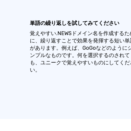
単語の繰り返しを試してみてください
覚えやすい.NEWSドメイン名を作成するた
に、繰り返すことで効果を発揮する短い単
があります。例えば、GoGoなどのように
ンプルなものです。何を選択するのされて
も、ユニークで覚えやすいものにしてくだ
い。