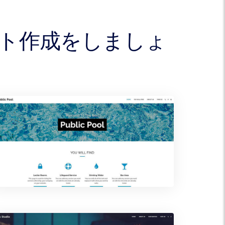
イト作成をしましょ