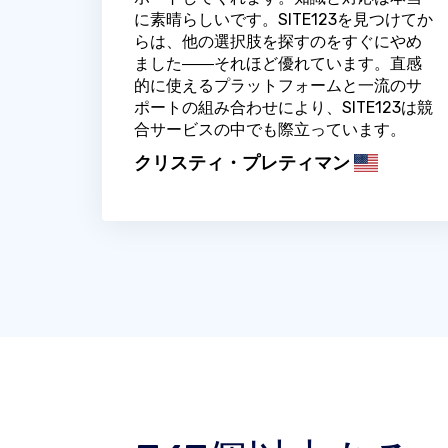
に素晴らしいです。SITE123を見つけてか
らは、他の選択肢を探すのをすぐにやめ
ました――それほど優れています。直感
的に使えるプラットフォームと一流のサ
ポートの組み合わせにより、SITE123は競
合サービスの中でも際立っています。
クリスティ・プレティマン