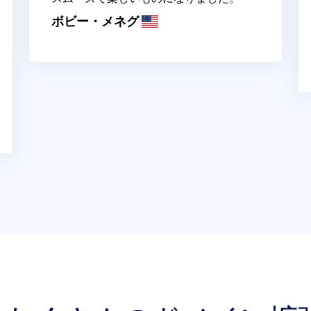
ボビー・メネグ