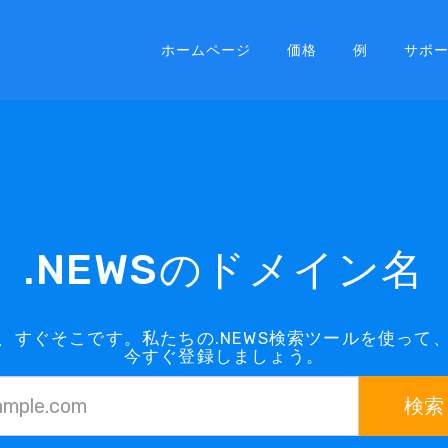
ホームページ
価格
例
サポ
.NEWSのドメイン名
は、すぐそこです。私たちの.NEWS検索ツールを使っ
今すぐ登録しましょう。
検索