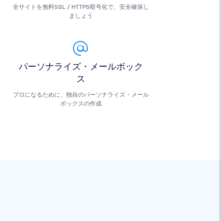
全サイトを無料SSL / HTTPS暗号化で、安全確保し
ましょう
パーソナライズ・メールボック
ス
プロになるために、独自のパーソナライズ・メール
ボックスの作成