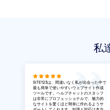
私
SITE123は、間違いなく私が出会った中で
最も簡単で使いやすいウェブサイト作成
ツールです。ヘルプチャットのスタッフ
は非常にプロフェッショナルで、魅力的
なサイトを驚くほど簡単に作れるようサ
ポートしてくれます。知識と対応は本当