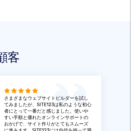
顧客
さまざまなウェブサイトビルダーを試し
てみましたが、SITE123は私のような初心
者にとって一番だと感じました。使いや
すい手順と優れたオンラインサポートの
おかげで、サイト作りがとてもスムーズ
に進みます。SITE123には自信を持って満