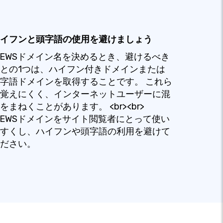
イフンと頭字語の使用を避けましょう
NEWSドメイン名を決めるとき、避けるべき
との1つは、ハイフン付きドメインまたは
字語ドメインを取得することです。 これら
覚えにくく、インターネットユーザーに混
をまねくことがあります。 <br><br>
NEWSドメインをサイト閲覧者にとって使い
すくし、ハイフンや頭字語の利用を避けて
ださい。