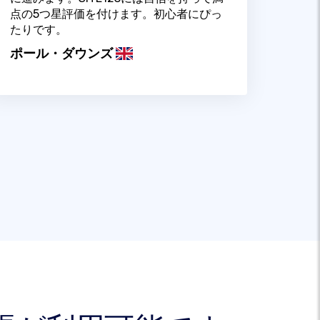
点の5つ星評価を付けます。初心者にぴっ
たりです。
ポール・ダウンズ