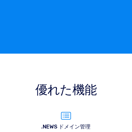
優れた機能
.NEWS ドメイン管理