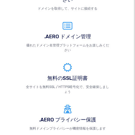
ドメインを取得して、サイトに接続する
.AERO ドメイン管理
優れたドメイン名管理プラットフォームをお楽しみくだ
さい
無料のSSL証明書
全サイトを無料SSL / HTTPS暗号化で、安全確保しまし
ょう
.AERO プライバシー保護
無料ドメインプライバシーが機密情報を保護します