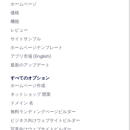
ホームページ
価格
機能
レビュー
サイトサンプル
ホームページテンプレート
アプリ市場
(English)
最新のアップデート
すべてのオプション
ホームページ作成
ネットショップ 開業
ドメイン 名
無料ランディングページビルダー
ビジネス向けウェブサイトビルダー
写真向けウェブサイトビルダー