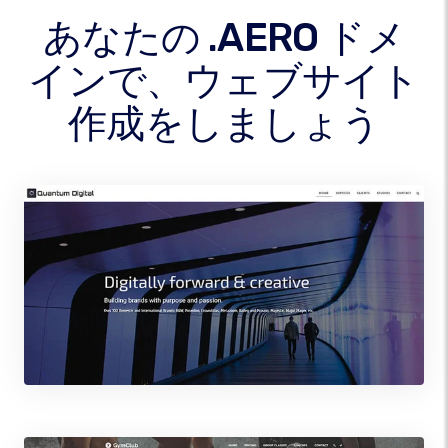
あなたの .AERO ドメ
インで、ウェブサイト
作成をしましょう