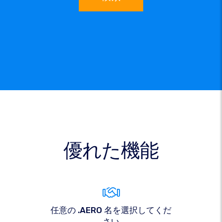
優れた機能
任意の .AERO 名を選択してくだ
さい