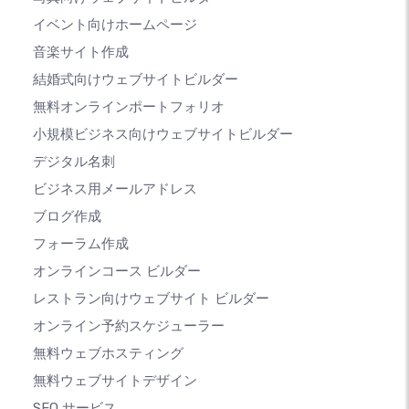
イベント向けホームページ
音楽サイト作成
結婚式向けウェブサイトビルダー
無料オンラインポートフォリオ
小規模ビジネス向けウェブサイトビルダー
デジタル名刺
ビジネス用メールアドレス
ブログ作成
フォーラム作成
オンラインコース ビルダー
レストラン向けウェブサイト ビルダー
オンライン予約スケジューラー
無料ウェブホスティング
無料ウェブサイトデザイン
SEO サービス