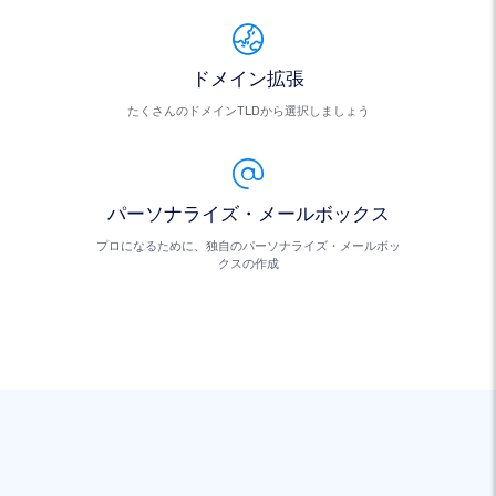
ドメイン拡張
たくさんのドメインTLDから選択しましょう
パーソナライズ・メールボックス
プロになるために、独自のパーソナライズ・メールボッ
クスの作成