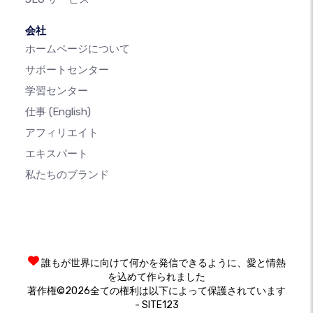
会社
ホームページについて
サポートセンター
学習センター
仕事
(English)
アフィリエイト
エキスパート
私たちのブランド
誰もが世界に向けて何かを発信できるように、愛と情熱
を込めて作られました
著作権©2026全ての権利は以下によって保護されています
- SITE123