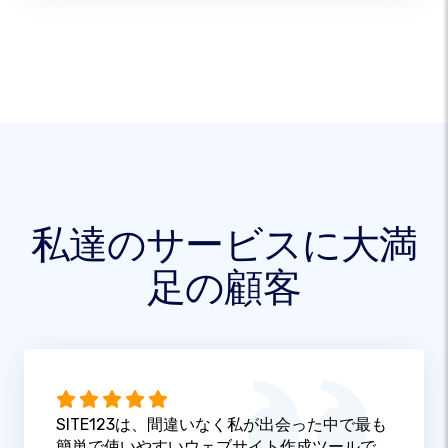
私達のサービスに大満
足の顧客
SITE123は、間違いなく私が出会った中で最も
簡単で使いやすいウェブサイト作成ツールで