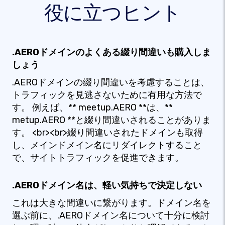
役に立つヒント
.AEROドメインのよくある綴り間違いも購入しま
しょう
.AEROドメインの綴り間違いを考慮することは、
トラフィックを見逃さないために有用な方法で
す。 例えば、** meetup.AERO **は、**
metup.AERO **と綴り間違いされることがありま
す。 <br><br>綴り間違いされたドメインも取得
し、メインドメイン名にリダイレクトすること
で、サイトトラフィックを促進できます。
.AEROドメイン名は、軽い気持ちで決定しない
これは大きな間違いに繋がります。ドメイン名を
選ぶ前に、.AEROドメイン名について十分に検討