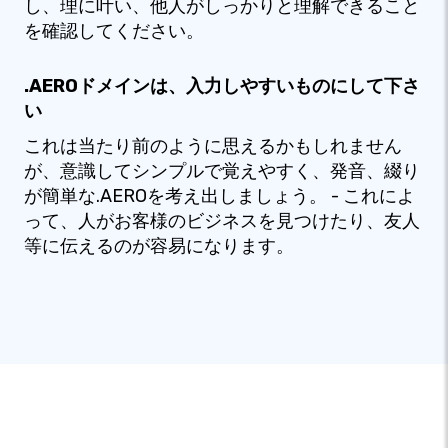
し、理に叶い、他人がしっかりと理解できること
を確認してください。
.AEROドメインは、入力しやすいものにして下さ
い
これは当たり前のように思えるかもしれません
が、意識してシンプルで覚えやすく、発音、綴り
が簡単な.AEROを考え出しましょう。 - これによ
って、人がお客様のビジネスを見つけたり、友人
等に伝えるのが容易になります。