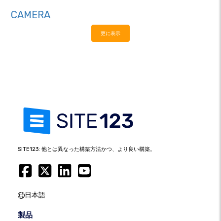
CAMERA
更に表示
SITE123: 他とは異なった構築方法かつ、より良い構築。
日本語
製品