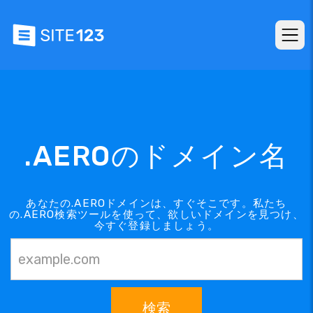
.AEROのドメイン名
あなたの.AEROドメインは、すぐそこです。私たち
の.AERO検索ツールを使って、欲しいドメインを見つけ、
今すぐ登録しましょう。
検索