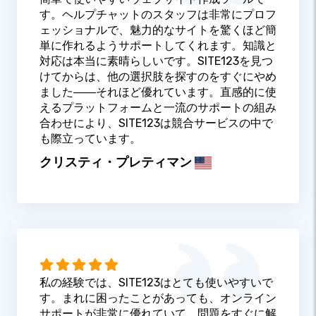
す。ヘルプチャットのスタッフは非常にプロフ
ェッショナルで、魅力的なサイトを驚くほど簡
単に作れるようサポートしてくれます。知識と
対応は本当に素晴らしいです。SITE123を見つ
けてからは、他の選択肢を探すのをすぐにやめ
ました――それほど優れています。直感的に使
えるプラットフォームと一流のサポートの組み
合わせにより、SITE123は競合サービスの中で
も際立っています。
クリスティ・プレティマン
私の経験では、SITE123はとても使いやすいで
す。まれに困ったことがあっても、オンライン
サポートが非常に優れていて、問題をすぐに解