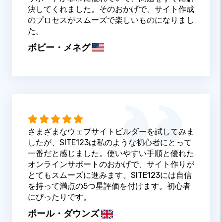
決してくれました。そのおかげで、サイト作成
のプロセスがスムーズで楽しいものになりまし
た。
ボビー・メネグ
さまざまなウェブサイトビルダーを試してみま
したが、SITE123は私のような初心者にとって
一番だと感じました。使いやすい手順と優れた
オンラインサポートのおかげで、サイト作りが
とてもスムーズに進みます。SITE123には自信
を持って満点の5つ星評価を付けます。初心者
にぴったりです。
ポール・ダウンズ